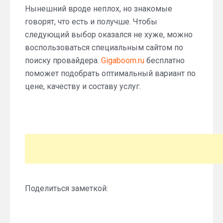
Нынешний вроде неплох, но знакомые
говорят, что есть и получше. Чтобы
следующий выбор оказался не хуже, можно
воспользоваться специальным сайтом по
поиску провайдера.
Gigaboom.ru
бесплатно
поможет подобрать оптимальный вариант по
цене, качеству и составу услуг.
Поделиться заметкой: