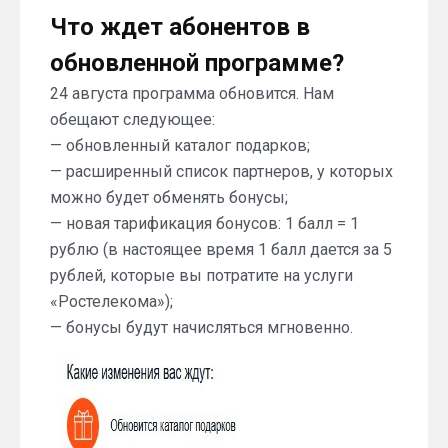
Что ждет абонентов в
обновленной программе?
24 августа программа обновится. Нам
обещают следующее:
— обновленный каталог подарков;
— расширенный список партнеров, у которых
можно будет обменять бонусы;
— новая тарификация бонусов: 1 балл = 1
рублю (в настоящее время 1 балл дается за 5
рублей, которые вы потратите на услуги
«Ростелекома»);
— бонусы будут начисляться мгновенно.