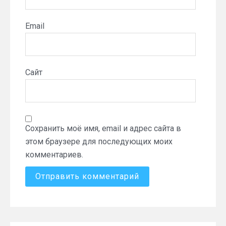
Email
Сайт
Сохранить моё имя, email и адрес сайта в
этом браузере для последующих моих
комментариев.