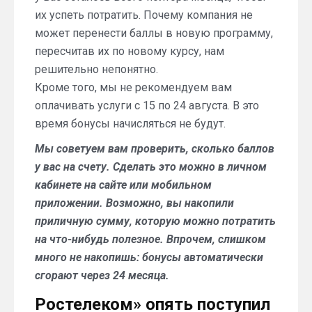
их успеть потратить. Почему компания не
может перенести баллы в новую программу,
пересчитав их по новому курсу, нам
решительно непонятно.
Кроме того, мы не рекомендуем вам
оплачивать услуги с 15 по 24 августа. В это
время бонусы начисляться не будут.
Мы советуем вам проверить, сколько баллов
у вас на счету. Сделать это можно в личном
кабинете на сайте или мобильном
приложении. Возможно, вы накопили
приличную сумму, которую можно потратить
на что-нибудь полезное. Впрочем, слишком
много не накопишь: бонусы автоматически
сгорают через 24 месяца.
Ростелеком» опять поступил