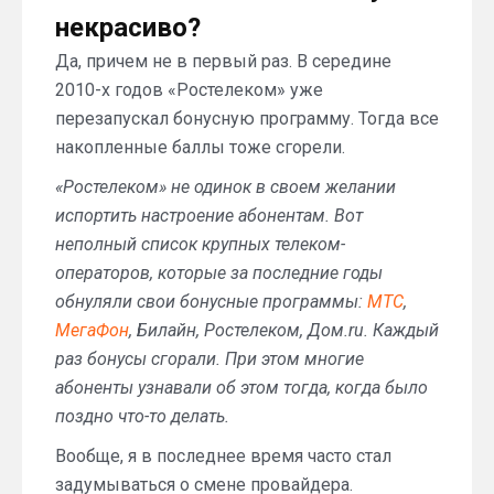
некрасиво?
Да, причем не в первый раз. В середине
2010-х годов «Ростелеком» уже
перезапускал бонусную программу. Тогда все
накопленные баллы тоже сгорели.
«Ростелеком» не одинок в своем желании
испортить настроение абонентам. Вот
неполный список крупных телеком-
операторов, которые за последние годы
обнуляли свои бонусные программы:
МТС
,
МегаФон
, Билайн, Ростелеком, Дом.ru. Каждый
раз бонусы сгорали. При этом многие
абоненты узнавали об этом тогда, когда было
поздно что-то делать.
Вообще, я в последнее время часто стал
задумываться о смене провайдера.