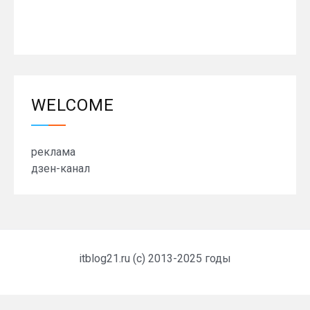
WELCOME
реклама
дзен-канал
itblog21.ru (c) 2013-2025 годы