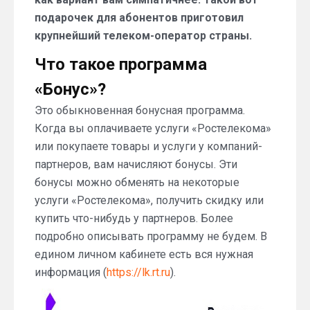
подарочек для абонентов приготовил
крупнейший телеком-оператор страны.
Что такое программа
«Бонус»?
Это обыкновенная бонусная программа.
Когда вы оплачиваете услуги «Ростелекома»
или покупаете товары и услуги у компаний-
партнеров, вам начисляют бонусы. Эти
бонусы можно обменять на некоторые
услуги «Ростелекома», получить скидку или
купить что-нибудь у партнеров. Более
подробно описывать программу не будем. В
едином личном кабинете есть вся нужная
информация (
https://lk.rt.ru
).