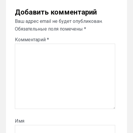
Добавить комментарий
Ваш адрес email не будет опубликован.
Обязательные поля помечены
*
Комментарий
*
Имя