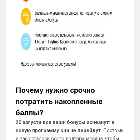
Почему нужно срочно
потратить накопленные
баллы?
20 августа все ваши бонусы исчезнут: в
новую программу они не перейдут
. Поэтому
у вас осталось всего полтора месяца, чтобы