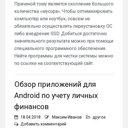
Причиной тому является скопление большого
количества «мусора». Чтобы оптимизировать
компьютер или ноутбук, совсем не
обязательно осуществлять переустановку ОС
либо внедрение SSD. Добиться достаточно
значительного результата можно при помощи
специального программного обеспечения.
Найти программы для чистки системы можно
по ссылке на соответствующий сайт.
Обзор приложений для
Android по учету личных
финансов
18.04.2018
Максим Иванов
другое
on
Добавить комментарий