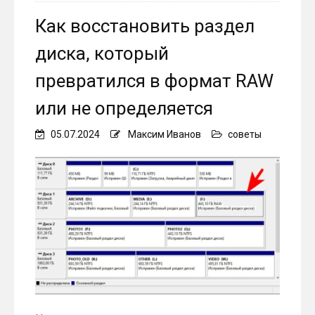
Как восстановить раздел
диска, который
превратился в формат RAW
или не определяется
05.07.2024
Максим Иванов
советы