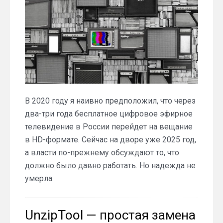
В 2020 году я наивно предположил, что через
два-три года бесплатное цифровое эфирное
телевидение в России перейдет на вещание
в HD-формате. Сейчас на дворе уже 2025 год,
а власти по-прежнему обсуждают то, что
должно было давно работать. Но надежда не
умерла.
UnzipTool — простая замена