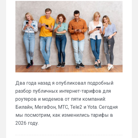
Два года назад я опубликовал подробный
разбор публичных интернет-тарифов для
роутеров и модемов от пяти компаний:
Билайн, МегаФон, МТС, Tele2 и Yota. Сегодня
мы посмотрим, как изменились тарифы в
2026 году.