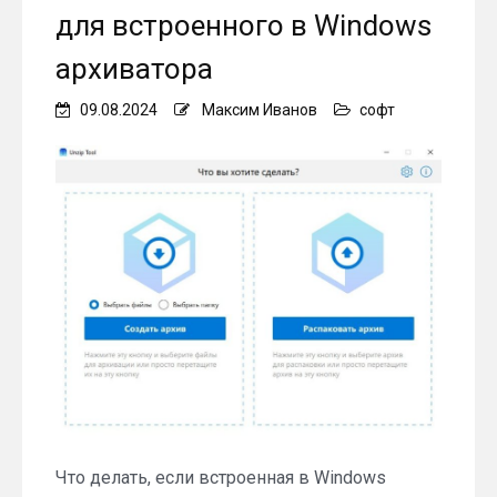
для встроенного в Windows
архиватора
09.08.2024
Максим Иванов
софт
Что делать, если встроенная в Windows