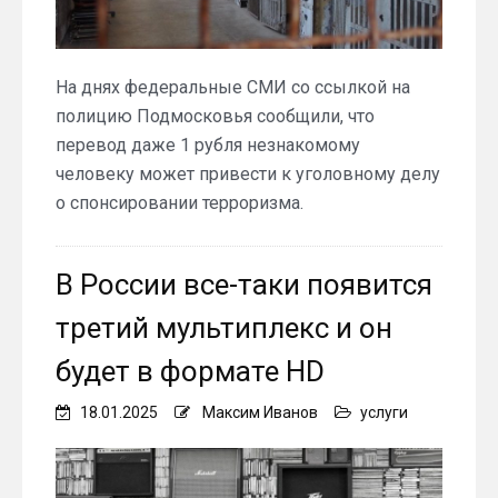
На днях федеральные СМИ со ссылкой на
полицию Подмосковья сообщили, что
перевод даже 1 рубля незнакомому
человеку может привести к уголовному делу
о спонсировании терроризма.
В России все-таки появится
третий мультиплекс и он
будет в формате HD
18.01.2025
Максим Иванов
услуги