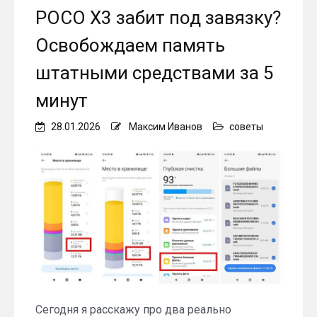
POCO X3 забит под завязку?
Освобождаем память
штатными средствами за 5
минут
28.01.2026
Максим Иванов
советы
Сегодня я расскажу про два реально