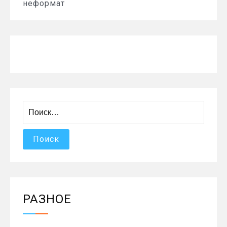
неформат
Найти:
РАЗНОЕ