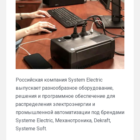
Российская компания System Electric
выпускает разнообразное оборудование,
решения и программное обеспечение для
распределения электроэнергии и
промышленной автоматизации под брендами
Systeme Electric, Механотроника, Dekraft,
Systeme Soft.