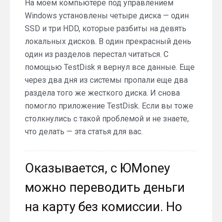
На моем компьютере под управлением
Windows установлены четыре диска — один
SSD и три HDD, которые разбиты на девять
локальных дисков. В один прекрасный день
один из разделов перестал читаться. С
помощью TestDisk я вернул все данные. Еще
через два дня из системы пропали еще два
раздела того же жесткого диска. И снова
помогло приложение TestDisk. Если вы тоже
столкнулись с такой проблемой и не знаете,
что делать — эта статья для вас.
Оказывается, с ЮMoney
можно переводить деньги
на карту без комиссии. Но