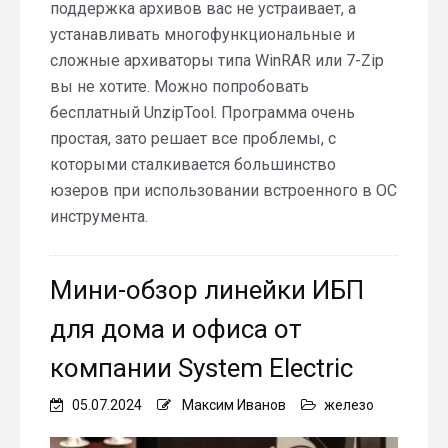
поддержка архивов вас не устраивает, а
устанавливать многофункциональные и
сложные архиваторы типа WinRAR или 7-Zip
вы не хотите. Можно попробовать
бесплатный UnzipTool. Программа очень
простая, зато решает все проблемы, с
которыми сталкивается большинство
юзеров при использовании встроенного в ОС
инструмента.
Мини-обзор линейки ИБП
для дома и офиса от
компании System Electric
05.07.2024
Максим Иванов
железо