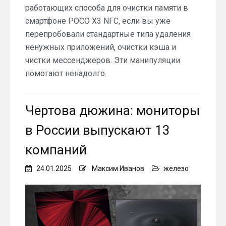
работающих способа для очистки памяти в
смартфоне POCO X3 NFC, если вы уже
перепробовали стандартные типа удаления
ненужных приложений, очистки кэша и
чистки мессенджеров. Эти манипуляции
помогают ненадолго.
Чертова дюжина: мониторы
в России выпускают 13
компаний
24.01.2025
Максим Иванов
железо