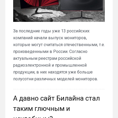
За последние годы уже 13 российских
компаний начали выпуск мониторов,
которые могут считаться отечественными, т.е.
произведенными в России. Согласно
актуальным реестрам российской
радиоэлектронной и промышленной
продукции, в них находятся уже больше
полусотни различных моделей мониторов.
А давно сайт Билайна стал
таким глючным и