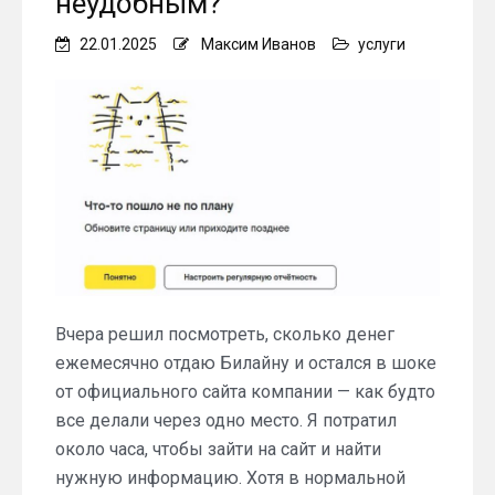
неудобным?
22.01.2025
Максим Иванов
услуги
Вчера решил посмотреть, сколько денег
ежемесячно отдаю Билайну и остался в шоке
от официального сайта компании — как будто
все делали через одно место. Я потратил
около часа, чтобы зайти на сайт и найти
нужную информацию. Хотя в нормальной