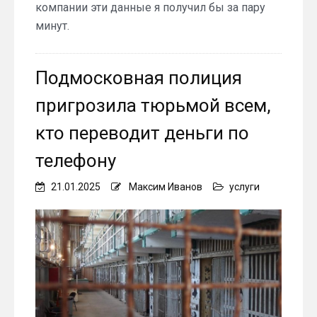
компании эти данные я получил бы за пару
минут.
Подмосковная полиция
пригрозила тюрьмой всем,
кто переводит деньги по
телефону
21.01.2025
Максим Иванов
услуги