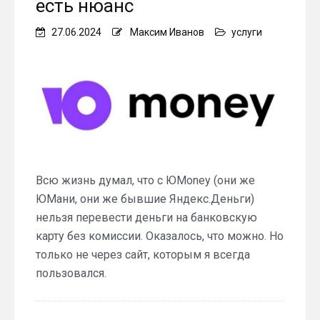
есть нюанс
27.06.2024
Максим Иванов
услуги
Всю жизнь думал, что с ЮMoney (они же
ЮМани, они же бывшие Яндекс.Деньги)
нельзя перевести деньги на банковскую
карту без комиссии. Оказалось, что можно. Но
только не через сайт, которым я всегда
пользовался.