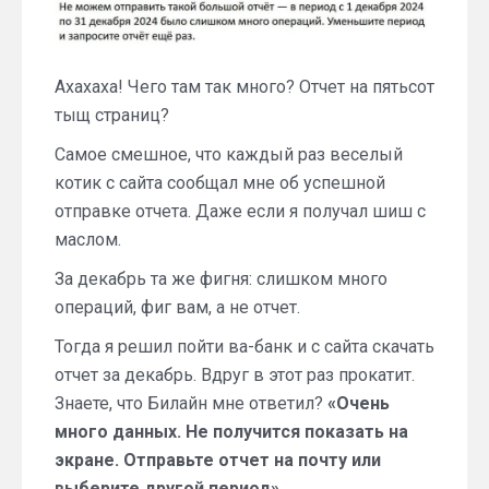
Ахахаха! Чего там так много? Отчет на пятьсот
тыщ страниц?
Самое смешное, что каждый раз веселый
котик с сайта сообщал мне об успешной
отправке отчета. Даже если я получал шиш с
маслом.
За декабрь та же фигня: слишком много
операций, фиг вам, а не отчет.
Тогда я решил пойти ва-банк и с сайта скачать
отчет за декабрь. Вдруг в этот раз прокатит.
Знаете, что Билайн мне ответил?
«Очень
много данных. Не получится показать на
экране. Отправьте отчет на почту или
выберите другой период».