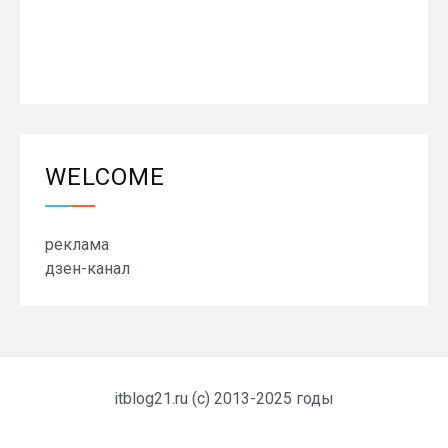
WELCOME
реклама
дзен-канал
itblog21.ru (c) 2013-2025 годы