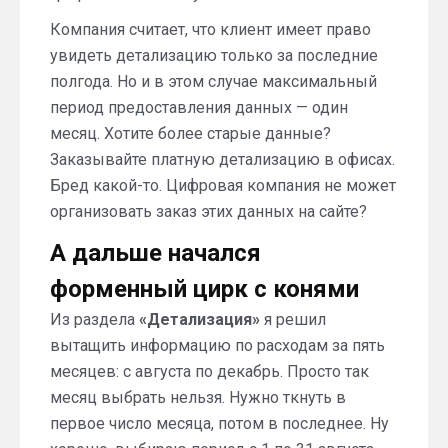
Компания считает, что клиент имеет право
увидеть детализацию только за последние
полгода. Но и в этом случае максимальный
период предоставления данных — один
месяц. Хотите более старые данные?
Заказывайте платную детализацию в офисах.
Бред какой-то. Цифровая компания не может
организовать заказ этих данных на сайте?
А дальше начался
форменный цирк с конями
Из раздела
«Детализация»
я решил
вытащить информацию по расходам за пять
месяцев: с августа по декабрь. Просто так
месяц выбрать нельзя. Нужно ткнуть в
первое число месяца, потом в последнее. Ну