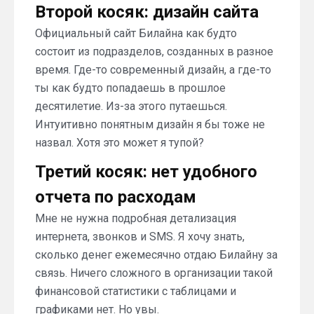
Второй косяк: дизайн сайта
Официальный сайт Билайна как будто
состоит из подразделов, созданных в разное
время. Где-то современный дизайн, а где-то
ты как будто попадаешь в прошлое
десятилетие. Из-за этого путаешься.
Интуитивно понятным дизайн я бы тоже не
назвал. Хотя это может я тупой?
Третий косяк: нет удобного
отчета по расходам
Мне не нужна подробная детализация
интернета, звонков и SMS. Я хочу знать,
сколько денег ежемесячно отдаю Билайну за
связь. Ничего сложного в организации такой
финансовой статистики с таблицами и
графиками нет. Но увы.