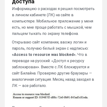
доступа
Информацию о расходах я решил посмотреть
в личном кабинете (ЛК) на сайте в
компьютере. Мобильное приложение у меня
есть, но мне проще работать с мышкой, чем
пальцем тыкать по экрану телефона.
Открываю сайт компании, ввожу логин и
пароль, получаю белый экран с надписью:
«Access to resource was blocked».
Что в
переводе на русский: «Доступ к ресурсу
заблокирован». Вместе с ЛК блокируется и
сайт Билайна. Проверяю другие браузеры —
аналогичная ситуация. Месяц назад заходил в
ЛК — все работало.