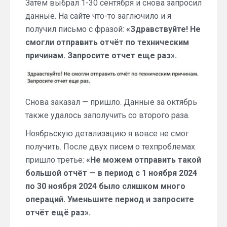
Затем выбрал 1-30 сентября и снова запросил
данные. На сайте что-то заглючило и я
получил письмо с фразой:
«Здравствуйте! Не
смогли отправить отчёт по техническим
причинам. Запросите отчет еще раз».
Снова заказал — пришло. Данные за октябрь
также удалось заполучить со второго раза.
Ноябрьскую детализацию я вовсе не смог
получить. После двух писем о техпроблемах
пришло третье:
«Не можем отправить такой
большой отчёт — в период с 1 ноября 2024
по 30 ноября 2024 было слишком много
операций. Уменьшите период и запросите
отчёт ещё раз».