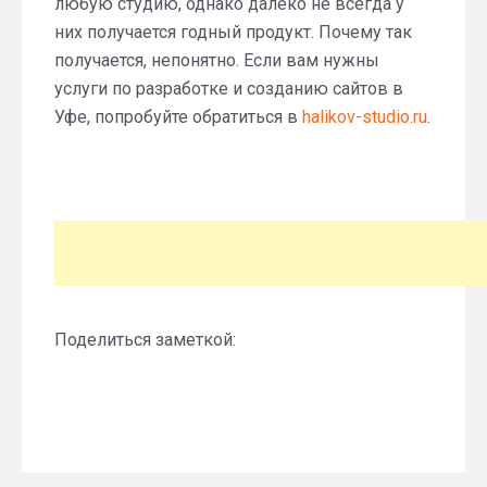
любую студию, однако далеко не всегда у
них получается годный продукт. Почему так
получается, непонятно. Если вам нужны
услуги по разработке и созданию сайтов в
Уфе, попробуйте обратиться в
halikov-studio.ru
.
Поделиться заметкой: