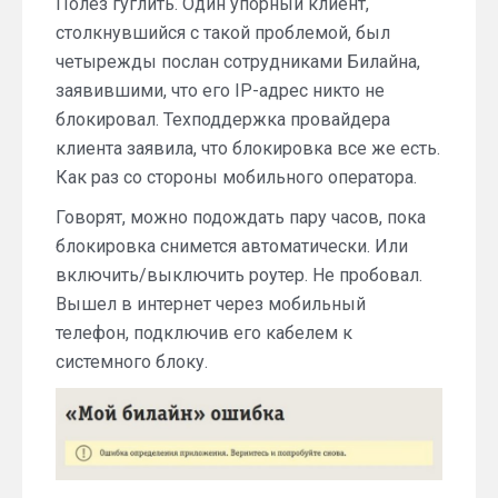
Полез гуглить. Один упорный клиент,
столкнувшийся с такой проблемой, был
четырежды послан сотрудниками Билайна,
заявившими, что его IP-адрес никто не
блокировал. Техподдержка провайдера
клиента заявила, что блокировка все же есть.
Как раз со стороны мобильного оператора.
Говорят, можно подождать пару часов, пока
блокировка снимется автоматически. Или
включить/выключить роутер. Не пробовал.
Вышел в интернет через мобильный
телефон, подключив его кабелем к
системного блоку.