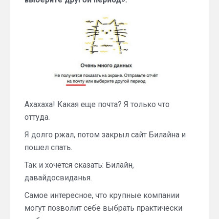
Ахахаха! Какая еще почта? Я только что
оттуда.
Я долго ржал, потом закрыл сайт Билайна и
пошел спать.
Так и хочется сказать: Билайн,
давайдосвиданья.
Самое интересное, что крупные компании
могут позволит себе выбрать практически