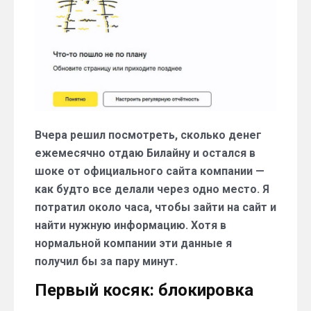
Вчера решил посмотреть, сколько денег
ежемесячно отдаю Билайну и остался в
шоке от официального сайта компании —
как будто все делали через одно место. Я
потратил около часа, чтобы зайти на сайт и
найти нужную информацию. Хотя в
нормальной компании эти данные я
получил бы за пару минут.
Первый косяк: блокировка