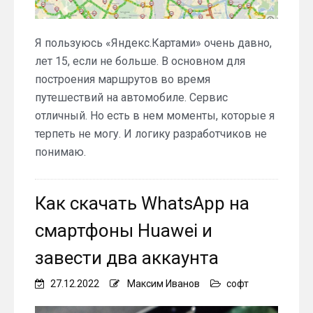
Я пользуюсь «Яндекс.Картами» очень давно,
лет 15, если не больше. В основном для
построения маршрутов во время
путешествий на автомобиле. Сервис
отличный. Но есть в нем моменты, которые я
терпеть не могу. И логику разработчиков не
понимаю.
Как скачать WhatsApp на
смартфоны Huawei и
завести два аккаунта
27.12.2022
Максим Иванов
софт