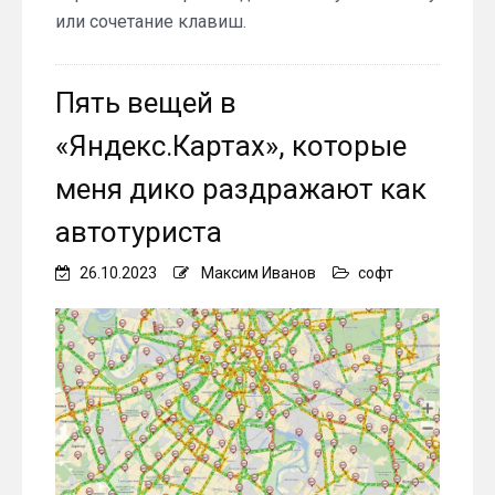
или сочетание клавиш.
Пять вещей в
«Яндекс.Картах», которые
меня дико раздражают как
автотуриста
26.10.2023
Максим Иванов
софт