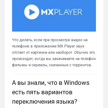
Что делать, если при просмотре видео на
телефоне в приложении MX Player звук
отстает от картинки или наоборот. Обычно это
происходит, когда вы закачиваете на телефон
фильмы и сериалы, скачанные с торрентов.
А вы знали, что в Windows
есть пять вариантов
переключения языка?