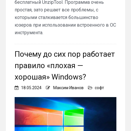
бесплатный UnzipTool. Программа очень
простая, зато решает все проблемы, с
которыми сталкивается большинство
юзеров при использовании встроенного в ОС
инструмента.
Почему до сих пор работает
правило «плохая —
хорошая» Windows?
18.05.2024
Максим Иванов
софт