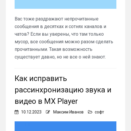
Вас тоже раздражают непрочитанные
сообщения в десятках и сотнях каналов и
чатов? Если вы уверены, что там только
мусор, все сообщения можно разом сделать
прочитанными. Такая возможность
существует давно, но не все о ней знают.
Как исправить
рассинхронизацию звука и
видео в MX Player
10.12.2023
Максим Иванов
софт