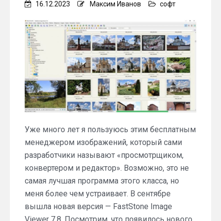
16.12.2023
Максим Иванов
софт
Уже много лет я пользуюсь этим бесплатным
менеджером изображений, который сами
разработчики называют «просмотрщиком,
конвертером и редактор». Возможно, это не
самая лучшая программа этого класса, но
меня более чем устраивает. В сентябре
вышла новая версия — FastStone Image
Viewer 7.8. Посмотрим, что появилось нового