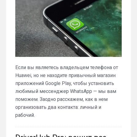
Если вы являетесь владельцем телефона от
Huawei, но не находите привычный магазин
приложений Google Play, чтобы установить
любимый мессенджер WhatsApp — мы вам
поможем. Заодно расскажем, как в нем
организовать два контакта: личный и
рабочий.