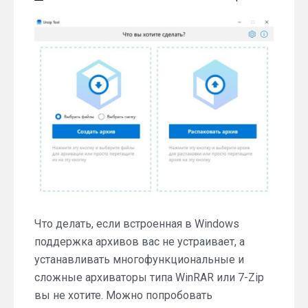
Что делать, если встроенная в Windows
поддержка архивов вас не устраивает, а
устанавливать многофункциональные и
сложные архиваторы типа WinRAR или 7-Zip
вы не хотите. Можно попробовать