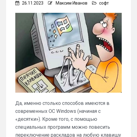
26.11.2023
Максим Иванов
софт
Да, именно столько способов имеются в
современных ОС Windows (начиная с
«десятки»). Кроме того, с помощью
специальных программ можно повесить
переключение раскладов на любую клавишу