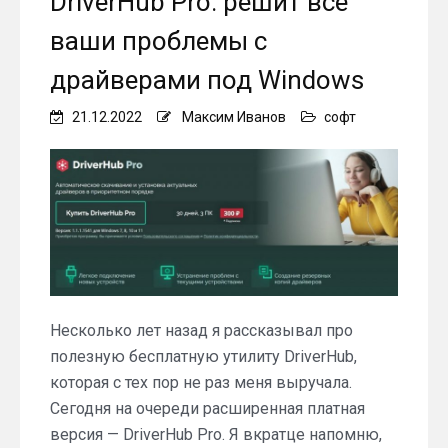
DriverHub Pro: решит все
ваши проблемы с
драйверами под Windows
21.12.2022
Максим Иванов
софт
Несколько лет назад я рассказывал про
полезную бесплатную утилиту DriverHub,
которая с тех пор не раз меня выручала.
Сегодня на очереди расширенная платная
версия — DriverHub Pro. Я вкратце напомню,