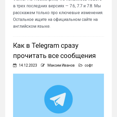
в трех последних версиях — 7.6, 7.7 и 7.8. Мы
расскажем только про ключевые изменения.
Остальное ищите на официальном сайте на
английском языке.
Как в Telegram сразу
прочитать все сообщения
14.12.2023
Максим Иванов
софт