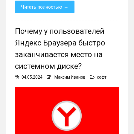
→
Читать полностью
Почему у пользователей
Яндекс Браузера быстро
заканчивается место на
системном диске?
04.05.2024
Максим Иванов
софт