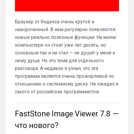
Браузер от Яндекса очень крутой и
навороченный. В нем регулярно появляются
новые реально полезные функции. На моем
компьютере он стоит уже лет десять, но
основным так и не стал — не душит у меня к
нему душа. Но это тема для отдельного
разговора. А недавно я узнал, что эта
программа является очень прожорливой по
отношению к системному диску. Не ожидал я
такого от российских программистов.
FastStone Image Viewer 7.8 —
что нового?