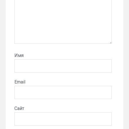
Имя
Email
Сайт