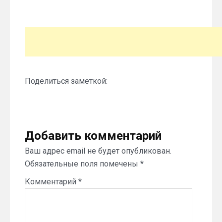
Поделиться заметкой:
Добавить комментарий
Ваш адрес email не будет опубликован.
Обязательные поля помечены
*
Комментарий
*