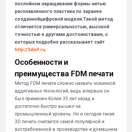
послойном наращивании формы нитью
расплавленного пластика по заранее
созданнойцифровой модели.Такой метод
отличается универсальностью, высокой
точностью и другими достоинствами, о
которых подробно рассказывает сайт
http://3dmf.ru
.
Особенности и
преимущества FDM печати
Метод FDM печати сложно назвать новинкой
аддитивных технологий, ведь впервые он
был применен более 35 лет назад и
достаточно быстро вышел на
промышленный уровень. Но и сегодня такая
3D печать считается самой популярной и
востребованной в производстве и домашнем