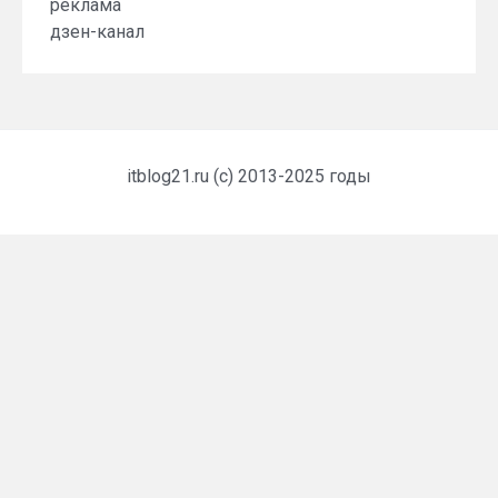
реклама
дзен-канал
itblog21.ru (c) 2013-2025 годы