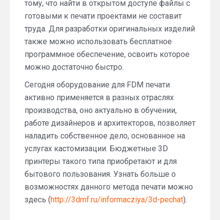
тому, что найти в открытом доступе файлы с
готовыми к печати проектами не составит
труда. Для разработки оригинальных изделий
также можно использовать бесплатное
программное обеспечение, освоить которое
можно достаточно быстро.
Сегодня оборудование для FDM печати
активно применяется в разных отраслях
производства, оно актуально в обучении,
работе дизайнеров и архитекторов, позволяет
наладить собственное дело, основанное на
услугах кастомизации. Бюджетные 3D
принтеры такого типа приобретают и для
бытового пользования. Узнать больше о
возможностях данного метода печати можно
здесь (
http://3dmf.ru/informacziya/3d-pechat
).