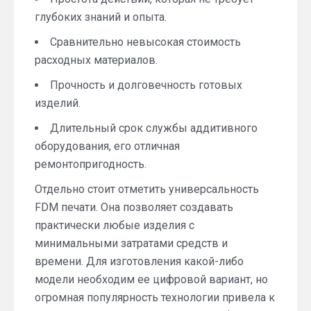
глубоких знаний и опыта.
Сравнительно невысокая стоимость
расходных материалов.
Прочность и долговечность готовых
изделий.
Длительный срок службы аддитивного
оборудования, его отличная
ремонтопригодность.
Отдельно стоит отметить универсальность
FDM печати. Она позволяет создавать
практически любые изделия с
минимальными затратами средств и
времени. Для изготовления какой-либо
модели необходим ее цифровой вариант, но
огромная популярность технологии привела к