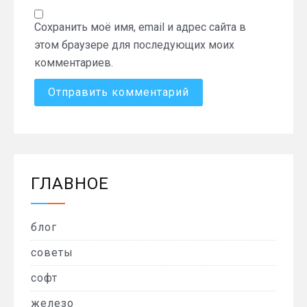
Сохранить моё имя, email и адрес сайта в
этом браузере для последующих моих
комментариев.
ГЛАВНОЕ
блог
советы
софт
железо