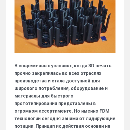
нюансы
В современных условиях, когда 3D печать
прочно закрепилась во всех отраслях
производства и стала доступной для
широкого потребления, оборудование и
материалы для быстрого
прототипирования представлены в
огромном ассортименте. Но именно FDM
технологии сегодня занимают лидирующие
позиции. Принцип их действия основан на