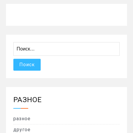
Найти:
РАЗНОЕ
разное
другое