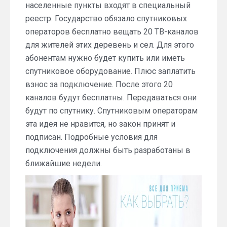
населенные пункты входят в специальный
реестр. Государство обязало спутниковых
операторов бесплатно вещать 20 ТВ-каналов
для жителей этих деревень и сел. Для этого
абонентам нужно будет купить или иметь
спутниковое оборудование. Плюс заплатить
взнос за подключение. После этого 20
каналов будут бесплатны. Передаваться они
будут по спутнику. Спутниковым операторам
эта идея не нравится, но закон принят и
подписан. Подробные условия для
подключения должны быть разработаны в
ближайшие недели.