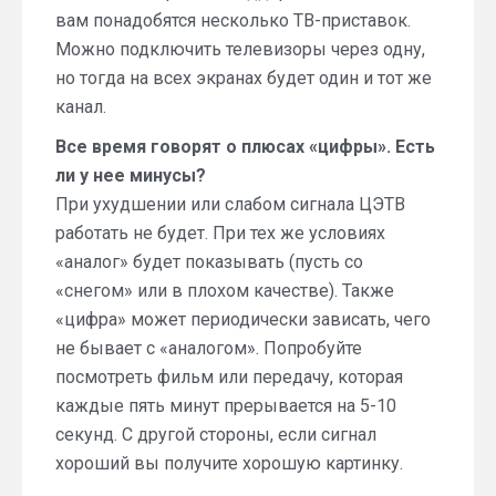
вам понадобятся несколько ТВ-приставок.
Можно подключить телевизоры через одну,
но тогда на всех экранах будет один и тот же
канал.
Все время говорят о плюсах «цифры». Есть
ли у нее минусы?
При ухудшении или слабом сигнала ЦЭТВ
работать не будет. При тех же условиях
«аналог» будет показывать (пусть со
«снегом» или в плохом качестве). Также
«цифра» может периодически зависать, чего
не бывает с «аналогом». Попробуйте
посмотреть фильм или передачу, которая
каждые пять минут прерывается на 5-10
секунд. С другой стороны, если сигнал
хороший вы получите хорошую картинку.