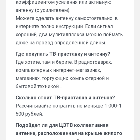
коэффициентом усиления или активную
антенну (с усилителем).
Можете сделать антенну самостоятельно: в
интернете полно инструкций. Если сигнал
хороший, два мультилплекса можно поймать
даже на провод определенной длины.
Где покупать ТВ-приставку и антенну?
Где хотите, там и берите. В радиотоварах,
компьютерных интернет-магазинах,
магазинах, торгующих компьютерной и
бытовой техникой…
Сколько стоит ТВ-приставка и антенна?
Рассчитывайте потратить не меньше 1 000-1
500 рублей.
Подойдет ли для ЦЭТВ коллективная
антенна, расположенная на крыше жилого