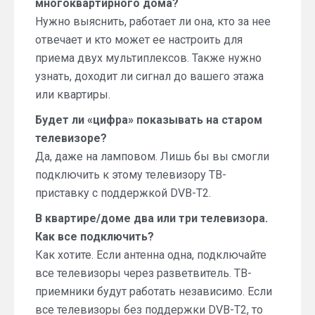
многоквартирного дома?
Нужно выяснить, работает ли она, кто за нее
отвечает и кто может ее настроить для
приема двух мультиплексов. Также нужно
узнать, доходит ли сигнал до вашего этажа
или квартиры.
Будет ли «цифра» показывать на старом
телевизоре?
Да, даже на ламповом. Лишь бы вы смогли
подключить к этому телевизору ТВ-
приставку с поддержкой DVB-T2.
В квартире/доме два или три телевизора.
Как все подключить?
Как хотите. Если антенна одна, подключайте
все телевизоры через разветвитель. ТВ-
приемники будут работать независимо. Если
все телевизоры без поддержки DVB-T2, то