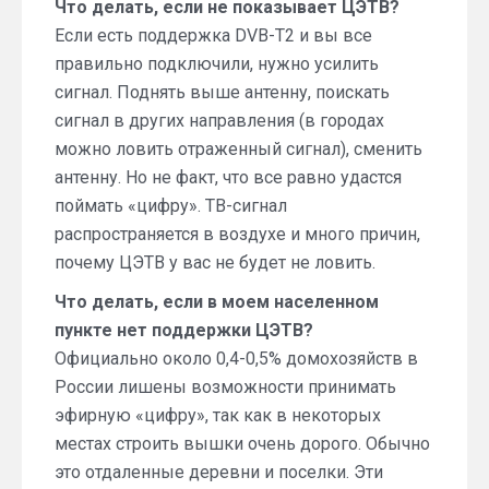
Что делать, если не показывает ЦЭТВ?
Если есть поддержка DVB-T2 и вы все
правильно подключили, нужно усилить
сигнал. Поднять выше антенну, поискать
сигнал в других направления (в городах
можно ловить отраженный сигнал), сменить
антенну. Но не факт, что все равно удастся
поймать «цифру». ТВ-сигнал
распространяется в воздухе и много причин,
почему ЦЭТВ у вас не будет не ловить.
Что делать, если в моем населенном
пункте нет поддержки ЦЭТВ?
Официально около 0,4-0,5% домохозяйств в
России лишены возможности принимать
эфирную «цифру», так как в некоторых
местах строить вышки очень дорого. Обычно
это отдаленные деревни и поселки. Эти