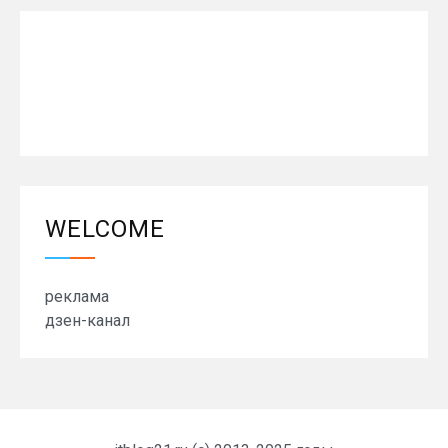
WELCOME
реклама
дзен-канал