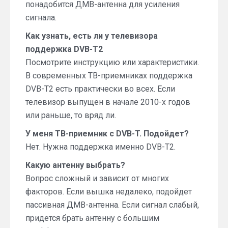
понадобится ДМВ-антенна для усиления
сигнала.
Как узнать, есть ли у телевизора
поддержка DVB-T2
Посмотрите инструкцию или характеристики.
В современных ТВ-приемниках поддержка
DVB-T2 есть практически во всех. Если
телевизор выпущен в начале 2010-х годов
или раньше, то вряд ли.
У меня ТВ-приемник с DVB-T. Подойдет?
Нет. Нужна поддержка именно DVB-T2.
Какую антенну выбрать?
Вопрос сложный и зависит от многих
факторов. Если вышка недалеко, подойдет
пассивная ДМВ-антенна. Если сигнал слабый,
придется брать антенну с большим