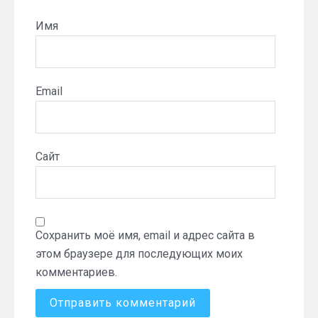
Имя
Email
Сайт
Сохранить моё имя, email и адрес сайта в
этом браузере для последующих моих
комментариев.