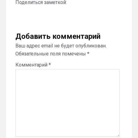
Поделиться заметкой:
Добавить комментарий
Ваш адрес email не будет опубликован.
Обязательные поля помечены
*
Комментарий
*