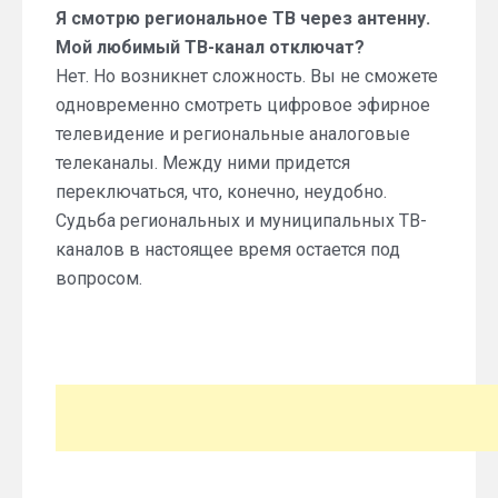
Я смотрю региональное ТВ через антенну.
Мой любимый ТВ-канал отключат?
Нет. Но возникнет сложность. Вы не сможете
одновременно смотреть цифровое эфирное
телевидение и региональные аналоговые
телеканалы. Между ними придется
переключаться, что, конечно, неудобно.
Судьба региональных и муниципальных ТВ-
каналов в настоящее время остается под
вопросом.