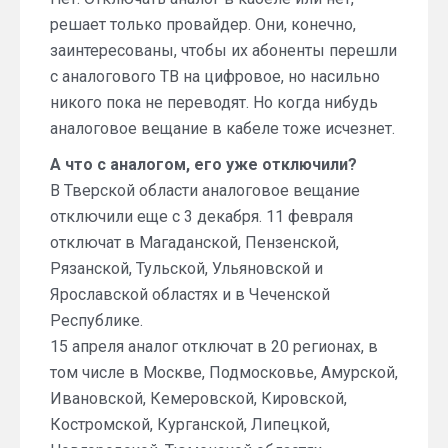
решает только провайдер. Они, конечно,
заинтересованы, чтобы их абоненты перешли
с аналогового ТВ на цифровое, но насильно
никого пока не переводят. Но когда нибудь
аналоговое вещание в кабеле тоже исчезнет.
А что с аналогом, его уже отключили?
В Тверской области аналоговое вещание
отключили еще с 3 декабря. 11 февраля
отключат в Магаданской, Пензенской,
Рязанской, Тульской, Ульяновской и
Ярославской областях и в Чеченской
Республике.
15 апреля аналог отключат в 20 регионах, в
том числе в Москве, Подмосковье, Амурской,
Ивановской, Кемеровской, Кировской,
Костромской, Курганской, Липецкой,