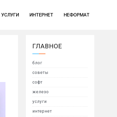
УСЛУГИ
ИНТЕРНЕТ
НЕФОРМАТ
ГЛАВНОЕ
блог
советы
софт
железо
услуги
интернет