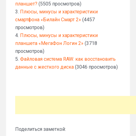
планшет?
(5505 просмотров)
3.
Плюсы, минусы и характеристики
смартфона «Билайн Смарт 2»
(4457
просмотров)
4.
Плюсы, минусы и характеристики
планшета «МегаФон Логин 2»
(3718
просмотров)
5.
Файловая система RAW: как восстановить
данные с жесткого диска
(3046 просмотров)
Поделиться заметкой: