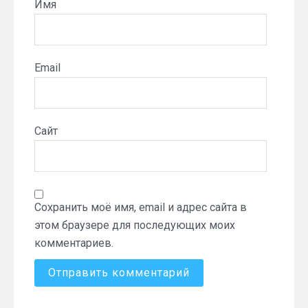
Имя
Email
Сайт
Сохранить моё имя, email и адрес сайта в
этом браузере для последующих моих
комментариев.