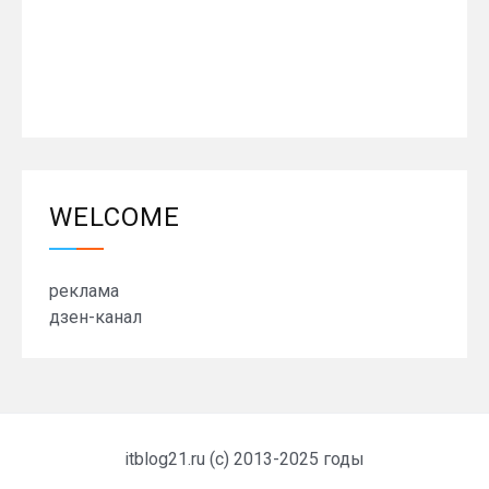
WELCOME
реклама
дзен-канал
itblog21.ru (c) 2013-2025 годы