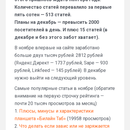
Количество статей перевалило за первые
пять сотен — 513 статей.
Планы на декабрь — превысить 2000
посетителей в день. И плюс 15 статей (в
декабре и без этого забот хватает).
В ноябре впервые на сайте заработано
больше двух тысяч рублей: 2812 рублей
(Яндекс.Директ — 1737 рублей, Sape — 930
рублей, Linkfeed — 145 рублей). В декабре
нужно выйти на следующий уровень.
Самые популярные статьи в ноябре (обратите
внимание на первую строчку рейтинга —
почти 20 тысяч просмотров за месяц):
1.
Плюсы, минусы и характеристики
планшета «Билайн Таб»
(19958 просмотров)
2.
Что делать если завис или не заряжается