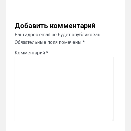
Добавить комментарий
Ваш адрес email не будет опубликован.
Обязательные поля помечены
*
Комментарий
*