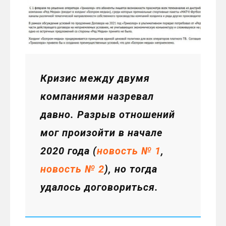
Кризис между двумя
компаниями назревал
давно. Разрыв отношений
мог произойти в начале
2020 года (
новость № 1
,
новость № 2
), но тогда
удалось договориться.