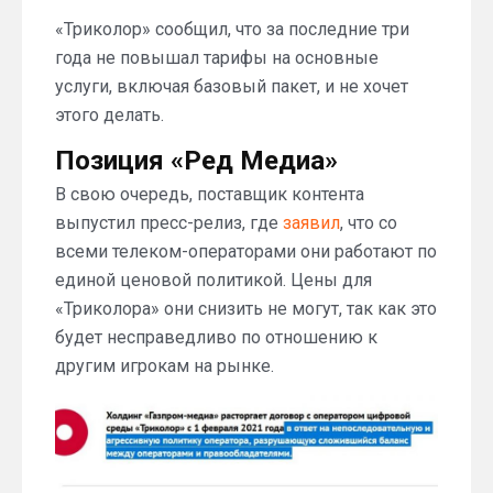
«Триколор» сообщил, что за последние три
года не повышал тарифы на основные
услуги, включая базовый пакет, и не хочет
этого делать.
Позиция «Ред Медиа»
В свою очередь, поставщик контента
выпустил пресс-релиз, где
заявил
, что со
всеми телеком-операторами они работают по
единой ценовой политикой. Цены для
«Триколора» они снизить не могут, так как это
будет несправедливо по отношению к
другим игрокам на рынке.