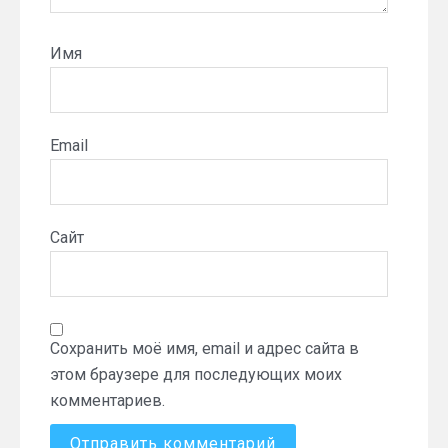
Имя
Email
Сайт
Сохранить моё имя, email и адрес сайта в
этом браузере для последующих моих
комментариев.