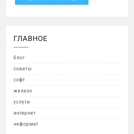
ГЛАВНОЕ
блог
советы
софт
железо
услуги
интернет
неформат