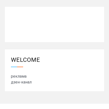
WELCOME
реклама
дзен-канал