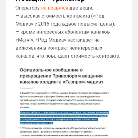
Оператору
не нравятся
две вещи:
— высокая стоимость контракта («Ред
Медиа» с 2016 года вдвое повысил цены);
— кроме интересных абонентам каналов
«Матч!», «Ред Медиа» настаивает на
включении в контракт неинтересных
каналов, что повышает стоимость контракта.