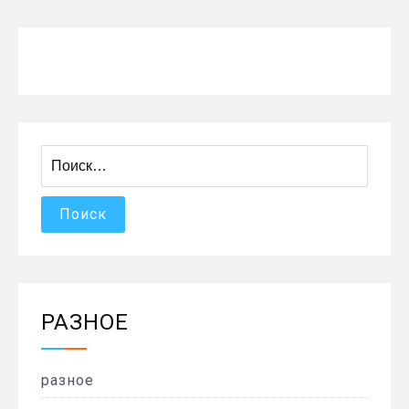
Найти:
РАЗНОЕ
разное