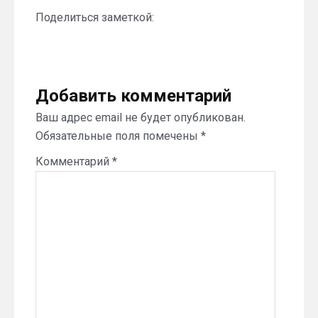
Поделиться заметкой:
Добавить комментарий
Ваш адрес email не будет опубликован.
Обязательные поля помечены
*
Комментарий
*