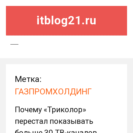
itblog21.ru
Метка:
ГАЗПРОМХОЛДИНГ
Почему «Триколор»
перестал показывать
больше 30 ТВ-каналов,