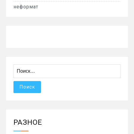
неформат
Найти:
РАЗНОЕ