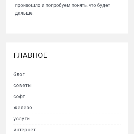
произошло и попробуем понять, что будет
дальше.
ГЛАВНОЕ
блог
советы
софт
железо
услуги
интернет