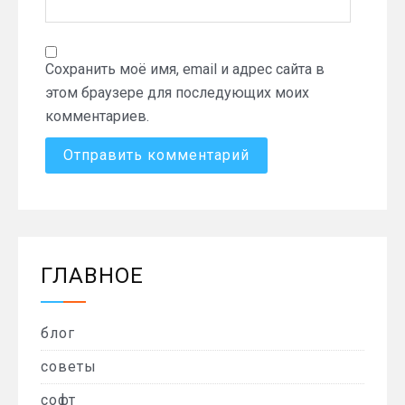
Сохранить моё имя, email и адрес сайта в
этом браузере для последующих моих
комментариев.
ГЛАВНОЕ
блог
советы
софт