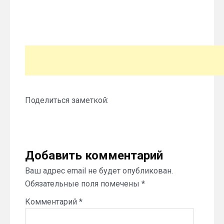
Поделиться заметкой:
Добавить комментарий
Ваш адрес email не будет опубликован.
Обязательные поля помечены
*
Комментарий
*