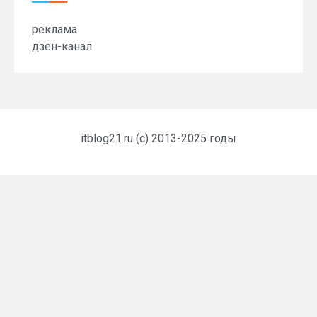
реклама
дзен-канал
itblog21.ru (c) 2013-2025 годы