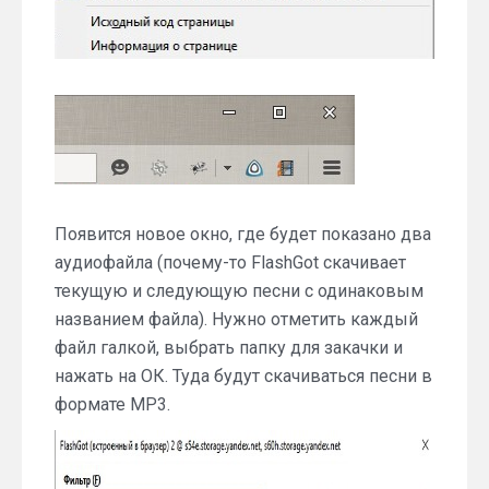
Появится новое окно, где будет показано два
аудиофайла (почему-то FlashGot скачивает
текущую и следующую песни с одинаковым
названием файла). Нужно отметить каждый
файл галкой, выбрать папку для закачки и
нажать на ОК. Туда будут скачиваться песни в
формате MP3.