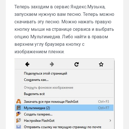
Теперь заходим в сервис Яндекс.Музыка,
запускаем нужную вам песню. Теперь можно
скачивать эту песню. Можно нажать правую
кнопку мыши на странице сервиса и выбрать
опцию Мультимедиа. Либо найти в правом
верхнем углу браузера кнопку с
изображением пленки.