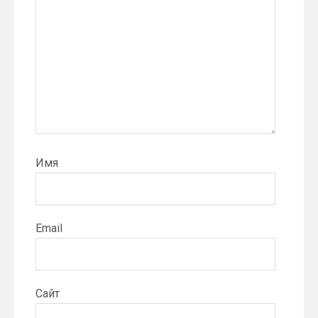
Имя
Email
Сайт