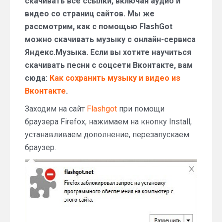
скачивать все ссылки, включая аудио и
видео со страниц сайтов. Мы же
рассмотрим, как с помощью FlashGot
можно скачивать музыку с онлайн-сервиса
Яндекс.Музыка. Если вы хотите научиться
скачивать песни с соцсети Вконтакте, вам
сюда:
Как сохранить музыку и видео из
Вконтакте
.
Заходим на сайт
Flashgot
при помощи
браузера Firefox, нажимаем на кнопку Install,
устанавливаем дополнение, перезапускаем
браузер.