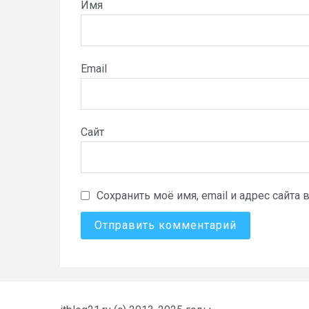
Имя
Email
Сайт
Сохранить моё имя, email и адрес сайт