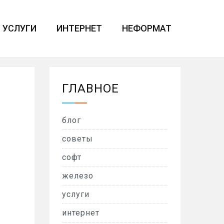
УСЛУГИ
ИНТЕРНЕТ
НЕФОРМАТ
ГЛАВНОЕ
блог
советы
софт
железо
услуги
интернет