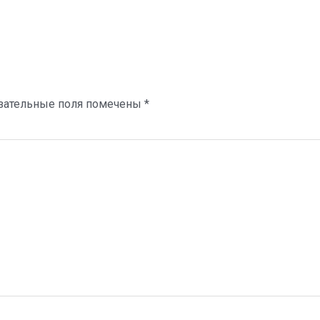
зательные поля помечены
*