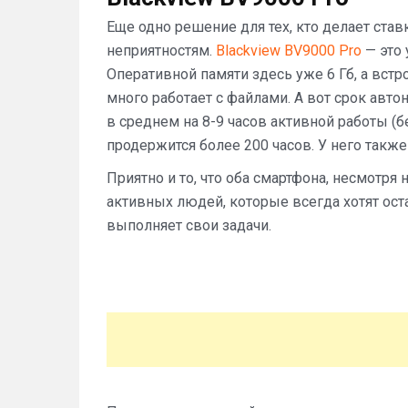
Еще одно решение для тех, кто делает ста
неприятностям.
Blackview BV9000 Pro
— это 
Оперативной памяти здесь уже 6 Гб, а встр
много работает с файлами. А вот срок авт
в среднем на 8-9 часов активной работы (б
продержится более 200 часов. У него такж
Приятно и то, что оба смартфона, несмотря
активных людей, которые всегда хотят оста
выполняет свои задачи.