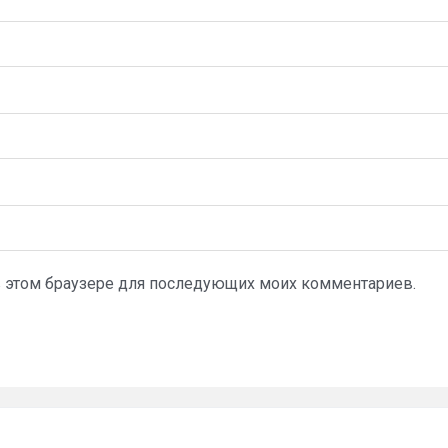
а в этом браузере для последующих моих комментариев.