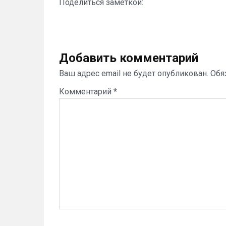
Поделиться заметкой:
Добавить комментарий
Ваш адрес email не будет опубликован.
Обя
Комментарий
*