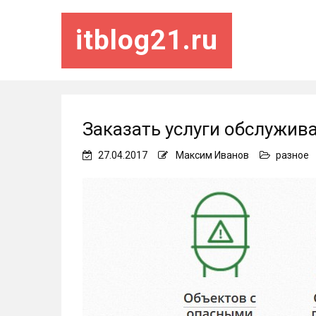
itblog21.ru
Заказать услуги обслужив
27.04.2017
Максим Иванов
разное