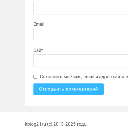
Email
Сайт
Сохранить моё имя, email и адрес сайт
itblog21.ru (c) 2013-2025 годы