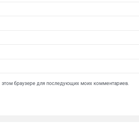
а в этом браузере для последующих моих комментариев.