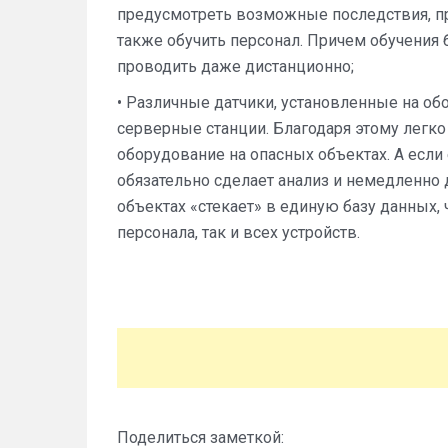
предусмотреть возможные последствия, пр
также обучить персонал. Причем обучения
проводить даже дистанционно;
• Различные датчики, установленные на о
серверные станции. Благодаря этому легк
оборудование на опасных объектах. А если
обязательно сделает анализ и немедленно 
объектах «стекает» в единую базу данных, 
персонала, так и всех устройств.
Поделиться заметкой: