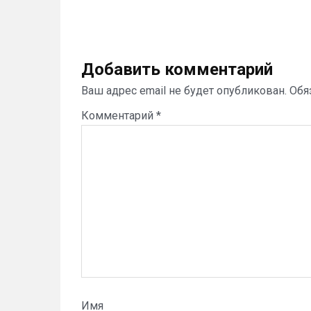
Добавить комментарий
Ваш адрес email не будет опубликован.
Обя
Комментарий
*
Имя