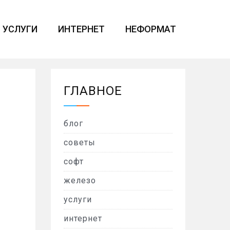
УСЛУГИ
ИНТЕРНЕТ
НЕФОРМАТ
ГЛАВНОЕ
блог
советы
софт
железо
услуги
интернет