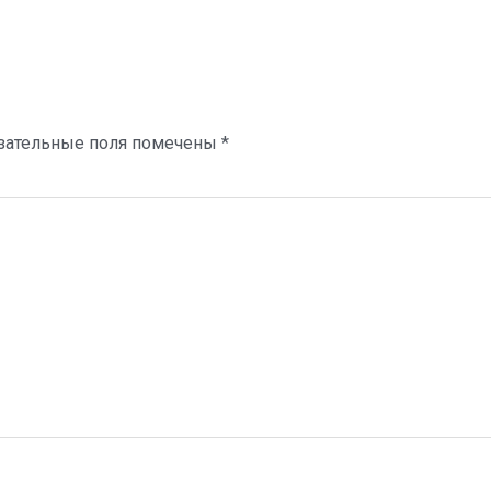
зательные поля помечены
*