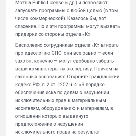
Mozilla Public License и др.) и позволяют
запускать программы с любой целью (в том
числе коммерческой). Казалось бы, вот
спасение. Но и эти программы могут вызвать
придирки со стороны отдела «К».
Бесполезно сотрудникам отдела «К» втирать
про идеологию СПО, они все равно — если
захотят, конечно — могут свободно забрать
ваши компьютеры на экспертизу. Причем на
законных основаниях. Откройте Гражданский
кодекс РФ, п. 2 ст. 1252 ч. 4: «В порядке
обеспечения иска по делам о нарушении
исключительных прав к материальным
носителям, оборудованию и материалам, в
отношении которых выдвинуто
предположение о нарушении
исключительного права на результат