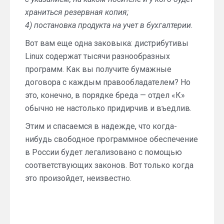
храниться резервная копия;
4) постановка продукта на учет в бухгалтерии.
Вот вам еще одна заковыка: дистрибутивы
Linux содержат тысячи разнообразных
программ. Как вы получите бумажные
договора с каждым правообладателем? Но
это, конечно, в порядке бреда — отдел «К»
обычно не настолько придирчив и въедлив.
Этим и спасаемся в надежде, что когда-
нибудь свободное программное обеспечение
в России будет легализовано с помощью
соответствующих законов. Вот только когда
это произойдет, неизвестно.