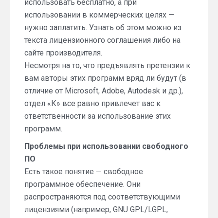
использовать бесплатно, а при
использовании в коммерческих целях —
нужно заплатить. Узнать об этом можно из
текста лицензионного соглашения либо на
сайте производителя.
Несмотря на то, что предъявлять претензии к
вам авторы этих программ вряд ли будут (в
отличие от Microsoft, Adobe, Autodesk и др.),
отдел «К» все равно привлечет вас к
ответственности за использование этих
программ.
Проблемы при использовании свободного
ПО
Есть такое понятие — свободное
программное обеспечение. Они
распространяются под соответствующими
лицензиями (например, GNU GPL/LGPL,