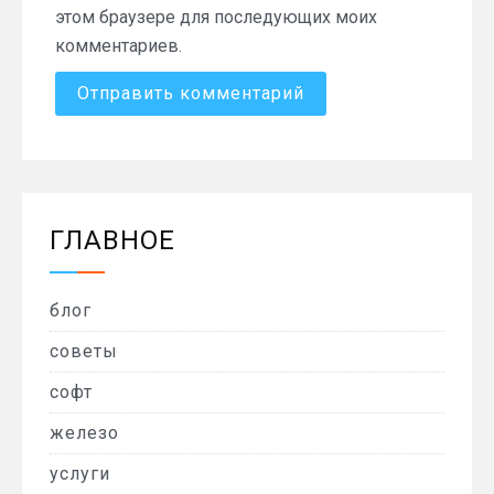
этом браузере для последующих моих
комментариев.
ГЛАВНОЕ
блог
советы
софт
железо
услуги