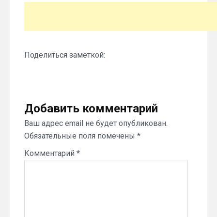
Поделиться заметкой:
Добавить комментарий
Ваш адрес email не будет опубликован.
Обязательные поля помечены
*
Комментарий
*