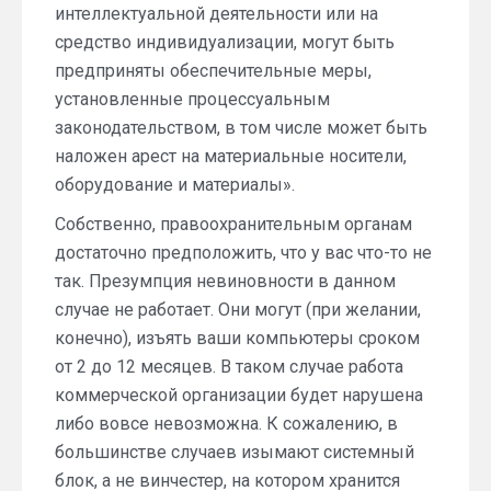
интеллектуальной деятельности или на
средство индивидуализации, могут быть
предприняты обеспечительные меры,
установленные процессуальным
законодательством, в том числе может быть
наложен арест на материальные носители,
оборудование и материалы».
Собственно, правоохранительным органам
достаточно предположить, что у вас что-то не
так. Презумпция невиновности в данном
случае не работает. Они могут (при желании,
конечно), изъять ваши компьютеры сроком
от 2 до 12 месяцев. В таком случае работа
коммерческой организации будет нарушена
либо вовсе невозможна. К сожалению, в
большинстве случаев изымают системный
блок, а не винчестер, на котором хранится