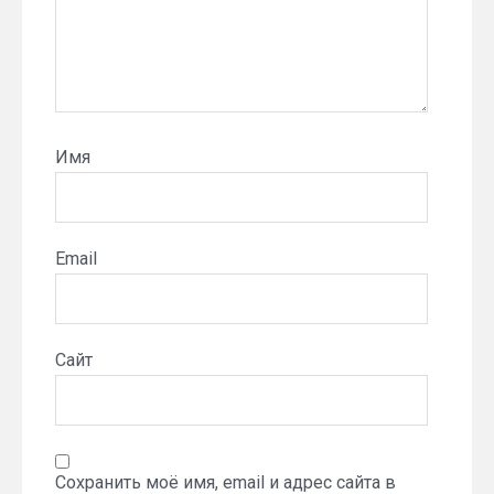
Имя
Email
Сайт
Сохранить моё имя, email и адрес сайта в