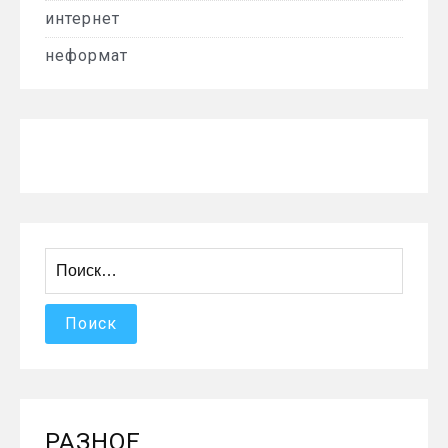
интернет
неформат
Найти:
РАЗНОЕ