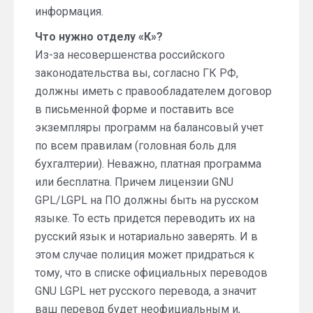
информация.
Что нужно отделу «К»?
Из-за несовершенства российского
законодательства вы, согласно ГК РФ,
должны иметь с правообладателем договор
в письменной форме и поставить все
экземпляры программ на балансовый учет
по всем правилам (головная боль для
бухгалтерии). Неважно, платная программа
или бесплатна. Причем лицензии GNU
GPL/LGPL на ПО должны быть на русском
языке. То есть придется переводить их на
русский язык и нотариально заверять. И в
этом случае полиция может придраться к
тому, что в списке официальных переводов
GNU LGPL нет русского перевода, а значит
ваш перевод будет неофициальным и,