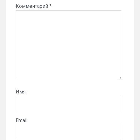
Комментарий
*
Имя
Email