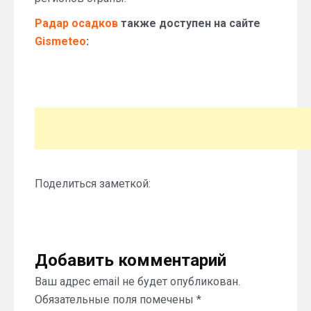
Радар осадков
также доступен на сайте
Gismeteo
:
Поделиться заметкой:
Добавить комментарий
Ваш адрес email не будет опубликован.
Обязательные поля помечены
*