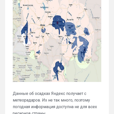
Данные об осадках Яндекс получает с
метеорадаров. Их не так много, поэтому
погодная информация доступна не для всех
регионов страны.