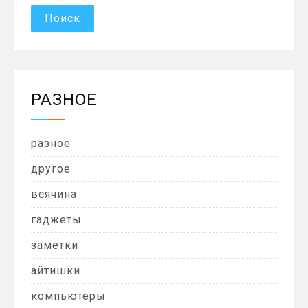
РАЗНОЕ
разное
другое
всячина
гаджеты
заметки
айтишки
компьютеры