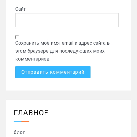
Сайт
Сохранить моё имя, email и адрес сайта в
этом браузере для последующих моих
комментариев.
ГЛАВНОЕ
блог