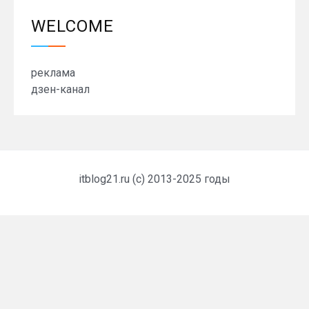
WELCOME
реклама
дзен-канал
itblog21.ru (c) 2013-2025 годы