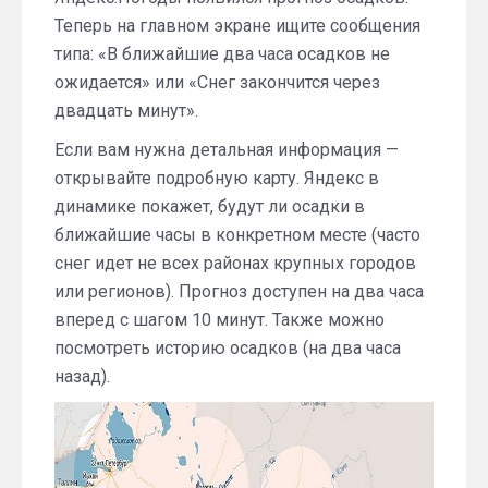
Теперь на главном экране ищите сообщения
типа: «В ближайшие два часа осадков не
ожидается» или «Снег закончится через
двадцать минут».
Если вам нужна детальная информация —
открывайте подробную карту. Яндекс в
динамике покажет, будут ли осадки в
ближайшие часы в конкретном месте (часто
снег идет не всех районах крупных городов
или регионов). Прогноз доступен на два часа
вперед с шагом 10 минут. Также можно
посмотреть историю осадков (на два часа
назад).