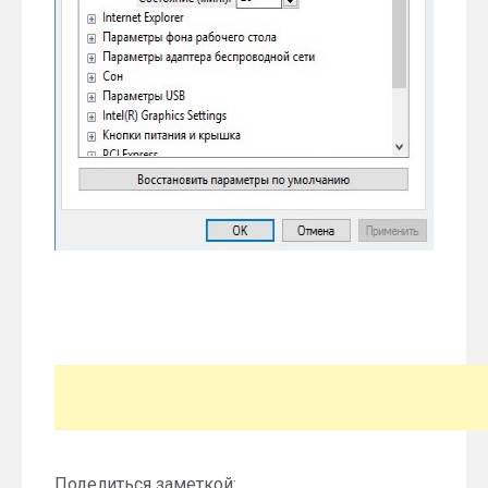
Поделиться заметкой: