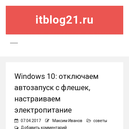
itblog21.ru
Windows 10: отключаем
автозапуск с флешек,
настраиваем
электропитание
07.04.2017
Максим Иванов
советы
on
Добавить комментарий