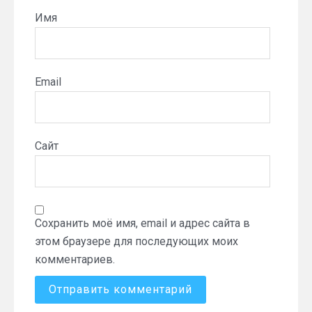
Имя
Email
Сайт
Сохранить моё имя, email и адрес сайта в
этом браузере для последующих моих
комментариев.