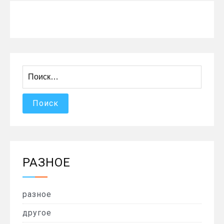
Найти:
РАЗНОЕ
разное
другое