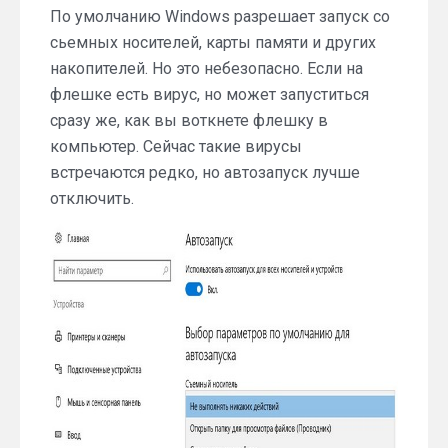
По умолчанию Windows разрешает запуск со
сьемных носителей, карты памяти и других
накопителей. Но это небезопасно. Если на
флешке есть вирус, но может запуститься
сразу же, как вы воткнете флешку в
компьютер. Сейчас такие вирусы
встречаются редко, но автозапуск лучше
отключить.