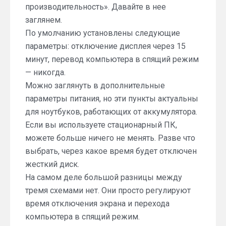
производительность». Давайте в нее
заглянем.
По умолчанию установлены следующие
параметры: отключение дисплея через 15
минут, перевод компьютера в спящий режим
— никогда.
Можно заглянуть в дополнительные
параметры питания, но эти пункты актуальны
для ноутбуков, работающих от аккумулятора.
Если вы используете стационарный ПК,
можете больше ничего не менять. Разве что
выбрать, через какое время будет отключен
жесткий диск.
На самом деле большой разницы между
тремя схемами нет. Они просто регулируют
время отключения экрана и перехода
компьютера в спящий режим.