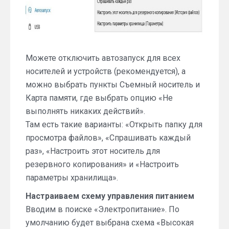
Можете отключить автозапуск для всех
носителей и устройств (рекомендуется), а
можно выбрать пункты Съемный носитель и
Карта памяти, где выбрать опцию «Не
выполнять никаких действий».
Там есть такие варианты: «Открыть папку для
просмотра файлов», «Спрашивать каждый
раз», «Настроить этот носитель для
резервного копирования» и «Настроить
параметры хранилища».
Настраиваем схему управления питанием
Вводим в поиске «Электропитание». По
умолчанию будет выбрана схема «Высокая