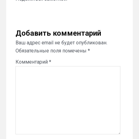
Добавить комментарий
Ваш адрес email не будет опубликован.
Обязательные поля помечены
*
Комментарий
*