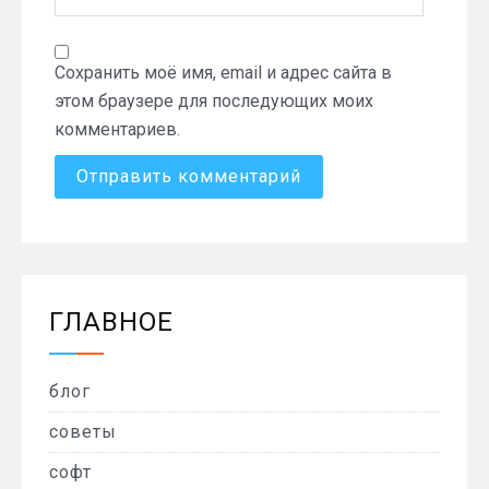
Сохранить моё имя, email и адрес сайта в
этом браузере для последующих моих
комментариев.
ГЛАВНОЕ
блог
советы
софт