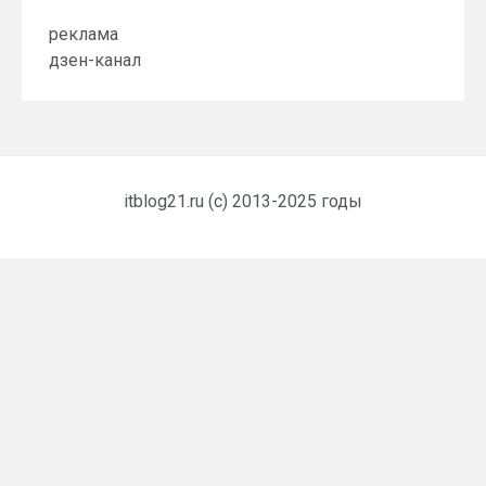
реклама
дзен-канал
itblog21.ru (c) 2013-2025 годы