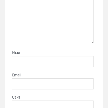
Имя
Email
Сайт