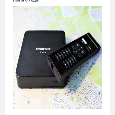
Нового года.