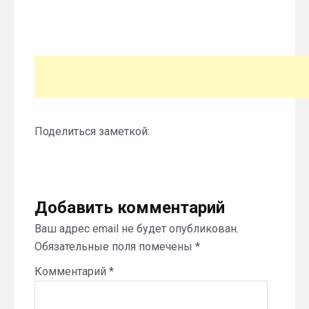
Поделиться заметкой:
Добавить комментарий
Ваш адрес email не будет опубликован.
Обязательные поля помечены
*
Комментарий
*