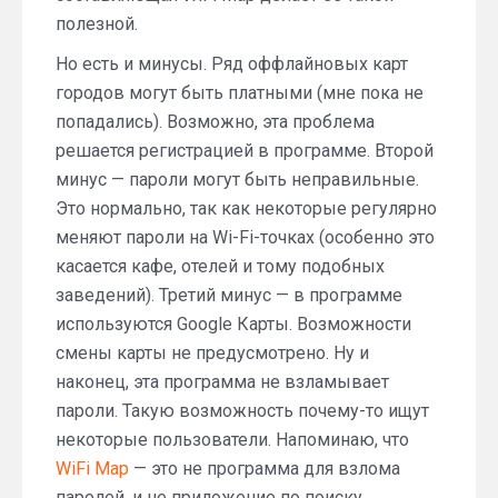
полезной.
Но есть и минусы. Ряд оффлайновых карт
городов могут быть платными (мне пока не
попадались). Возможно, эта проблема
решается регистрацией в программе. Второй
минус — пароли могут быть неправильные.
Это нормально, так как некоторые регулярно
меняют пароли на Wi-Fi-точках (особенно это
касается кафе, отелей и тому подобных
заведений). Третий минус — в программе
используются Google Карты. Возможности
смены карты не предусмотрено. Ну и
наконец, эта программа не взламывает
пароли. Такую возможность почему-то ищут
некоторые пользователи. Напоминаю, что
WiFi Map
— это не программа для взлома
паролей, и не приложение по поиску