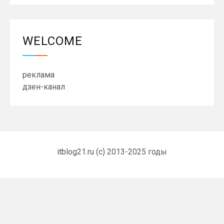
WELCOME
реклама
дзен-канал
itblog21.ru (c) 2013-2025 годы