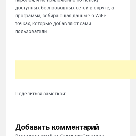
доступных беспроводных сетей в округе, а
программа, собирающая данные о WiFi-
точках, которые добавляют сами
пользователи.
Поделиться заметкой:
Добавить комментарий