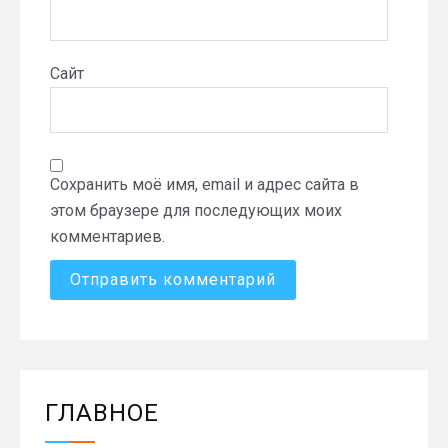
Сайт
Сохранить моё имя, email и адрес сайта в
этом браузере для последующих моих
комментариев.
ГЛАВНОЕ