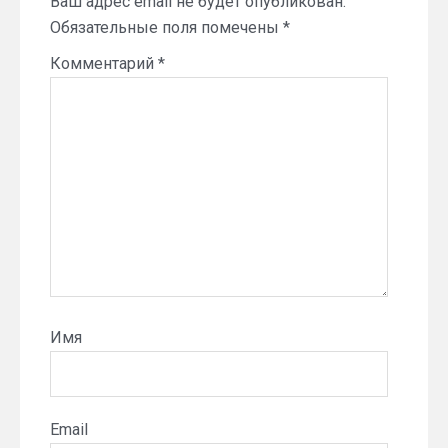
Ваш адрес email не будет опубликован.
Обязательные поля помечены
*
Комментарий
*
Имя
Email