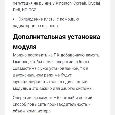
репутация на рынке у Kingston, Corsair, Crucial,
Dell, HP, OCZ.
Охлаждение платы с помощью
радиаторов на плашках.
Дополнительная установка
модуля
Можно поставить на ПК добавочную память.
Главное, чтобы новая оперативка была
совместима с уже установленной, т.к в
двухканальном режиме будут
функционировать только одинаковые
модули, а это важно для работы системы.
Оперативная память – быстрый и лёгкий
способ повысить производительность и
объем компьютера.