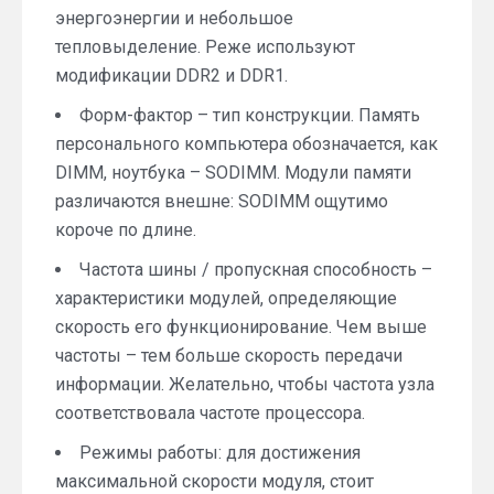
энергоэнергии и небольшое
тепловыделение. Реже используют
модификации DDR2 и DDR1.
Форм-фактор – тип конструкции. Память
персонального компьютера обозначается, как
DIMM, ноутбука – SODIMM. Модули памяти
различаются внешне: SODIMM ощутимо
короче по длине.
Частота шины / пропускная способность –
характеристики модулей, определяющие
скорость его функционирование. Чем выше
частоты – тем больше скорость передачи
информации. Желательно, чтобы частота узла
соответствовала частоте процессора.
Режимы работы: для достижения
максимальной скорости модуля, стоит