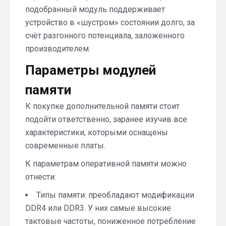
подобранный модуль поддерживает
устройство в «шустром» состоянии долго, за
счёт разгонного потенциала, заложенного
производителем.
Параметры модулей
памяти
К покупке дополнительной памяти стоит
подойти ответственно, заранее изучив все
характеристики, которыми оснащены
современные платы.
К параметрам оперативной памяти можно
отнести:
Типы памяти: преобладают модификации
DDR4 или DDR3. У них самые высокие
тактовые частоты, пониженное потребление