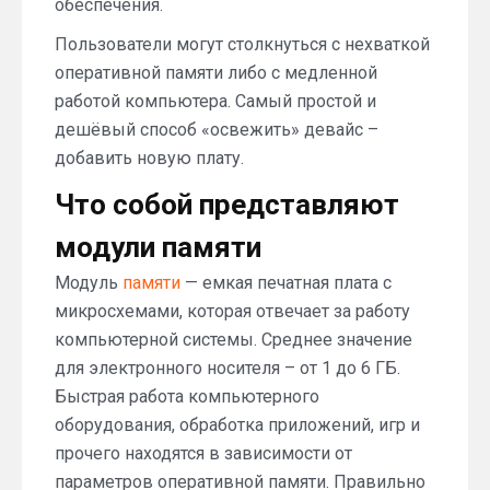
обеспечения.
Пользователи могут столкнуться с нехваткой
оперативной памяти либо с медленной
работой компьютера. Самый простой и
дешёвый способ «освежить» девайс –
добавить новую плату.
Что собой представляют
модули памяти
Модуль
памяти
— емкая печатная плата с
микросхемами, которая отвечает за работу
компьютерной системы. Среднее значение
для электронного носителя – от 1 до 6 ГБ.
Быстрая работа компьютерного
оборудования, обработка приложений, игр и
прочего находятся в зависимости от
параметров оперативной памяти. Правильно