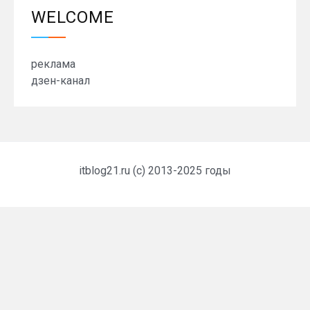
WELCOME
реклама
дзен-канал
itblog21.ru (c) 2013-2025 годы