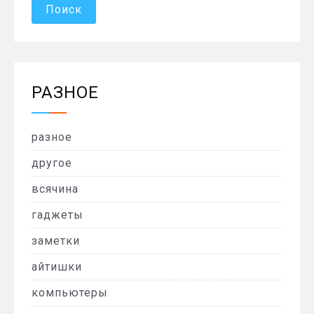
РАЗНОЕ
разное
другое
всячина
гаджеты
заметки
айтишки
компьютеры