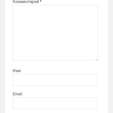
Комментарий
*
Имя
Email