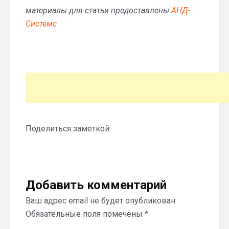
материалы для статьи предоставлены
АНД-
Системс
Поделиться заметкой:
Добавить комментарий
Ваш адрес email не будет опубликован.
Обязательные поля помечены
*