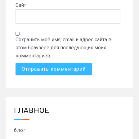
Сайт
Сохранить моё имя, email и адрес сайта в
этом браузере для последующих моих
комментариев.
ГЛАВНОЕ
блог