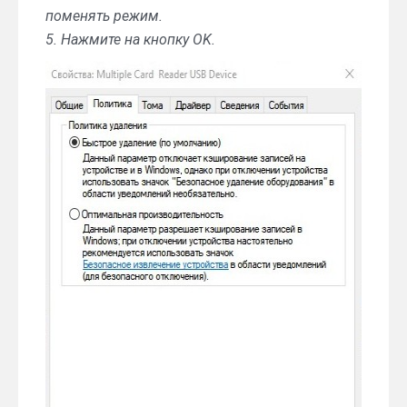
поменять режим.
5. Нажмите на кнопку OK.