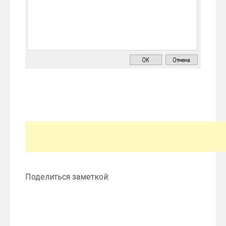
Поделиться заметкой: