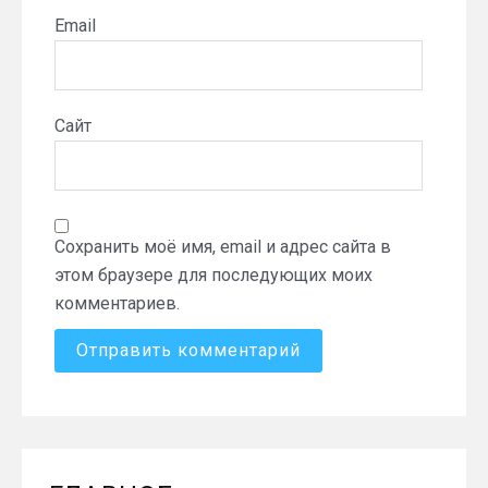
Email
Сайт
Сохранить моё имя, email и адрес сайта в
этом браузере для последующих моих
комментариев.