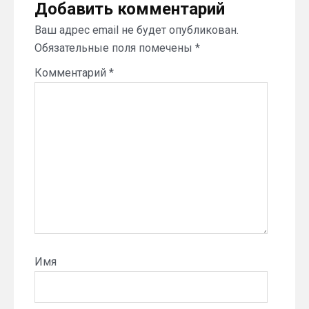
Добавить комментарий
Ваш адрес email не будет опубликован.
Обязательные поля помечены
*
Комментарий
*
Имя