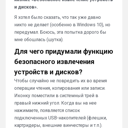
и дисков».
Я хотел было сказать, что так уже давно
никто не делает (особенно в Windows 10), но
передумал. Боюсь, эта попытка дорого бы
мне обошлась (шутка).
Для чего придумали функцию
безопасного извлечения
устройств и дисков?
Чтобы случайно не повредить их во время
операции чтения, копирования или записи.
Иконку поместили в системный трей в
правый нижний угол. Когда вы на нее
нажимаете, появляется список
подключенных USB-накопителей (флешки,
картридеры, внешние винчестеры и т.п.).