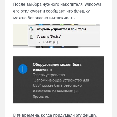
После выбора нужного накопителя, Windows
его отключает и сообщает, что флешку
можно безопасно вытаскивать.
В те времена, когда придумали эту фишку,