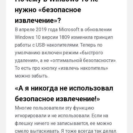
нужно «безопасное
извлечение»?
В апреле 2019 года Microsoft в обновлении
Windows 10 версии 1809 изменила принцип
работы с USB-накопителями. Теперь по
умолчанию включен режим «быстрого
удаления», а не «оптимальной безопасности».
То есть про кнопку «извлечь накопитель»
можно забыть.
«А я никогда не использовал
безопасное извлечение!»
Многие пользователи эту функцию
игнорировали и не использовали. Если на
флешку ничего не записывается, ее можно
смело вытаскивать. Я тоже всегда так делал.