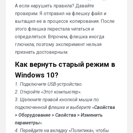
А если нарушить правила? Давайте
проверим. Я отправил на флешку файл и
вытащил ее в процессе копирования. После
этого флешка перестала читаться и
определяться. Впрочем, флешка иногда
глючила, поэтому эксперимент нельзя
признать достоверным.
Как вернуть старый режим в
Windows 10?
1. Подключите USB-устройство.
2. Откройте «Этот компьютер».
3. Щелкните правой кнопкой мыши по
подключенной флешке и выберите «
Свойства
> Оборудование > Свойства > Изменить
параметры
».
4. Перейдите на вкладку «Политика», чтобы