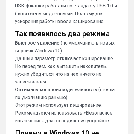
USB-флешки работали по стандарту USB 1.0 и
были очень медленными. Поэтому для
ускорения работы ввели кэширование.
Так появилось два режима
Быстрое удаление
(по умолчанию в новых
версиях Windows 10)
Данный параметр отключает кэширование.
Но перед тем, как вытащить накопитель,
нужно убедиться, что на нее ничего не
записывается.
Оптимальная производительность
(стояла
по умолчанию раньше)
Этот режим использует кэширование.
Рекомендуется использовать «Безопасное
извлечение» для отсоединения устройств.
Почему в Windows 10 не