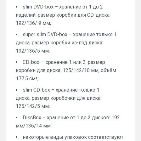
slim DVD-box – хранение от 1 до 2
изделий, размер коробки для CD-диска:
192/136/ 9 мм;
super slim DVD-box – хранение только 1
диска, размер коробки из-под диска:
192/136/5 мм;
CD-box — хранение 1 или 2, размер
коробки для диска: 125/142/10 мм, объём
177.5 см³;
slim CD-box – хранение только 1
диска, размер коробочки для диска:
125/142/5 мм;
DiscBox – хранение от 1 до 2 дисков: 192
мм/136/14 мм;
некоторые виды упаковок соответствуют