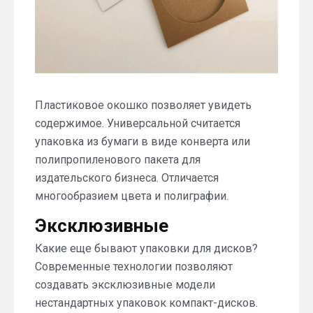
Пластиковое окошко позволяет увидеть
содержимое. Универсальной считается
упаковка из бумаги в виде конверта или
полипропиленового пакета для
издательского бизнеса. Отличается
многообразием цвета и полиграфии.
Эксклюзивные
Какие еще бывают упаковки для дисков?
Современные технологии позволяют
создавать эксклюзивные модели
нестандартных упаковок компакт-дисков.