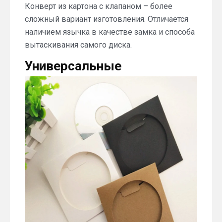
Конверт из картона с клапаном – более
сложный вариант изготовления. Отличается
наличием язычка в качестве замка и способа
вытаскивания самого диска.
Универсальные