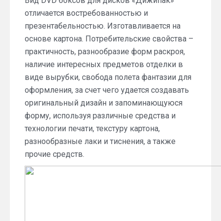
Вид DVD боксов для дисков «Дижипак»
отличается востребованностью и
презентабельностью. Изготавливается на
основе картона. Потребительские свойства –
практичность, разнообразие форм раскроя,
наличие интересных предметов отделки в
виде вырубки, свобода полета фантазии для
оформления, за счет чего удается создавать
оригинальный дизайн и запоминающуюся
форму, используя различные средства и
технологии печати, текстуру картона,
разнообразные лаки и тиснения, а также
прочие средств.