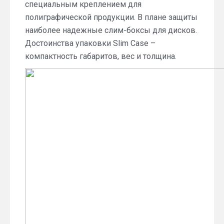
специальным креплением для
полиграфической продукции. В плане защиты
наиболее надежные слим-боксы для дисков.
Достоинства упаковки Slim Case –
компактность габаритов, вес и толщина.