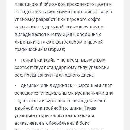
пластиковой обложкой прозрачного цвета и
вкладышем в виде бумажного листа. Такую
упаковку разработчики игрового софта
называют подарочной, поскольку внутрь
вкладывается инструкция и сведения о
лицензии, а также фотоальбом и прочий
графический материал;
тонкий кипкейс – по всем параметрам
соответствует стандартному типу упаковки
box, предназначен для одного диска;
дигипак, или диджипэк – картонный лист
оснащается специальными креплениями для
CD, плотность картонного листа достигает
двойной или тройной толщины. Такая
упаковка открывается как книжка и
вставляется в обособленный бокс.