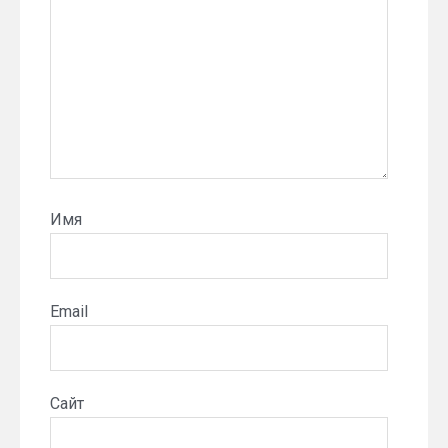
Имя
Email
Сайт