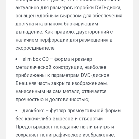
актуально для размеров коробки DVD-диска,
оснащен удобным вырезом для обеспечения
доступа и клапаном, блокирующим
выпадение. Как правило, двусторонний с
наличием перфорации для размещения в
скоросшивателе;
slim box CD – форма и размер
металлической конструкции, наиболее
приближены к параметрам DVD-дисков.
Внешняя часть закрыта изображением,
нанесенным на сам металл, отличается
прочностью и долговечностью;
дискбокс – футляр прямоугольной формы
без каких-либо вырезов и отверстий.
Предотвращает попадание пыли внутрь и
сохраняет полиграфическое изображение,