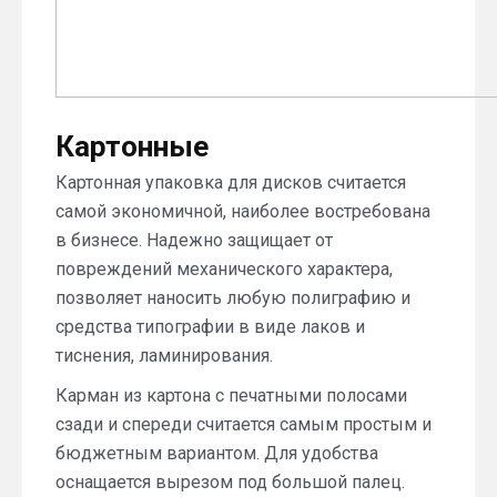
Картонные
Картонная упаковка для дисков считается
самой экономичной, наиболее востребована
в бизнесе. Надежно защищает от
повреждений механического характера,
позволяет наносить любую полиграфию и
средства типографии в виде лаков и
тиснения, ламинирования.
Карман из картона с печатными полосами
сзади и спереди считается самым простым и
бюджетным вариантом. Для удобства
оснащается вырезом под большой палец.