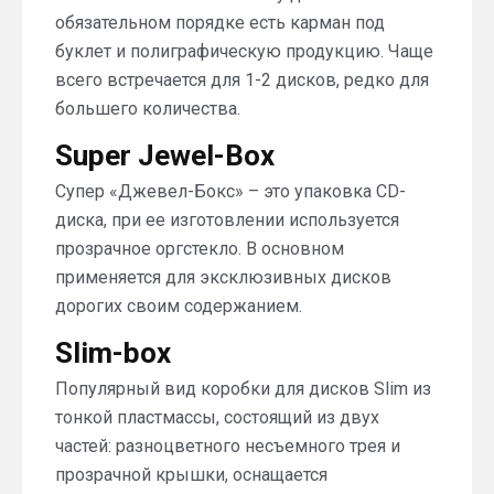
обязательном порядке есть карман под
буклет и полиграфическую продукцию. Чаще
всего встречается для 1-2 дисков, редко для
большего количества.
Super Jewel-Box
Супер «Джевел-Бокс» – это упаковка CD-
диска, при ее изготовлении используется
прозрачное оргстекло. В основном
применяется для эксклюзивных дисков
дорогих своим содержанием.
Slim-box
Популярный вид коробки для дисков Slim из
тонкой пластмассы, состоящий из двух
частей: разноцветного несъемного трея и
прозрачной крышки, оснащается