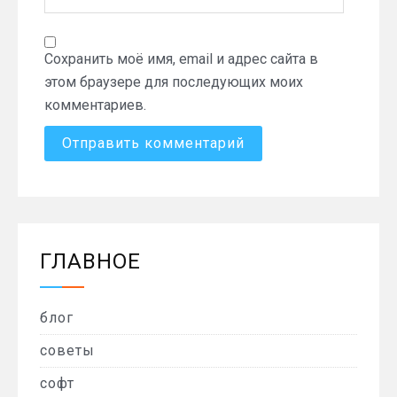
Сохранить моё имя, email и адрес сайта в
этом браузере для последующих моих
комментариев.
ГЛАВНОЕ
блог
советы
софт