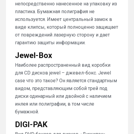
непосредственно нанесенное на упаковку из
пластика. Бумажная полиграфия не
используется. Имеет центральный замок в
виде клипсы, который полноценно защищает
от повреждений лазерную сторону и дает
гарантию защиты информации.
Jewel-Box
Наиболее распространенный вид коробки
для CD дисков jewel – джевел-бокс. Jewel
case что это такое? Он является стандартным
видом, представляющим собой трей под
диски одинарный или двойной с наличием
инлея или полиграфии, в том числе
бумажной.
DIGI-PAK