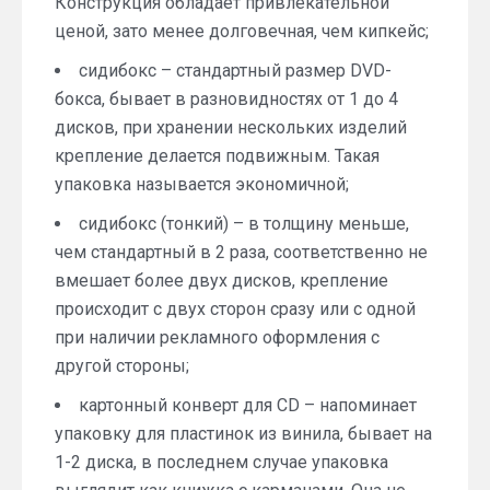
Конструкция обладает привлекательной
ценой, зато менее долговечная, чем кипкейс;
сидибокс – стандартный размер DVD-
бокса, бывает в разновидностях от 1 до 4
дисков, при хранении нескольких изделий
крепление делается подвижным. Такая
упаковка называется экономичной;
сидибокс (тонкий) – в толщину меньше,
чем стандартный в 2 раза, соответственно не
вмешает более двух дисков, крепление
происходит с двух сторон сразу или с одной
при наличии рекламного оформления с
другой стороны;
картонный конверт для CD – напоминает
упаковку для пластинок из винила, бывает на
1-2 диска, в последнем случае упаковка