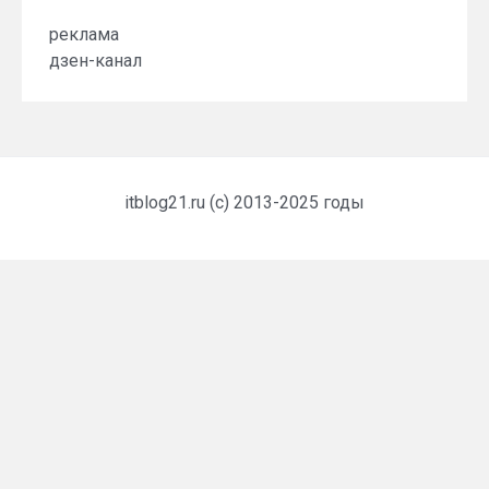
реклама
дзен-канал
itblog21.ru (c) 2013-2025 годы