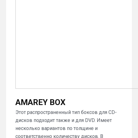
AMAREY BOX
Этот распространенный тип боксов для CD-
дисков подходит также и для DVD. Имеет
несколько вариантов по толщине и
соответственно количеству дисков. В