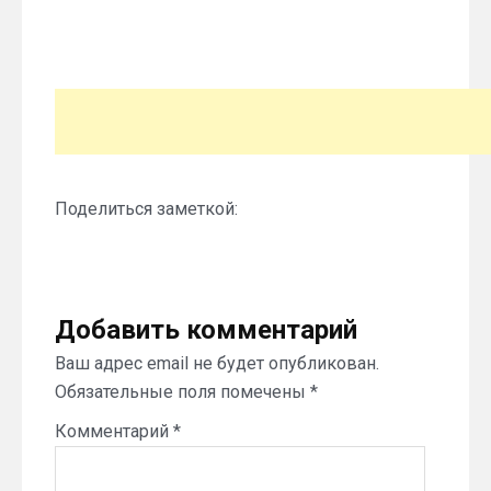
Поделиться заметкой:
Добавить комментарий
Ваш адрес email не будет опубликован.
Обязательные поля помечены
*
Комментарий
*