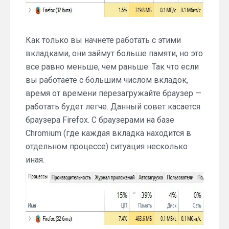
Как только вы начнете работать с этими
вкладками, они займут больше памяти, но это
все равно меньше, чем раньше. Так что если
вы работаете с большим числом вкладок,
время от времени перезагружайте браузер —
работать будет легче. Данный совет касается
браузера Firefox. С браузерами на базе
Chromium (где каждая вкладка находится в
отдельном процессе) ситуация несколько
иная.