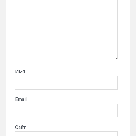
Имя
Email
Сайт