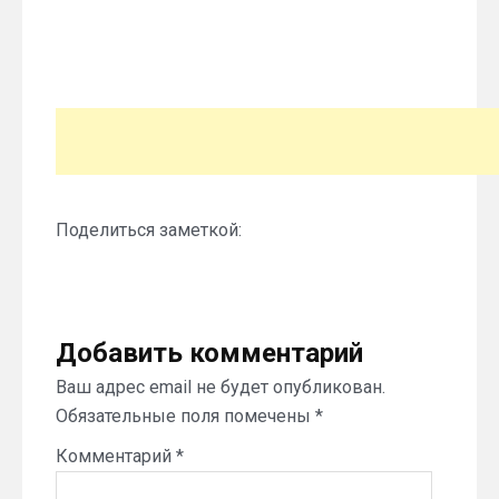
Поделиться заметкой:
Добавить комментарий
Ваш адрес email не будет опубликован.
Обязательные поля помечены
*
Комментарий
*