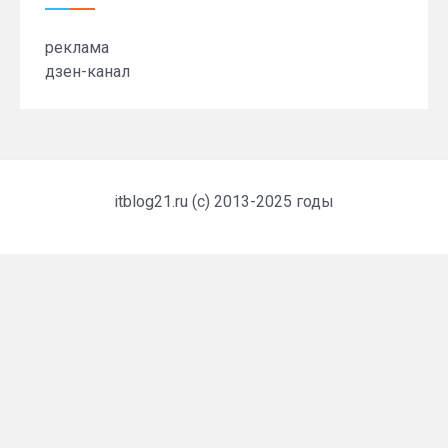
реклама
дзен-канал
itblog21.ru (c) 2013-2025 годы