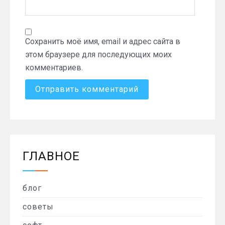
Сохранить моё имя, email и адрес сайта в
этом браузере для последующих моих
комментариев.
ГЛАВНОЕ
блог
советы