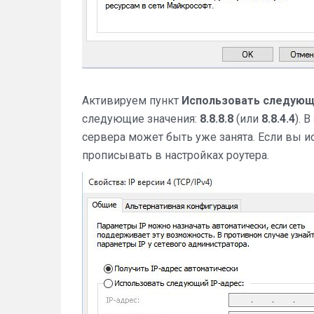
Активируем пункт
Использовать следующ
следующие значения:
8.8.8.8
(или
8.8.4.4
). 
сервера может быть уже занята. Если вы и
прописывать в настройках роутера.