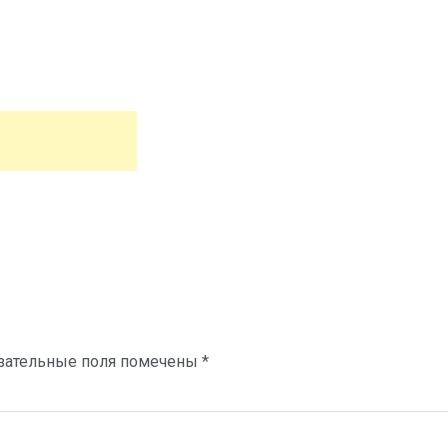
зательные поля помечены
*