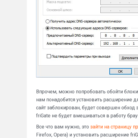
Впрочем, можно попробовать обойти блоки
нам понадобится установить расширение для
сайт заблокирован, будет совершен обход 
friGate не будет вмешиваться в работу брау
Все что вам нужно, это
зайти на страницу 
Firefox, Opera) и установить расширение fr