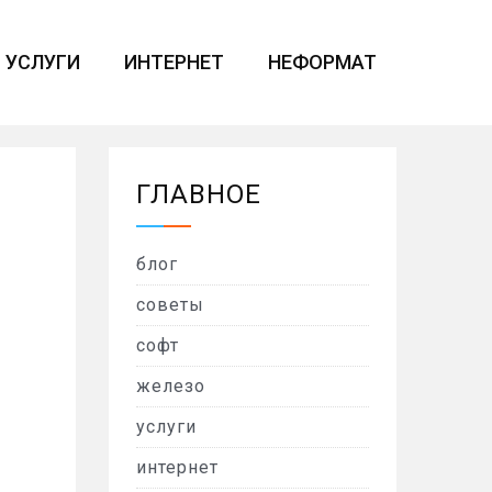
УСЛУГИ
ИНТЕРНЕТ
НЕФОРМАТ
ГЛАВНОЕ
блог
советы
софт
железо
услуги
интернет