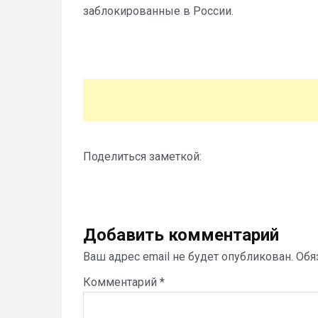
заблокированные в России.
Поделиться заметкой:
Добавить комментарий
Ваш адрес email не будет опубликован.
Обя
Комментарий
*