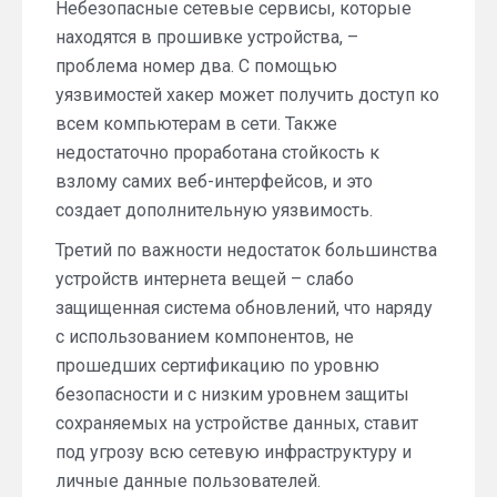
Небезопасные сетевые сервисы, которые
находятся в прошивке устройства, –
проблема номер два. С помощью
уязвимостей хакер может получить доступ ко
всем компьютерам в сети. Также
недостаточно проработана стойкость к
взлому самих веб-интерфейсов, и это
создает дополнительную уязвимость.
Третий по важности недостаток большинства
устройств интернета вещей – слабо
защищенная система обновлений, что наряду
с использованием компонентов, не
прошедших сертификацию по уровню
безопасности и с низким уровнем защиты
сохраняемых на устройстве данных, ставит
под угрозу всю сетевую инфраструктуру и
личные данные пользователей.