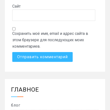
Сайт
Сохранить моё имя, email и адрес сайта в
этом браузере для последующих моих
комментариев.
ГЛАВНОЕ
блог