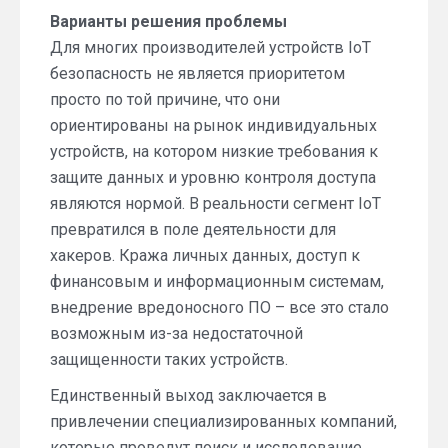
Варианты решения проблемы
Для многих производителей устройств IoT
безопасность не является приоритетом
просто по той причине, что они
ориентированы на рынок индивидуальных
устройств, на котором низкие требования к
защите данных и уровню контроля доступа
являются нормой. В реальности сегмент IoT
превратился в поле деятельности для
хакеров. Кража личных данных, доступ к
финансовым и информационным системам,
внедрение вредоносного ПО – все это стало
возможным из-за недостаточной
защищенности таких устройств.
Единственный выход заключается в
привлечении специализированных компаний,
которые проведут поиск и исследование