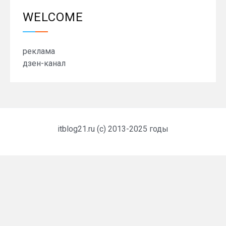
WELCOME
реклама
дзен-канал
itblog21.ru (c) 2013-2025 годы