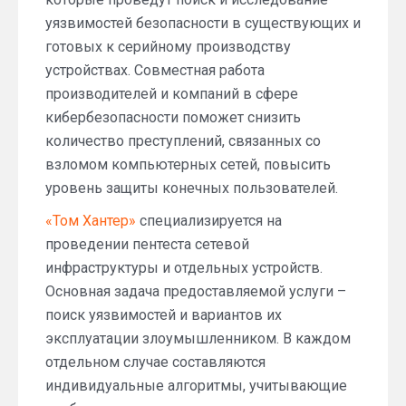
уязвимостей безопасности в существующих и
готовых к серийному производству
устройствах. Совместная работа
производителей и компаний в сфере
кибербезопасности поможет снизить
количество преступлений, связанных со
взломом компьютерных сетей, повысить
уровень защиты конечных пользователей.
«Том Хантер»
специализируется на
проведении пентеста сетевой
инфраструктуры и отдельных устройств.
Основная задача предоставляемой услуги –
поиск уязвимостей и вариантов их
эксплуатации злоумышленником. В каждом
отдельном случае составляются
индивидуальные алгоритмы, учитывающие