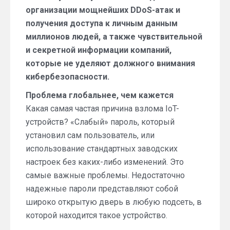
организации мощнейших DDoS-атак и
получения доступа к личным данным
миллионов людей, а также чувствительной
и секретной информации компаний,
которые не уделяют должного внимания
кибербезопасности.
Проблема глобальнее, чем кажется
Какая самая частая причина взлома IoT-
устройств? «Слабый» пароль, который
установил сам пользователь, или
использование стандартных заводских
настроек без каких-либо изменений. Это
самые важные проблемы. Недостаточно
надежные пароли представляют собой
широко открытую дверь в любую подсеть, в
которой находится такое устройство.