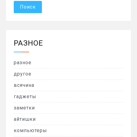
РАЗНОЕ
разное
другое
всячина
гаджеты
заметки
айтишки
компьютеры