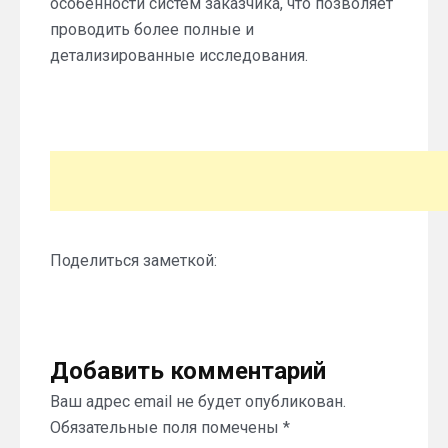
особенности систем заказчика, что позволяет
проводить более полные и
детализированные исследования.
Поделиться заметкой:
Добавить комментарий
Ваш адрес email не будет опубликован.
Обязательные поля помечены
*