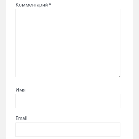
Комментарий
*
Имя
Email