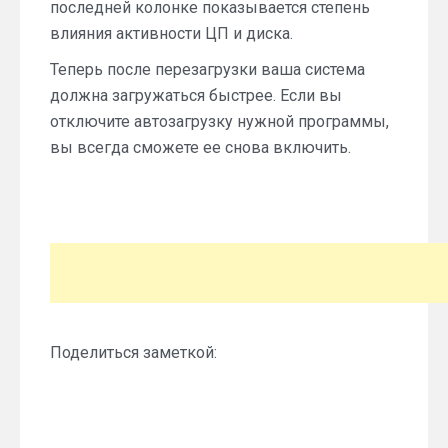
последней колонке показывается степень
влияния активности ЦП и диска.
Теперь после перезагрузки ваша система
должна загружаться быстрее. Если вы
отключите автозагрузку нужной программы,
вы всегда сможете ее снова включить.
Поделиться заметкой: