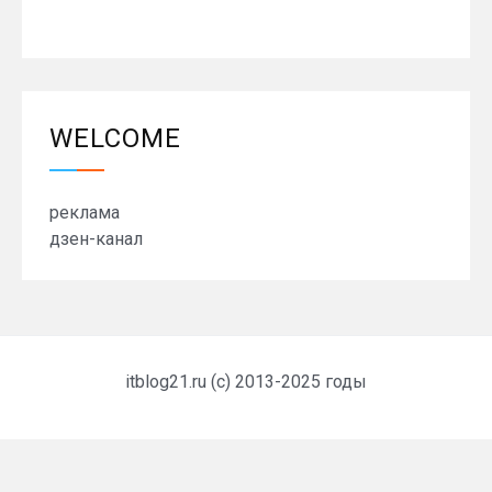
WELCOME
реклама
дзен-канал
itblog21.ru (c) 2013-2025 годы