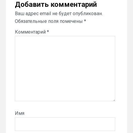
Добавить комментарий
Ваш адрес email не будет опубликован.
Обязательные поля помечены
*
Комментарий
*
Имя