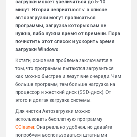
загрузки может увеличиться до 5-10
минут. Вторая неприятность: в списке
автозагрузки могут прописаться
программы, загрузка которых вам не
нужна, либо нужна время от времени. Пора
почистить этот список и ускорить время
загрузки Windows.
Кстати, основная проблема заключается в
том, что программы пытаются загрузиться
как можно быстрее и лезут вне очереди. Чем
больше программ, тем больше нагрузка на
процессор и жесткий диск (SSD-диск). От
этого и долгая загрузка системы.
Для чистки Автозагрузки можно
использовать бесплатную программу
CCleaner
. Она реально удобная, но давайте
попробуем воспользоваться штатными