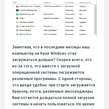
с
помощью
Автозагрузки
Заметили, что в последние месяцы ваш
компьютер на базе Windows стал
загружаться дольше? Скорее всего, это
из-за того, что вместе с загрузкой
операционной системы загружаются
различные программы. С одной стороны,
это вроде удобно: при старте загружается
браузер, почта, различные мессенджеры.
Вам остается дождаться полной загрузки
системы и начать пользоваться. Но время