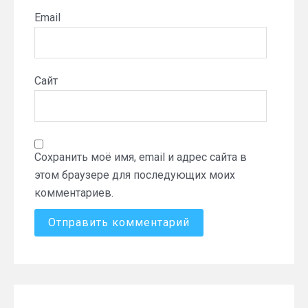
Email
Сайт
Сохранить моё имя, email и адрес сайта в
этом браузере для последующих моих
комментариев.