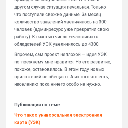
другом случае ситуация печальная. Только
что поступили свежие данные. За месяц
количество заявлений увеличилось на 300
человек (админресурс уже прекратил свою
работу). К счастью число «счастливых»
обладателей УЭК увеличилось до 4300.
Впрочем, сам проект неплохой — идея УЭК
по-прежнему мне нравится. Но его развитие,
похоже, остановилось. В этом году новых
приложений не обещают. А из того что есть,
населению пока ничего особо не нужно.
Публикации по теме:
Что такое универсальная электронная
карта (УЭК)