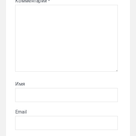
Комментарий
*
Имя
Email