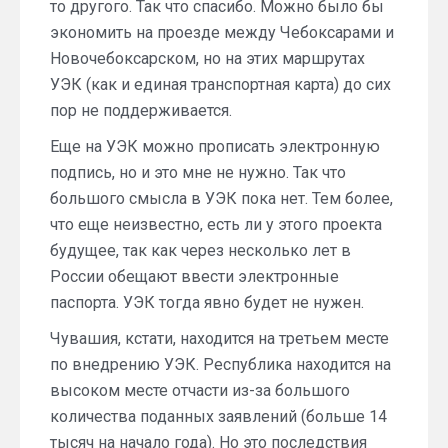
то другого. Так что спасибо. Можно было бы
экономить на проезде между Чебоксарами и
Новочебоксарском, но на этих маршрутах
УЭК (как и единая транспортная карта) до сих
пор не поддерживается.
Еще на УЭК можно прописать электронную
подпись, но и это мне не нужно. Так что
большого смысла в УЭК пока нет. Тем более,
что еще неизвестно, есть ли у этого проекта
будущее, так как через несколько лет в
России обещают ввести электронные
паспорта. УЭК тогда явно будет не нужен.
Чувашия, кстати, находится на третьем месте
по внедрению УЭК. Республика находится на
высоком месте отчасти из-за большого
количества поданных заявлений (больше 14
тысяч на начало года). Но это последствия