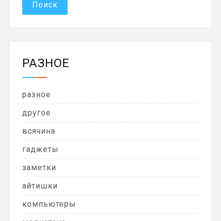
РАЗНОЕ
разное
другое
всячина
гаджеты
заметки
айтишки
компьютеры