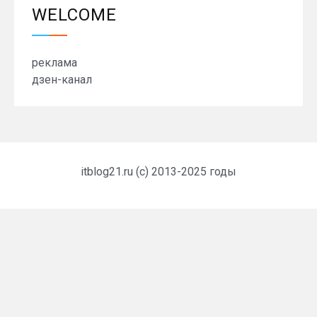
WELCOME
реклама
дзен-канал
itblog21.ru (c) 2013-2025 годы