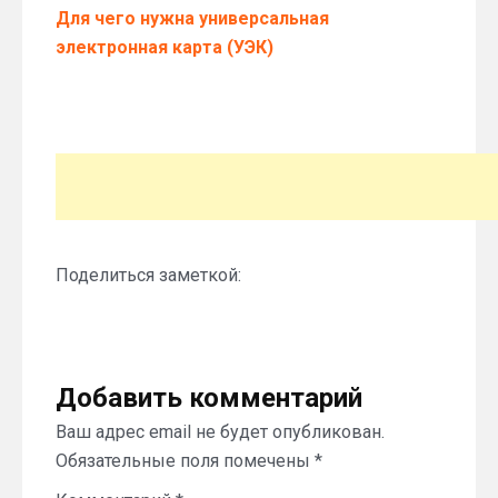
Для чего нужна универсальная
электронная карта (УЭК)
Поделиться заметкой:
Добавить комментарий
Ваш адрес email не будет опубликован.
Обязательные поля помечены
*