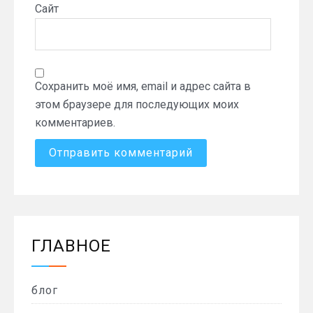
Сайт
Сохранить моё имя, email и адрес сайта в
этом браузере для последующих моих
комментариев.
ГЛАВНОЕ
блог