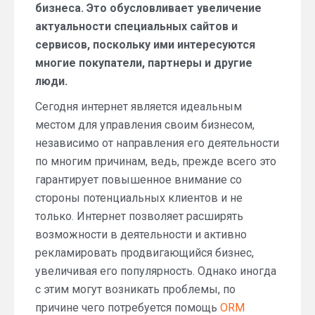
бизнеса. Это обусловливает увеличение
актуальности специальных сайтов и
сервисов, поскольку ими интересуются
многие покупатели, партнеры и другие
люди.
Сегодня интернет является идеальным
местом для управления своим бизнесом,
независимо от направления его деятельности
по многим причинам, ведь, прежде всего это
гарантирует повышенное внимание со
стороны потенциальных клиентов и не
только. Интернет позволяет расширять
возможности в деятельности и активно
рекламировать продвигающийся бизнес,
увеличивая его популярность. Однако иногда
с этим могут возникать проблемы, по
причине чего потребуется помощь
ORM