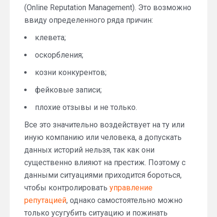
(Online Reputation Management). Это возможно
ввиду определенного ряда причин:
клевета;
оскорбления;
козни конкурентов;
фейковые записи;
плохие отзывы и не только.
Все это значительно воздействует на ту или
иную компанию или человека, а допускать
данных историй нельзя, так как они
существенно влияют на престиж. Поэтому с
данными ситуациями приходится бороться,
чтобы контролировать
управление
репутацией
, однако самостоятельно можно
только усугубить ситуацию и пожинать