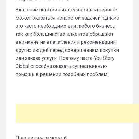
Удаление негативных отзывов в интернете
может оказаться непростой задачей, однако
это часто необходимо для любого бизнеса,
так как большинство клиентов обращают
внимание на впечатления и рекомендации
других людей перед совершением покупки
или заказа услуги. Поэтому часто You Story
Global способна оказать существенную
помощь в решении подобных проблем.
Поделиться заметкой: