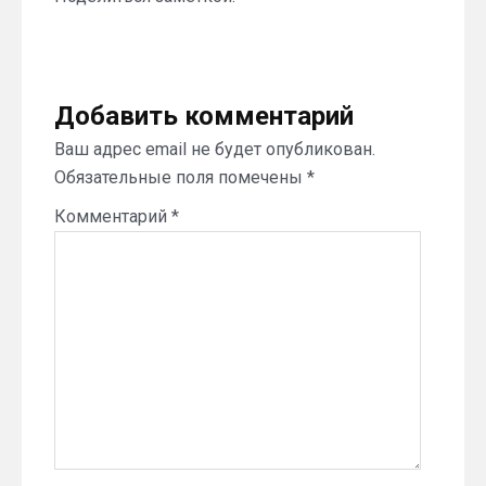
Добавить комментарий
Ваш адрес email не будет опубликован.
Обязательные поля помечены
*
Комментарий
*