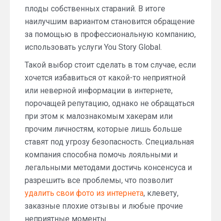
плоды собственных стараний. В итоге
наилучшим вариантом становится обращение
за помощью в профессиональную компанию,
использовать услуги You Story Global.
Такой выбор стоит сделать в том случае, если
хочется избавиться от какой-то неприятной
или неверной информации в интернете,
порочащей репутацию, однако не обращаться
при этом к малознакомым хакерам или
прочим личностям, которые лишь больше
ставят под угрозу безопасность. Специальная
компания способна помочь лояльными и
легальными методами достичь консенсуса и
разрешить все проблемы, что позволит
удалить свои фото из интернета
, клевету,
заказные плохие отзывы и любые прочие
неприятные моменты.