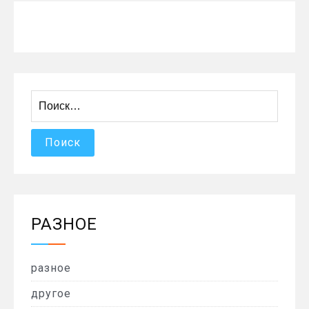
Найти:
РАЗНОЕ
разное
другое