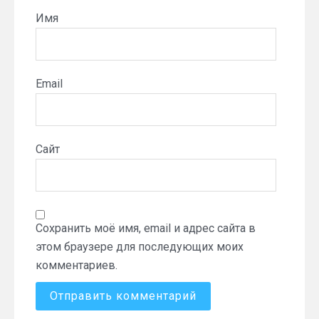
Имя
Email
Сайт
Сохранить моё имя, email и адрес сайта в
этом браузере для последующих моих
комментариев.