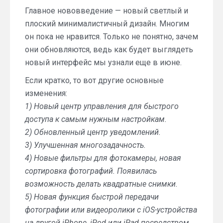
Главное нововведение — новый светлый и
плоский минималистичный дизайн. Многим
он пока не нравится. Только не понятно, зачем
они обновляются, ведь как будет выглядеть
новый интерфейс мы узнали еще в июне.
Если кратко, то вот другие основные
изменения:
1) Новый центр управления для быстрого
доступа к самым нужным настройкам.
2) Обновленный центр уведомлений.
3) Улучшенная многозадачность.
4) Новые фильтры для фотокамеры, новая
сортировка фотографий. Появилась
возможность делать квадратные снимки.
5) Новая функция быстрой передачи
фотографии или видеоролики с iOS-устройства
на другой iPhone, iPod или iPad посредством