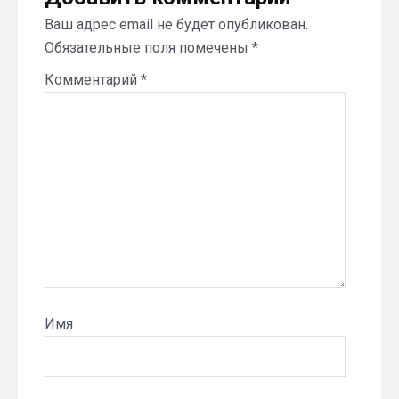
Ваш адрес email не будет опубликован.
Обязательные поля помечены
*
Комментарий
*
Имя