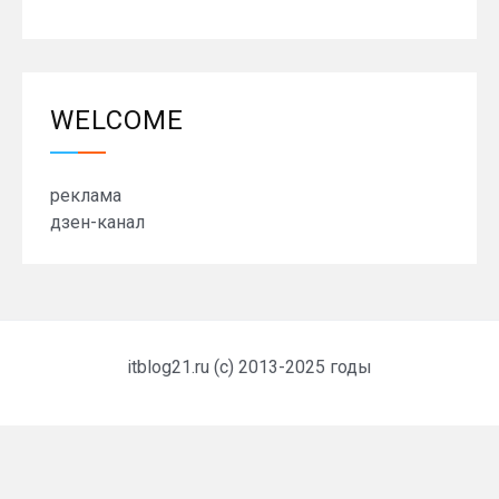
WELCOME
реклама
дзен-канал
itblog21.ru (c) 2013-2025 годы