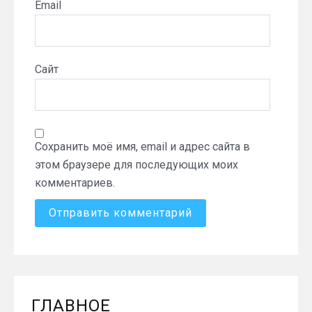
Email
Сайт
Сохранить моё имя, email и адрес сайта в
этом браузере для последующих моих
комментариев.
ГЛАВНОЕ