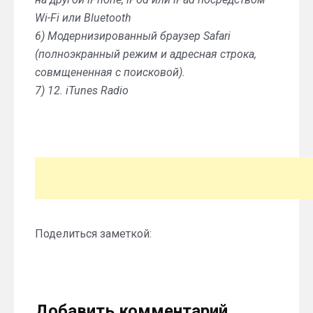
Wi-Fi или Bluetooth
6) Модернизированный браузер Safari
(полноэкранный режим и адресная строка,
совмщененная с поисковой).
7) 12. iTunes Radio
Поделиться заметкой:
Добавить комментарий