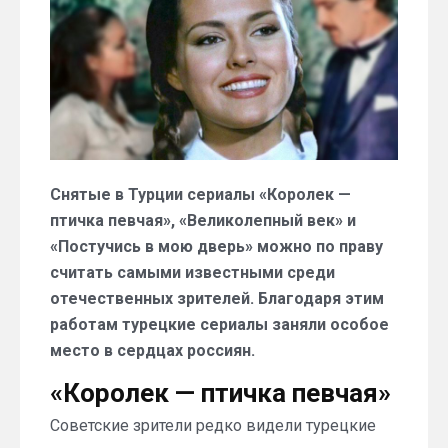
Снятые в Турции сериалы «Королек —
птичка певчая», «Великолепный век» и
«Постучись в мою дверь» можно по праву
считать самыми известными среди
отечественных зрителей. Благодаря этим
работам турецкие сериалы заняли особое
место в сердцах россиян.
«Королек — птичка певчая»
Советские зрители редко видели турецкие