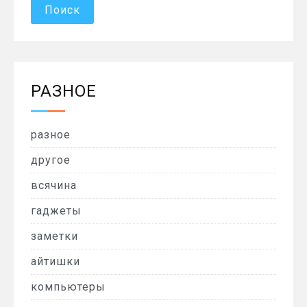
РАЗНОЕ
разное
другое
всячина
гаджеты
заметки
айтишки
компьютеры