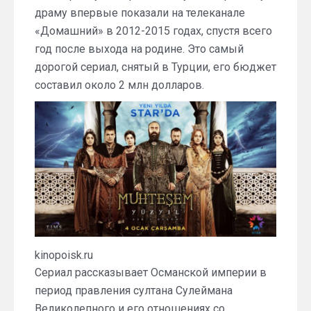
драму впервые показали на телеканале
«Домашний» в 2012-2015 годах, спустя всего
год после выхода на родине. Это самый
дорогой сериал, снятый в Турции, его бюджет
составил около 2 млн долларов.
kinopoisk.ru
Сериал рассказывает Османской империи в
период правления султана Сулеймана
Великолепного и его отношениях со