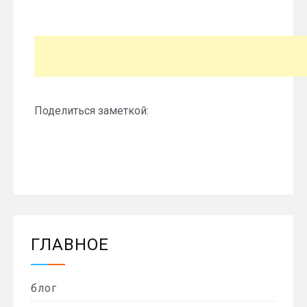
Поделиться заметкой:
ГЛАВНОЕ
блог