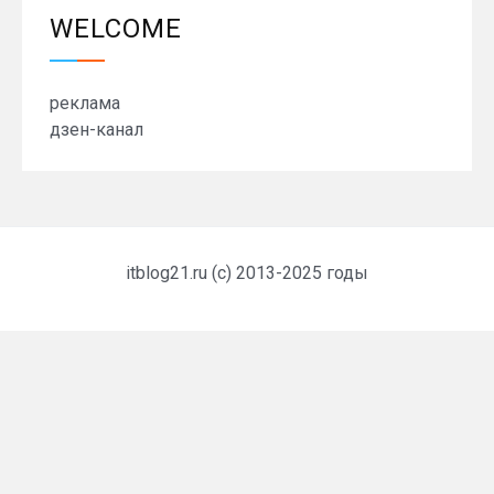
WELCOME
реклама
дзен-канал
itblog21.ru (c) 2013-2025 годы