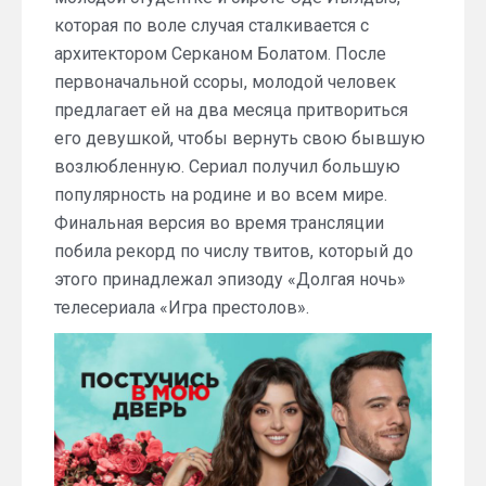
которая по воле случая сталкивается с
архитектором Серканом Болатом. После
первоначальной ссоры, молодой человек
предлагает ей на два месяца притвориться
его девушкой, чтобы вернуть свою бывшую
возлюбленную. Сериал получил большую
популярность на родине и во всем мире.
Финальная версия во время трансляции
побила рекорд по числу твитов, который до
этого принадлежал эпизоду «Долгая ночь»
телесериала «Игра престолов».