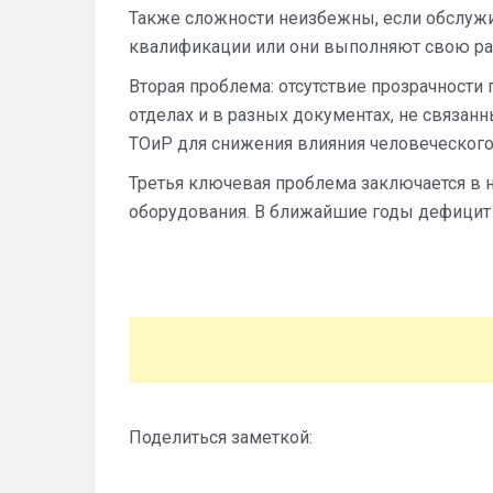
Также сложности неизбежны, если обслуж
квалификации или они выполняют свою раб
Вторая проблема: отсутствие прозрачности
отделах и в разных документах, не связан
ТОиР для снижения влияния человеческого
Третья ключевая проблема заключается в 
оборудования. В ближайшие годы дефицит 
Поделиться заметкой: