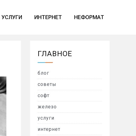
УСЛУГИ
ИНТЕРНЕТ
НЕФОРМАТ
ГЛАВНОЕ
блог
советы
софт
железо
услуги
интернет