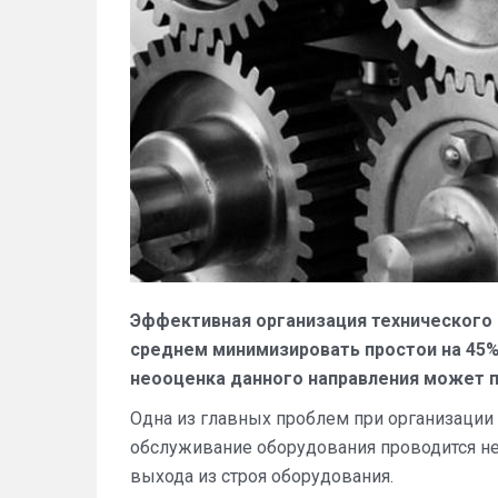
Эффективная организация технического 
среднем минимизировать простои на 45%
неооценка данного направления может п
Одна из главных проблем при организации
обслуживание оборудования проводится не
выхода из строя оборудования.