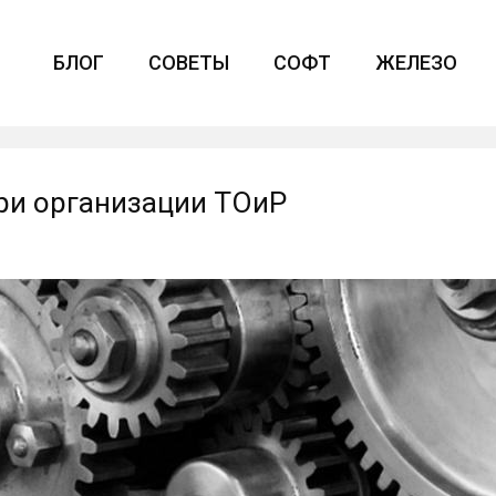
БЛОГ
СОВЕТЫ
СОФТ
ЖЕЛЕЗО
ри организации ТОиР