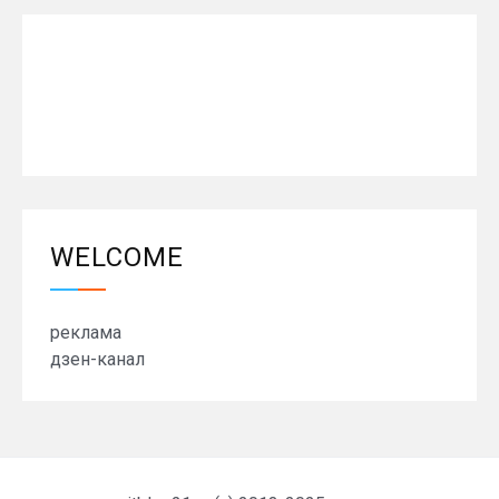
WELCOME
реклама
дзен-канал