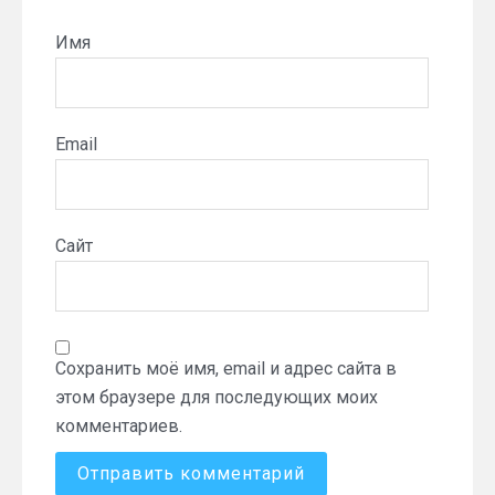
Имя
Email
Сайт
Сохранить моё имя, email и адрес сайта в
этом браузере для последующих моих
комментариев.