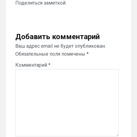
Поделиться заметкой:
Добавить комментарий
Ваш адрес email не будет опубликован.
Обязательные поля помечены
*
Комментарий
*