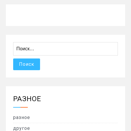
Найти:
РАЗНОЕ
разное
другое