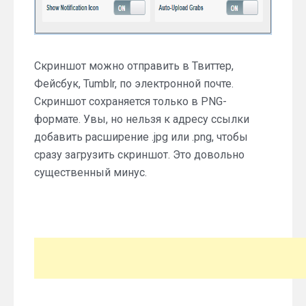
Скриншот можно отправить в Твиттер,
Фейсбук, Tumblr, по электронной почте.
Скриншот сохраняется только в PNG-
формате. Увы, но нельзя к адресу ссылки
добавить расширение .jpg или .png, чтобы
сразу загрузить скриншот. Это довольно
существенный минус.