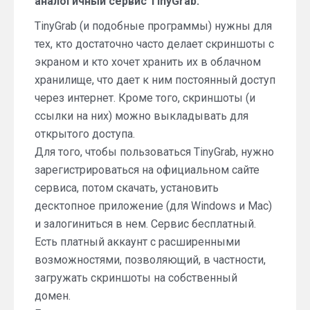
аналогичный сервис TinyGrab.
TinyGrab (и подобные программы) нужны для
тех, кто достаточно часто делает скриншоты с
экраном и кто хочет хранить их в облачном
хранилище, что дает к ним постоянный доступ
через интернет. Кроме того, скриншоты (и
ссылки на них) можно выкладывать для
открытого доступа.
Для того, чтобы пользоваться TinyGrab, нужно
зарегистрироваться на официальном сайте
сервиса, потом скачать, установить
десктопное приложение (для Windows и Mac)
и залогиниться в нем. Сервис бесплатный.
Есть платный аккаунт с расширенными
возможностями, позволяющий, в частности,
загружать скриншоты на собственный
домен.