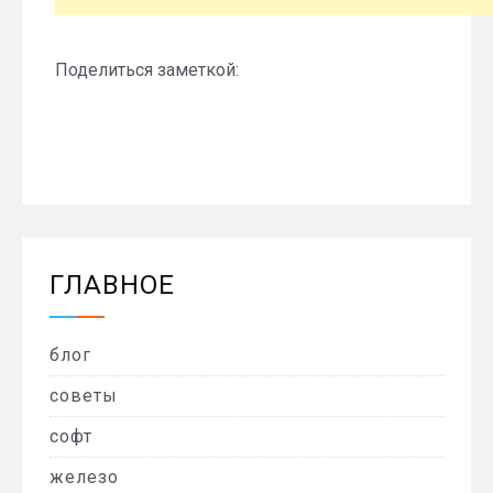
Поделиться заметкой:
ГЛАВНОЕ
блог
советы
софт
железо