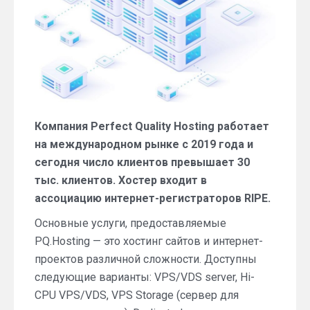
Компания Perfect Quality Hosting работает
на международном рынке с 2019 года и
сегодня число клиентов превышает 30
тыс. клиентов. Хостер входит в
ассоциацию интернет-регистраторов RIPE.
Основные услуги, предоставляемые
PQ.Hosting — это хостинг сайтов и интернет-
проектов различной сложности. Доступны
следующие варианты: VPS/VDS server, Hi-
CPU VPS/VDS, VPS Storage (сервер для