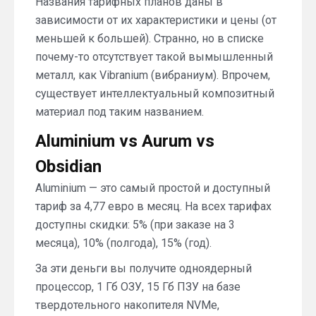
Названия тарифных планов даны в
зависимости от их характеристики и цены (от
меньшей к большей). Странно, но в списке
почему-то отсутствует такой вымышленный
металл, как Vibranium (вибраниум). Впрочем,
существует интеллектуальный композитный
материал под таким названием.
Aluminium vs Aurum vs
Obsidian
Aluminium — это самый простой и доступный
тариф за 4,77 евро в месяц. На всех тарифах
доступны скидки: 5% (при заказе на 3
месяца), 10% (полгода), 15% (год).
За эти деньги вы получите одноядерный
процессор, 1 Гб ОЗУ, 15 Гб ПЗУ на базе
твердотельного накопителя NVMe,