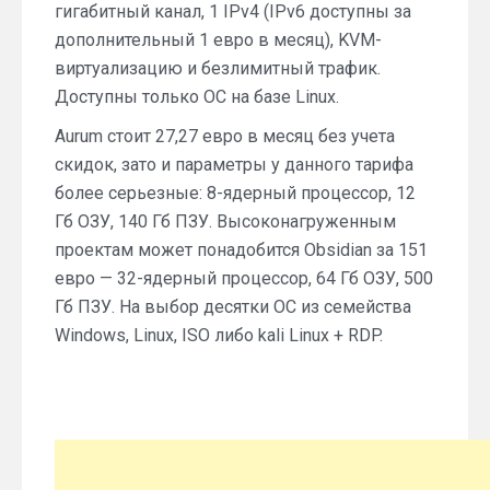
гигабитный канал, 1 IPv4 (IPv6 доступны за
дополнительный 1 евро в месяц), KVM-
виртуализацию и безлимитный трафик.
Доступны только ОС на базе Linux.
Aurum стоит 27,27 евро в месяц без учета
скидок, зато и параметры у данного тарифа
более серьезные: 8-ядерный процессор, 12
Гб ОЗУ, 140 Гб ПЗУ. Высоконагруженным
проектам может понадобится Obsidian за 151
евро — 32-ядерный процессор, 64 Гб ОЗУ, 500
Гб ПЗУ. На выбор десятки ОС из семейства
Windows, Linux, ISO либо kali Linux + RDP.