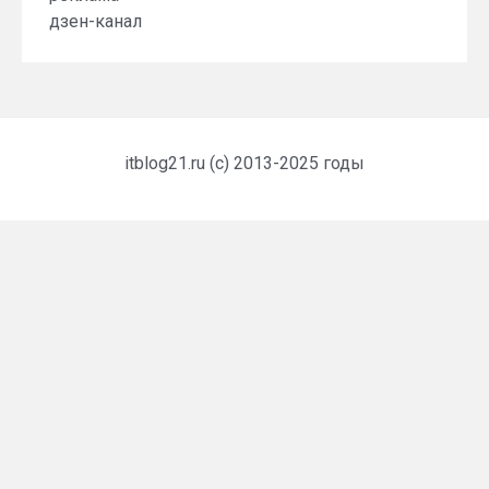
дзен-канал
itblog21.ru (c) 2013-2025 годы