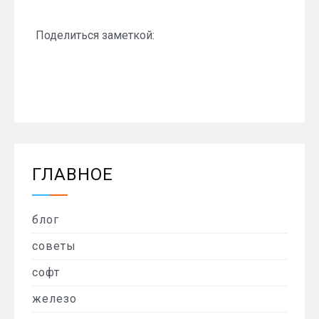
Поделиться заметкой:
ГЛАВНОЕ
блог
советы
софт
железо