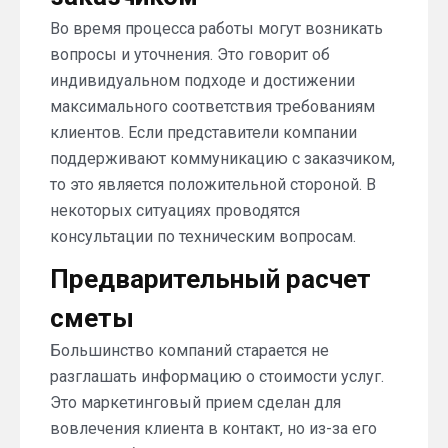
Во время процесса работы могут возникать
вопросы и уточнения. Это говорит об
индивидуальном подходе и достижении
максимального соответствия требованиям
клиентов. Если представители компании
поддерживают коммуникацию с заказчиком,
то это является положительной стороной. В
некоторых ситуациях проводятся
консультации по техническим вопросам.
Предварительный расчет
сметы
Большинство компаний старается не
разглашать информацию о стоимости услуг.
Это маркетинговый прием сделан для
вовлечения клиента в контакт, но из-за его