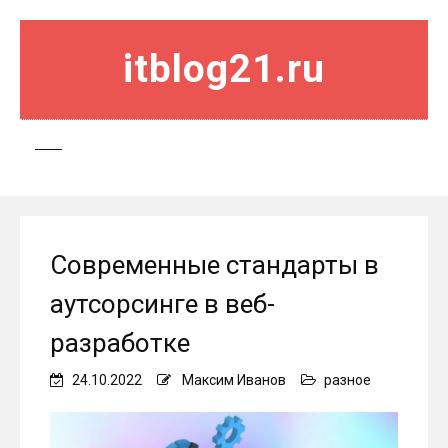
itblog21.ru
Современные стандарты в
аутсорсинге в веб-
разработке
24.10.2022
Максим Иванов
разное