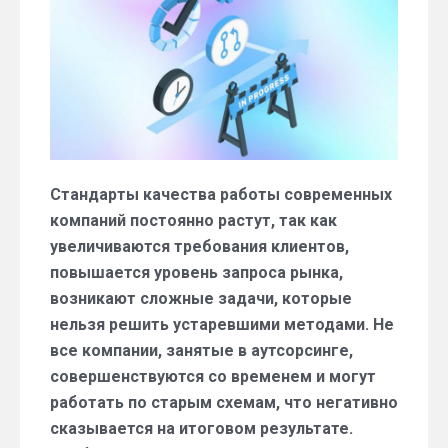
Стандарты качества работы современных
компаний постоянно растут, так как
увеличиваются требования клиентов,
повышается уровень запроса рынка,
возникают сложные задачи, которые
нельзя решить устаревшими методами. Не
все компании, занятые в аутсорсинге,
совершенствуются со временем и могут
работать по старым схемам, что негативно
сказывается на итоговом результате.