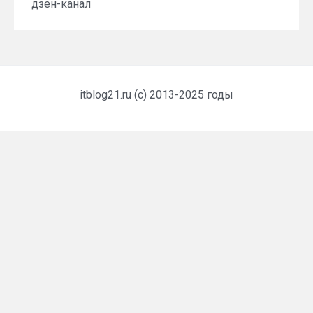
дзен-канал
itblog21.ru (c) 2013-2025 годы