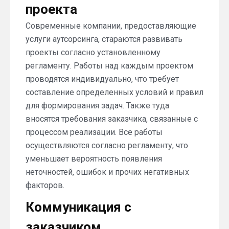
проекта
Современные компании, предоставляющие
услуги аутсорсинга, стараются развивать
проекты согласно установленному
регламенту. Работы над каждым проектом
проводятся индивидуально, что требует
составление определенных условий и правил
для формирования задач. Также туда
вносятся требования заказчика, связанные с
процессом реализации. Все работы
осуществляются согласно регламенту, что
уменьшает вероятность появления
неточностей, ошибок и прочих негативных
факторов.
Коммуникация с
заказчиком