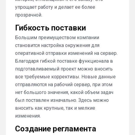
упрощает работу и делает ее более
прозрачной.
Гибкость поставки
Большим преимуществом компании
становится настройка окружения для
оперативной отправки изменений на сервер.
Благодаря гибкой поставке функционала в
подготавливаемый проект можно вносить
все требуемые коррективы. Новые данные
отправляются на рабочий сервер, при этом
нет большого значения, какой объем задач
был поставлен изначально. Здесь можно
вносить как крупные, так и мелкие
изменения.
Создание регламента