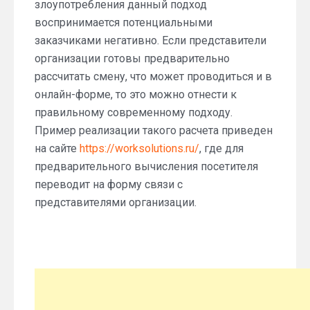
злоупотребления данный подход
воспринимается потенциальными
заказчиками негативно. Если представители
организации готовы предварительно
рассчитать смену, что может проводиться и в
онлайн-форме, то это можно отнести к
правильному современному подходу.
Пример реализации такого расчета приведен
на сайте
https://worksolutions.ru/
, где для
предварительного вычисления посетителя
переводит на форму связи с
представителями организации.