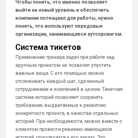
Чтобы понять, что именно позволяет
выйти на новый уровень и обеспечить
компании потенциал для работы, нужно
понять, что используют передовые
организации, занимающиеся аутсорсингом.
Система тикетов
Применение трекера задач при работе над
крупным проектом не позволит упустить
важные вещи. С его помощью можно
отслеживать каждый шаг, сделанный
сотрудниками и компанией в целом. Тикетная
система историй позволяет сохранять
требования, выдвигаемые к развитию
конкретного проекта, в качестве отдельных
историй. При необходимости, можно вместе с
клиентом провести ревизию имеющихся
историй, относящихся к его заказу. Это