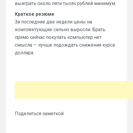
выиграть около пяти тысяч рублей минимум.
Краткое резюме
За последние две недели цены на
комплектующие сильно выросли. Брать
прямо сейчас покупать компьютер нет
смысла — лучше подождать снижения курса
доллара.
Поделиться заметкой: