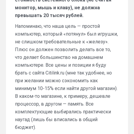
монитор, мышь и клаву), не должна
превышать 20 тысяч рублей.
Напоминаю, что наша цель — простой
компьютер, который «потянул» был игрушки,
не слишком требовательные к «железу».
Плюс он должен позволить делать все то,
что делает большинство на домашнем
компьютере. Все цены и позиции я буду
брать с сайта Citilink.ru (мне так удобнее, но
при желании можно сэкономить как
минимум 10-15% если найти другой магазин).
В каком-то магазине, к примеру, дешевле
процессор, в другом — память. Все
комплектующие выбирались практически
наугад (лишь бы вписались в общий
бюджет).