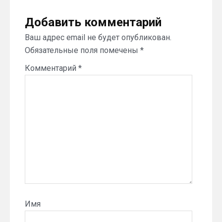
Добавить комментарий
Ваш адрес email не будет опубликован.
Обязательные поля помечены
*
Комментарий
*
Имя