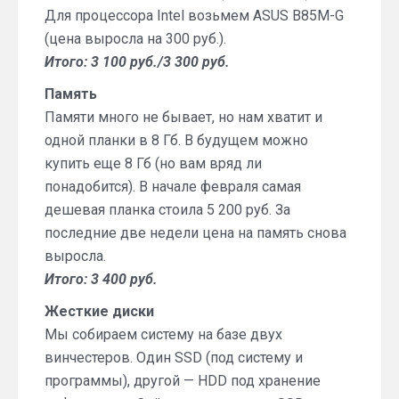
Для процессора Intel возьмем ASUS B85M-G
(цена выросла на 300 руб.).
Итого: 3 100 руб./3 300 руб.
Память
Памяти много не бывает, но нам хватит и
одной планки в 8 Гб. В будущем можно
купить еще 8 Гб (но вам вряд ли
понадобится). В начале февраля самая
дешевая планка стоила 5 200 руб. За
последние две недели цена на память снова
выросла.
Итого: 3 400 руб.
Жесткие диски
Мы собираем систему на базе двух
винчестеров. Один SSD (под систему и
программы), другой — HDD под хранение