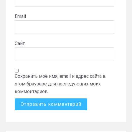
Email
Сайт
Сохранить моё имя, email и адрес сайта в
этом браузере для последующих моих
комментариев.