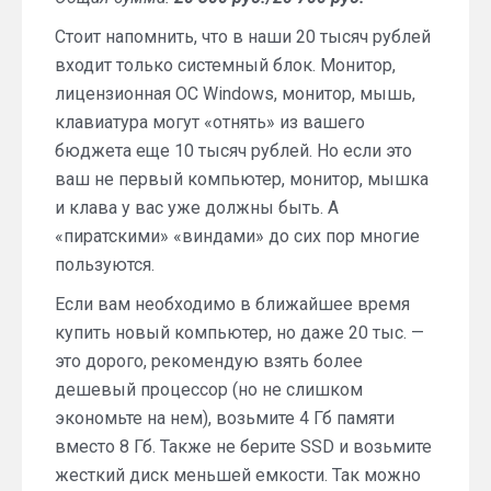
Стоит напомнить, что в наши 20 тысяч рублей
входит только системный блок. Монитор,
лицензионная ОС Windows, монитор, мышь,
клавиатура могут «отнять» из вашего
бюджета еще 10 тысяч рублей. Но если это
ваш не первый компьютер, монитор, мышка
и клава у вас уже должны быть. А
«пиратскими» «виндами» до сих пор многие
пользуются.
Если вам необходимо в ближайшее время
купить новый компьютер, но даже 20 тыс. —
это дорого, рекомендую взять более
дешевый процессор (но не слишком
экономьте на нем), возьмите 4 Гб памяти
вместо 8 Гб. Также не берите SSD и возьмите
жесткий диск меньшей емкости. Так можно