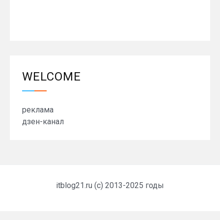
WELCOME
реклама
дзен-канал
itblog21.ru (c) 2013-2025 годы