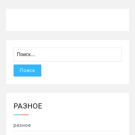
Найти:
РАЗНОЕ
разное