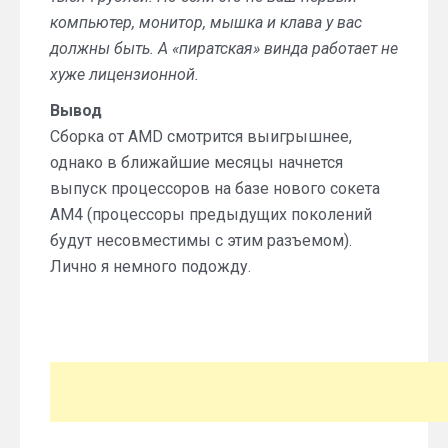
компьютер, монитор, мышка и клава у вас
должны быть. А «пиратская» винда работает не
хуже лицензионной.
Вывод
Сборка от AMD смотрится выигрышнее,
однако в ближайшие месяцы начнется
выпуск процессоров на базе нового сокета
AM4 (процессоры предыдущих поколений
будут несовместимы с этим разъемом).
Лично я немного подожду.