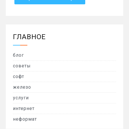
ГЛАВНОЕ
блог
советы
софт
железо
услуги
интернет
неформат