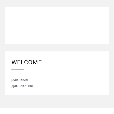
WELCOME
реклама
дзен-канал