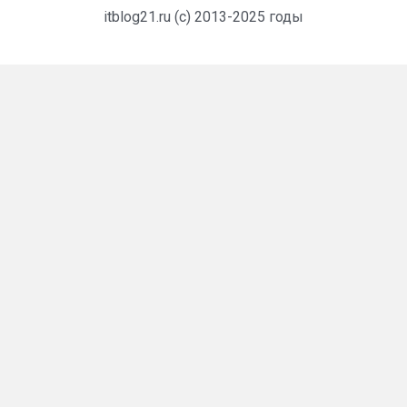
itblog21.ru (c) 2013-2025 годы