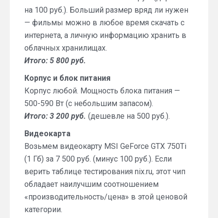
на 100 руб.). Больший размер вряд ли нужен
— фильмы можно в любое время скачать с
интернета, а личную информацию хранить в
облачных хранилищах.
Итого: 5 800 руб.
Корпус и блок питания
Корпус любой. Мощность блока питания —
500-590 Вт (с небольшим запасом).
Итого: 3 200 руб.
(дешевле на 500 руб.).
Видеокарта
Возьмем видеокарту MSI GeForce GTX 750Ti
(1 Гб) за 7 500 руб. (минус 100 руб.). Если
верить таблице тестирования nix.ru, этот чип
обладает наилучшим соотношением
«производительность/цена» в этой ценовой
категории.