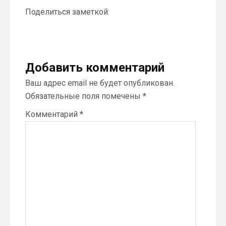
Поделиться заметкой:
Добавить комментарий
Ваш адрес email не будет опубликован.
Обязательные поля помечены
*
Комментарий
*