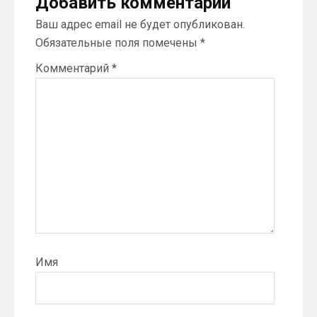
Добавить комментарий
Ваш адрес email не будет опубликован.
Обязательные поля помечены
*
Комментарий
*
Имя