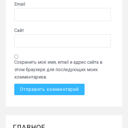
Email
Сайт
Сохранить моё имя, email и адрес сайта в
этом браузере для последующих моих
комментариев.
ГЛАВНОЕ