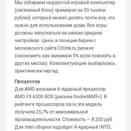
Мы собираем недорогой игровой компьютер
(системный блок) примерно за 30 тысячи
рублей, который может делать почти все, что
нужно для использования дома. Все игры
должны запускаться на низких средних
настройках. Цены и позиции берем с
московского сайта Citilink.ru (можно
сэкономить как минимум 5% если поискать в
других местах). Комплектующие выбирались
практически наугад.
Процессор
Для AMD возьмем 6-ядерный процессор
AMD FX 6300 BOX (разъем SocketAM3+). В
рейтинге процессоров nix.ru эта модель
получила 25,7% от максимальной
производительности. Стоимость — 8 200 руб.
Для Intel-сборки подойдет 4-ядерный INTEL