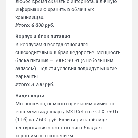
любое время скачать с интернета, а личную
информацию хранить в облачных
хранилищах.
Итого: 6 000 руб.
Корпус и блок питания
К корпусам я всегда относился
снисходительно и брал недорогие. Мощность
блока питания — 500-590 Вт (с небольшим
запасом). Под эти условия подойдут многие
варианты.
Итого: 3 700 руб.
Видеокарта
Мы, конечно, немного превысим лимит, но
возьмем видеокарту MSI GeForce GTX 750Ti
(1 Гб) за 7 600 руб. Если верить таблице
тестирования nix.ru, этот чип обладает
хорошим соотношением