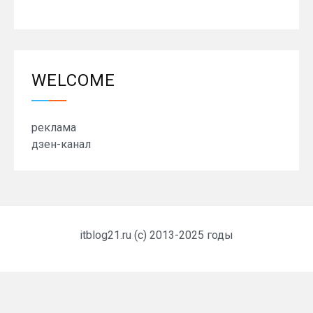
WELCOME
реклама
дзен-канал
itblog21.ru (c) 2013-2025 годы