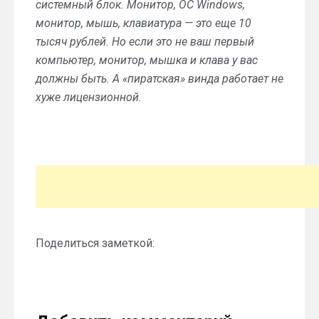
системный блок. Монитор, ОС Windows,
монитор, мышь, клавиатура — это еще 10
тысяч рублей. Но если это не ваш первый
компьютер, монитор, мышка и клава у вас
должны быть. А «пиратская» винда работает не
хуже лицензионной.
Поделиться заметкой: