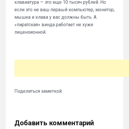
клавиатура — это еще 10 тысяч рублей. Но
если это не ваш первый компьютер, монитор,
мышка и клава у вас должны быть. А
«пиратская» винда работает не хуже
лицензионной.
Поделиться заметкой:
Добавить комментарий