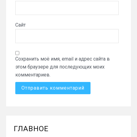
Сайт
Сохранить моё имя, email и адрес сайта в
этом браузере для последующих моих
комментариев.
ГЛАВНОЕ