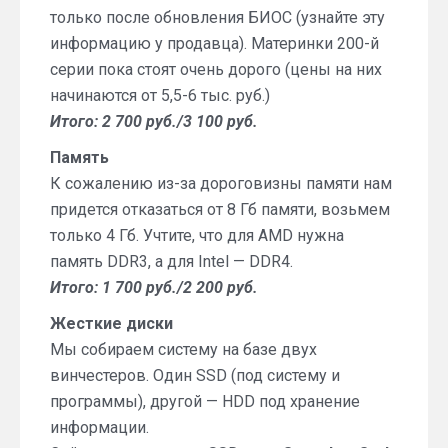
только после обновления БИОС (узнайте эту
информацию у продавца). Материнки 200-й
серии пока стоят очень дорого (цены на них
начинаются от 5,5-6 тыс. руб.)
Итого: 2 700 руб./3 100 руб.
Память
К сожалению из-за дороговизны памяти нам
придется отказаться от 8 Гб памяти, возьмем
только 4 Гб. Учтите, что для AMD нужна
память DDR3, а для Intel — DDR4.
Итого: 1 700 руб./2 200 руб.
Жесткие диски
Мы собираем систему на базе двух
винчестеров. Один SSD (под систему и
программы), другой — HDD под хранение
информации.