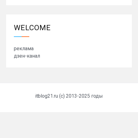
WELCOME
реклама
дзен-канал
itblog21.ru (c) 2013-2025 годы