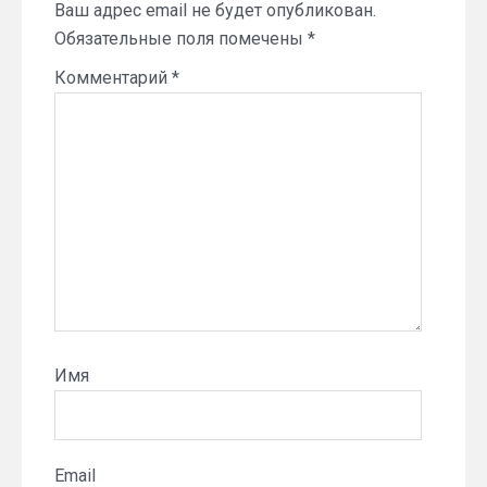
Ваш адрес email не будет опубликован.
Обязательные поля помечены
*
Комментарий
*
Имя
Email