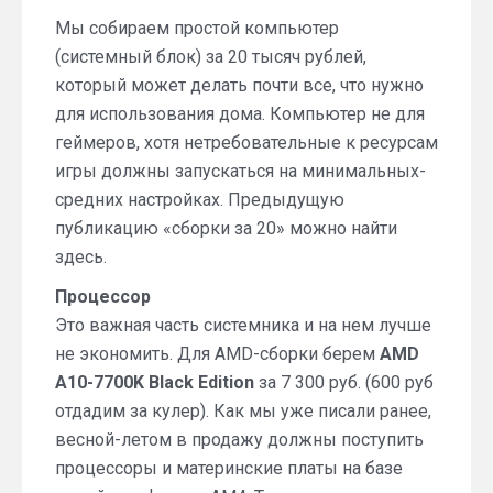
Мы собираем простой компьютер
(системный блок) за 20 тысяч рублей,
который может делать почти все, что нужно
для использования дома. Компьютер не для
геймеров, хотя нетребовательные к ресурсам
игры должны запускаться на минимальных-
средних настройках. Предыдущую
публикацию «сборки за 20» можно найти
здесь.
Процессор
Это важная часть системника и на нем лучше
не экономить. Для AMD-сборки берем
AMD
A10-7700K Black Edition
за 7 300 руб. (600 руб
отдадим за кулер). Как мы уже писали ранее,
весной-летом в продажу должны поступить
процессоры и материнские платы на базе