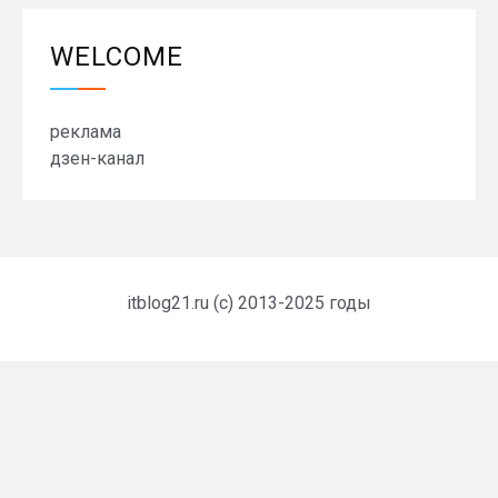
WELCOME
реклама
дзен-канал
itblog21.ru (c) 2013-2025 годы