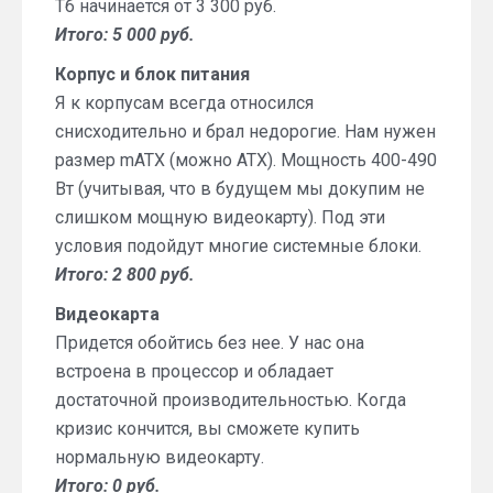
Тб начинается от 3 300 руб.
Итого: 5 000 руб.
Корпус и блок питания
Я к корпусам всегда относился
снисходительно и брал недорогие. Нам нужен
размер mATX (можно ATX). Мощность 400-490
Вт (учитывая, что в будущем мы докупим не
слишком мощную видеокарту). Под эти
условия подойдут многие системные блоки.
Итого: 2 800 руб.
Видеокарта
Придется обойтись без нее. У нас она
встроена в процессор и обладает
достаточной производительностью. Когда
кризис кончится, вы сможете купить
нормальную видеокарту.
Итого: 0 руб.