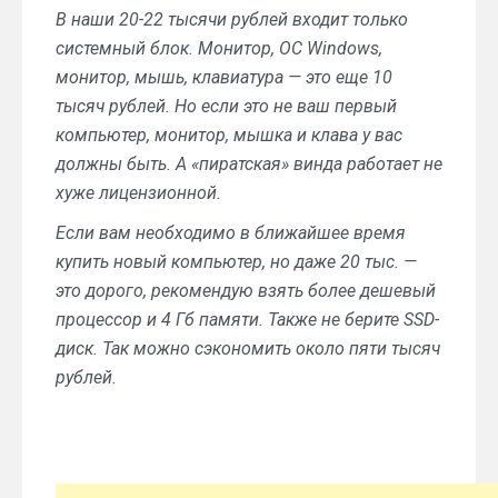
В наши 20-22 тысячи рублей входит только
системный блок. Монитор, ОС Windows,
монитор, мышь, клавиатура — это еще 10
тысяч рублей. Но если это не ваш первый
компьютер, монитор, мышка и клава у вас
должны быть. А «пиратская» винда работает не
хуже лицензионной.
Если вам необходимо в ближайшее время
купить новый компьютер, но даже 20 тыс. —
это дорого, рекомендую взять более дешевый
процессор и 4 Гб памяти. Также не берите SSD-
диск. Так можно сэкономить около пяти тысяч
рублей.