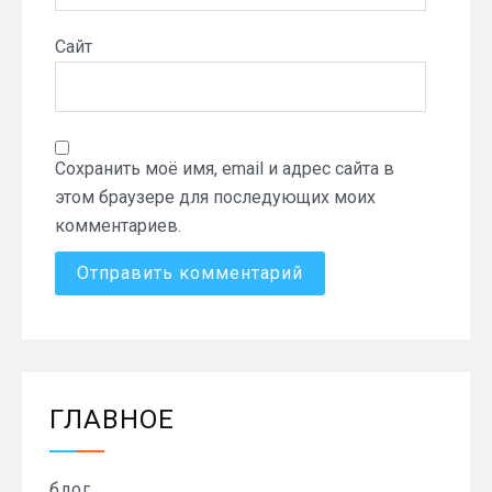
Сайт
Сохранить моё имя, email и адрес сайта в
этом браузере для последующих моих
комментариев.
ГЛАВНОЕ
блог