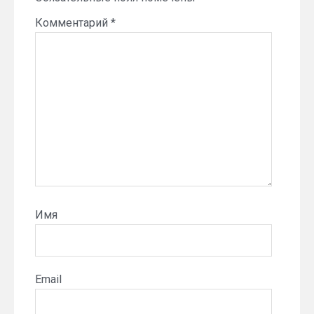
Комментарий
*
Имя
Email