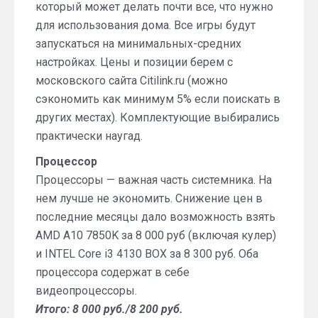
который может делать почти все, что нужно
для использования дома. Все игры будут
запускаться на минимальных-средних
настройках. Цены и позиции берем с
московского сайта Citilink.ru (можно
сэкономить как минимум 5% если поискать в
других местах). Комплектующие выбирались
практически наугад.
Процессор
Процессоры — важная часть системника. На
нем лучше не экономить. Снижение цен в
последние месяцы дало возможность взять
AMD A10 7850K за 8 000 руб (включая кулер)
и INTEL Core i3 4130 BOX за 8 300 руб. Оба
процессора содержат в себе
видеопроцессоры.
Итого: 8 000 руб./8 200 руб.