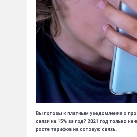
Вы готовы к платным уведомления о пр
связи на 15% за год? 2021 год только н
росте тарифов на сотовую связь.