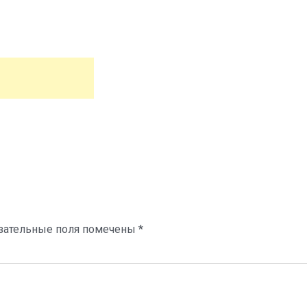
зательные поля помечены
*