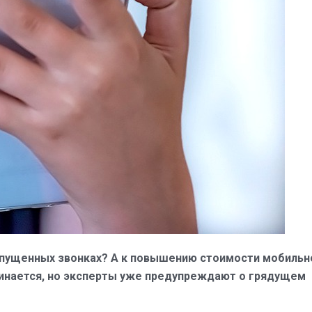
опущенных звонках? А к повышению стоимости мобильн
ачинается, но эксперты уже предупреждают о грядущем