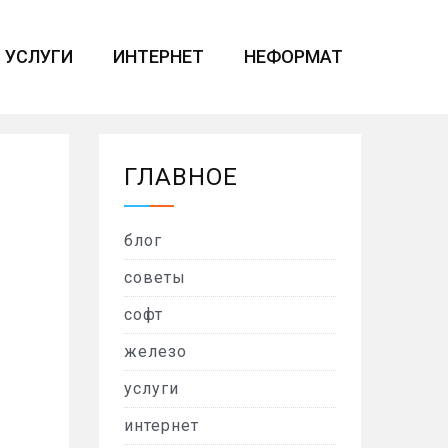
УСЛУГИ
ИНТЕРНЕТ
НЕФОРМАТ
ГЛАВНОЕ
блог
советы
софт
железо
услуги
интернет