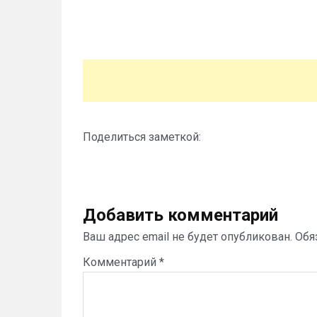
Поделиться заметкой:
Добавить комментарий
Ваш адрес email не будет опубликован.
Обя
Комментарий
*