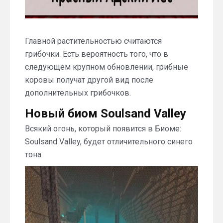
Главной растительностью считаются
грибочки. Есть вероятность того, что в
следующем крупном обновлении, грибные
коровы получат другой вид после
дополнительных грибочков.
Новый биом Soulsand Valley
Всякий огонь, который появится в Биоме:
Soulsand Valley, будет отличительного синего
тона.