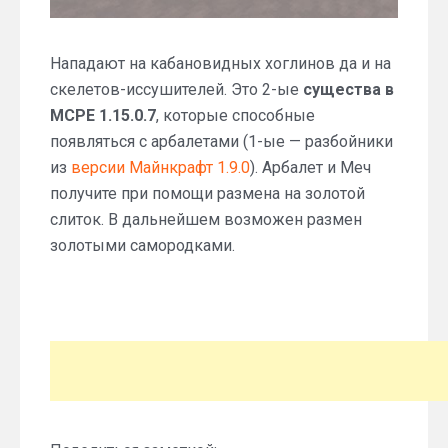
Нападают на кабановидных хоглинов да и на
скелетов-иссушителей. Это 2-ые
существа в
MCPE 1.15.0.7
, которые способные
появляться с арбалетами (1-ые — разбойники
из
версии Майнкрафт 1.9.0
). Арбалет и Меч
получите при помощи размена на золотой
слиток. В дальнейшем возможен размен
золотыми самородками.