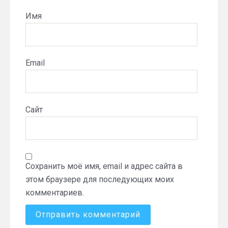
Имя
Email
Сайт
Сохранить моё имя, email и адрес сайта в
этом браузере для последующих моих
комментариев.