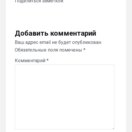
Поделиться заметкой:
Добавить комментарий
Ваш адрес email не будет опубликован.
Обязательные поля помечены
*
Комментарий
*