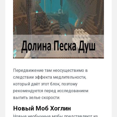
Передвижение там неосуществимо в
следствии эффекта медлительности,
который даёт этот блок, поэтому
рекомендуется перед исследованием
выпить зелье скорости.
Новый Моб Хоглин
Новые необычные мобы представляют из