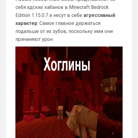
себя адских кабанов в Minecraft Bedrock
Edition 1.15.0.7 и несут в себе
агрессивный
характер
. Самое главное держаться
подальше от их зубов, поскольку ими они
причиняют урон.