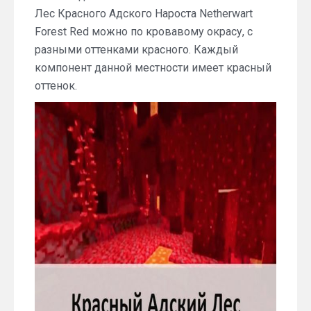
Лес Красного Адского Нароста Netherwart
Forest Red можно по кровавому окрасу, с
разными оттенками красного. Каждый
компонент данной местности имеет красный
оттенок.