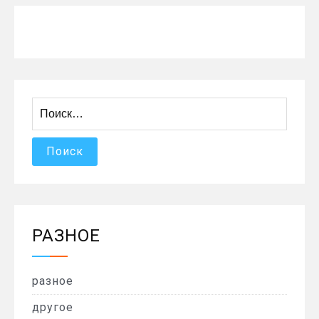
Найти:
РАЗНОЕ
разное
другое