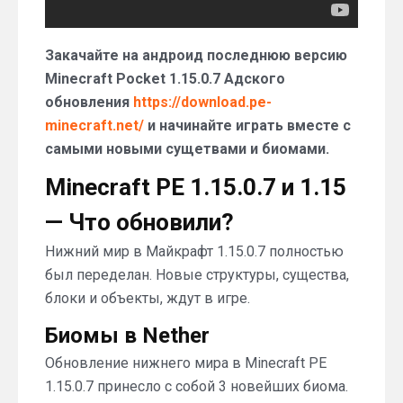
Закачайте на андроид последнюю версию
Minecraft Pocket 1.15.0.7 Адского
обновления
https://download.pe-
minecraft.net/
и начинайте играть вместе с
самыми новыми сущетвами и биомами.
Minecraft PE 1.15.0.7 и 1.15
— Что обновили?
Нижний мир в Майкрафт 1.15.0.7 полностью
был переделан. Новые структуры, существа,
блоки и объекты, ждут в игре.
Биомы в Nether
Обновление нижнего мира в Minecraft PE
1.15.0.7 принесло с собой 3 новейших биома.