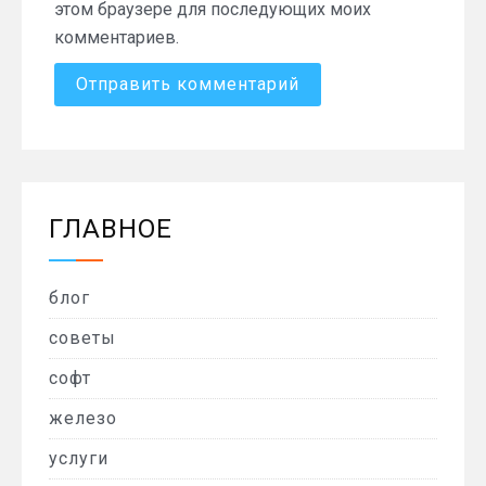
этом браузере для последующих моих
комментариев.
ГЛАВНОЕ
блог
советы
софт
железо
услуги