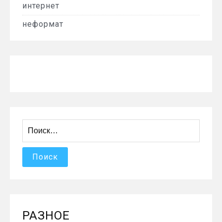
интернет
неформат
Найти:
РАЗНОЕ