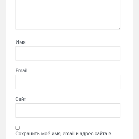
Имя
Email
Сайт
Сохранить моё имя, email и адрес сайта в