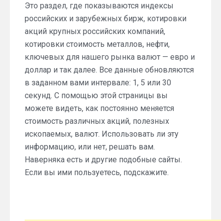
Это раздел, где показываются индексы
российских и зарубежных бирж, котировки
акций крупных российских компаний,
котировки стоимость металлов, нефти,
ключевых для нашего рынка валют — евро и
доллар и так далее. Все данные обновляются
в заданном вами интервале: 1, 5 или 30
секунд. С помощью этой страницы вы
можете видеть, как постоянно меняется
стоимость различных акций, полезных
ископаемых, валют. Использовать ли эту
информацию, или нет, решать вам.
Наверняка есть и другие подобные сайты.
Если вы ими пользуетесь, подскажите.