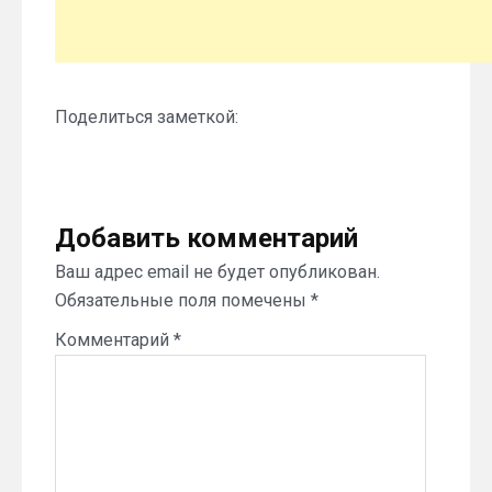
Поделиться заметкой:
Добавить комментарий
Ваш адрес email не будет опубликован.
Обязательные поля помечены
*
Комментарий
*