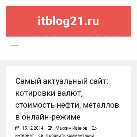
itblog21.ru
Самый актуальный сайт:
котировки валют,
стоимость нефти, металлов
в онлайн-режиме
15.12.2014
Максим Иванов
on
интернет
Добавить комментарий