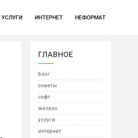
УСЛУГИ
ИНТЕРНЕТ
НЕФОРМАТ
ГЛАВНОЕ
блог
советы
софт
железо
услуги
интернет