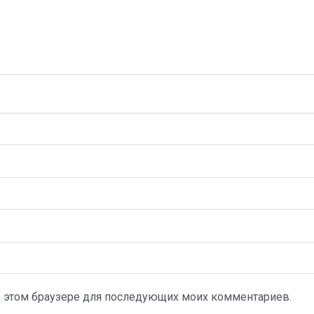
а в этом браузере для последующих моих комментариев.