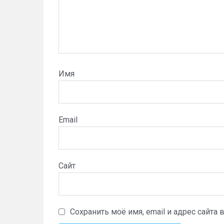
Имя
Email
Сайт
Сохранить моё имя, email и адрес сайт