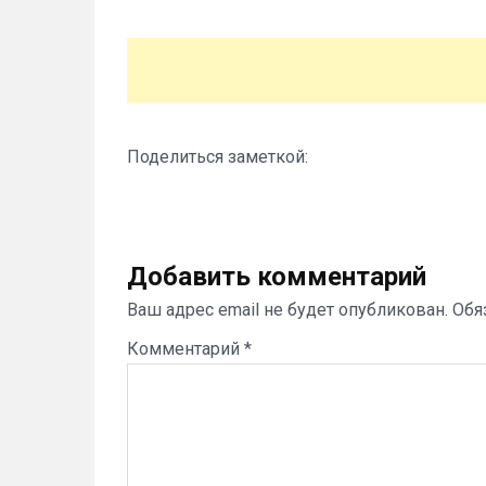
Поделиться заметкой:
Добавить комментарий
Ваш адрес email не будет опубликован.
Обя
Комментарий
*