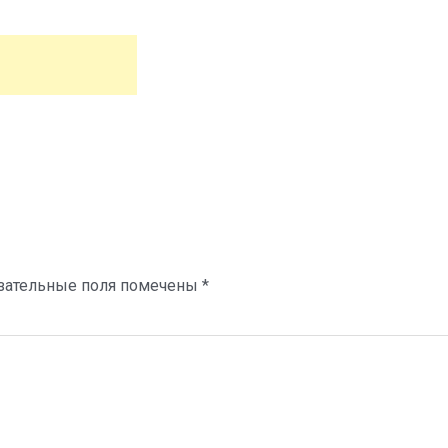
зательные поля помечены
*