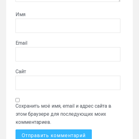
Имя
Email
Сайт
Сохранить моё имя, email и адрес сайта в
этом браузере для последующих моих
комментариев.