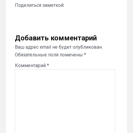
Поделиться заметкой:
Добавить комментарий
Ваш адрес email не будет опубликован.
Обязательные поля помечены
*
Комментарий
*