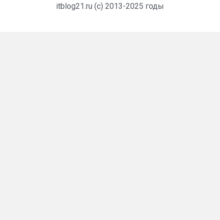
itblog21.ru (c) 2013-2025 годы