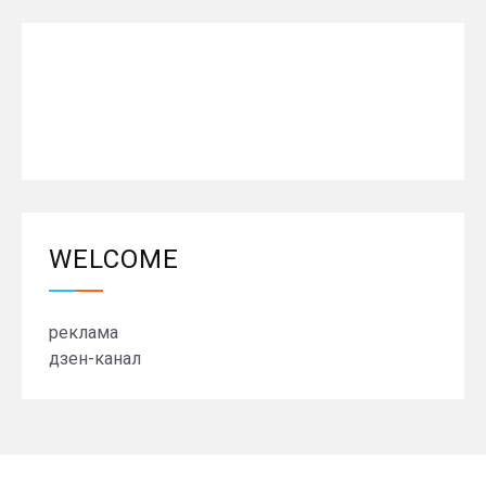
WELCOME
реклама
дзен-канал