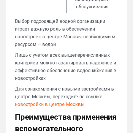
обслуживания
Выбор подходящей водной организации
играет важную роль в обеспечении
новостроек в центре Москвы необходимым
ресурсом — водой.
Лишь с учетом всех вышеперечисленных
критериев можно гарантировать надежное и
эффективное обеспечение водоснабжения в
новостройках.
Для ознакомления с новыми застройками в
центре Москвы, переходите по ссылке:
новостройки в центре Москвы
Преимущества применения
вспомогательного