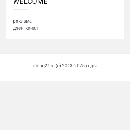
WELCOME
реклама
дзен-канал
itblog21.ru (c) 2013-2025 годы