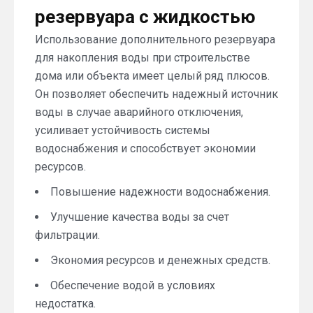
резервуара с жидкостью
Использование дополнительного резервуара
для накопления воды при строительстве
дома или объекта имеет целый ряд плюсов.
Он позволяет обеспечить надежный источник
воды в случае аварийного отключения,
усиливает устойчивость системы
водоснабжения и способствует экономии
ресурсов.
Повышение надежности водоснабжения.
Улучшение качества воды за счет
фильтрации.
Экономия ресурсов и денежных средств.
Обеспечение водой в условиях
недостатка.