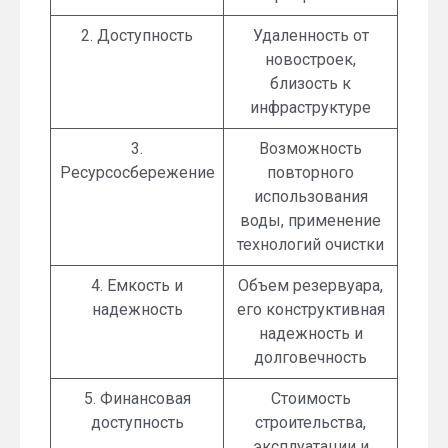
2. Доступность
Удаленность от
новостроек,
близость к
инфраструктуре
3.
Возможность
Ресурсосбережение
повторного
использования
воды, применение
технологий очистки
4. Емкость и
Объем резервуара,
надежность
его конструктивная
надежность и
долговечность
5. Финансовая
Стоимость
доступность
строительства,
эксплуатации и