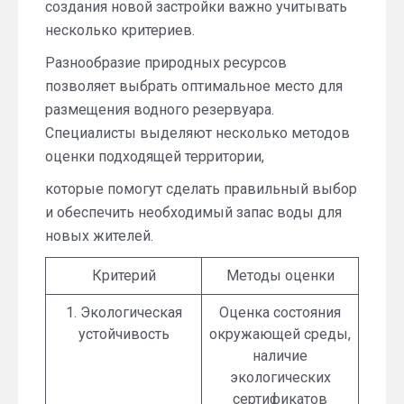
создания новой застройки важно учитывать
несколько критериев.
Разнообразие природных ресурсов
позволяет выбрать оптимальное место для
размещения водного резервуара.
Специалисты выделяют несколько методов
оценки подходящей территории,
которые помогут сделать правильный выбор
и обеспечить необходимый запас воды для
новых жителей.
Критерий
Методы оценки
1. Экологическая
Оценка состояния
устойчивость
окружающей среды,
наличие
экологических
сертификатов