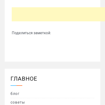
Поделиться заметкой:
ГЛАВНОЕ
блог
советы