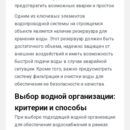
предотвратить возможные аварии и простои.
Одним из ключевых элементов
водопроводной системы на строящемся
объекте является наличие резервуара для
хранения воды. Этот резервуар должен быть
достаточного объема, надежно защищен от
внешних воздействий и иметь возможность
быстрой подачи воды в случае аварийной
ситуации. Кроме того, важно предусмотреть
систему фильтрации и очистки воды для
обеспечения ее безопасности и качества.
Выбор водной организации:
критерии и способы
При выборе подходящей водной организации
для обеспечения водоснабжения в рамках