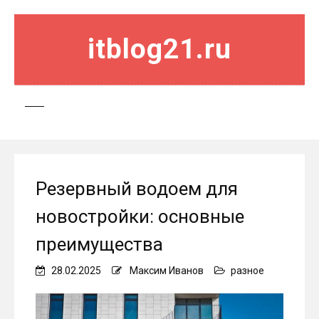
itblog21.ru
Резервный водоем для
новостройки: основные
преимущества
28.02.2025
Максим Иванов
разное