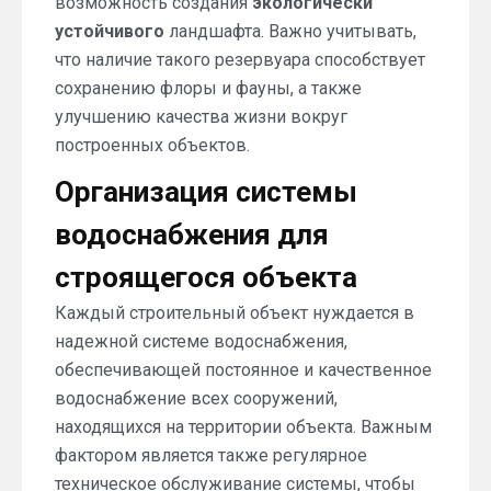
возможность создания
экологически
устойчивого
ландшафта. Важно учитывать,
что наличие такого резервуара способствует
сохранению флоры и фауны, а также
улучшению качества жизни вокруг
построенных объектов.
Организация системы
водоснабжения для
строящегося объекта
Каждый строительный объект нуждается в
надежной системе водоснабжения,
обеспечивающей постоянное и качественное
водоснабжение всех сооружений,
находящихся на территории объекта. Важным
фактором является также регулярное
техническое обслуживание системы, чтобы