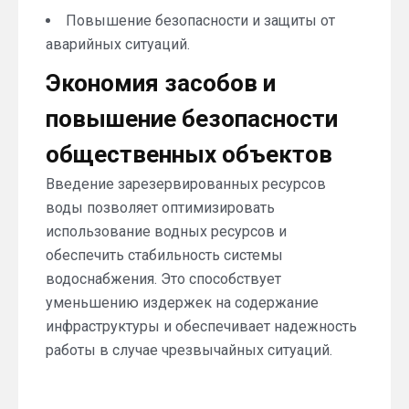
Повышение безопасности и защиты от
аварийных ситуаций.
Экономия засобов и
повышение безопасности
общественных объектов
Введение зарезервированных ресурсов
воды позволяет оптимизировать
использование водных ресурсов и
обеспечить стабильность системы
водоснабжения. Это способствует
уменьшению издержек на содержание
инфраструктуры и обеспечивает надежность
работы в случае чрезвычайных ситуаций.