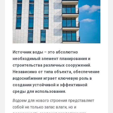
Источник воды – это абсолютно
необходимый элемент планирования и
строительства различных сооружений.
Независимо от типа объекта, обеспечение
водоснабжения
играет ключевую роль в
создании устойчивой и эффективной
среды для использования.
Водоем
для нового строения представляет
собой не только запас влаги, но и