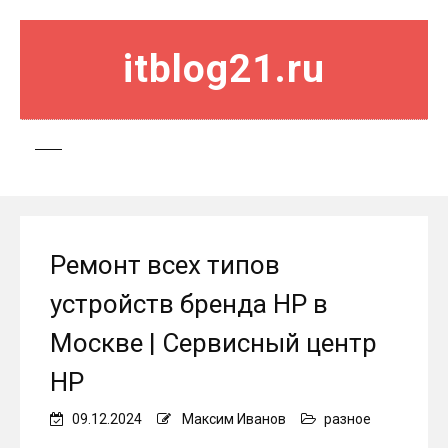
itblog21.ru
Ремонт всех типов
устройств бренда HP в
Москве | Сервисный центр
HP
09.12.2024
Максим Иванов
разное