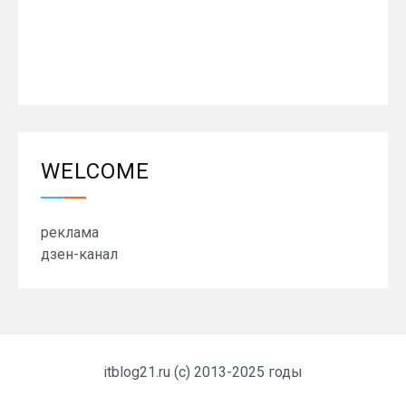
WELCOME
реклама
дзен-канал
itblog21.ru (c) 2013-2025 годы