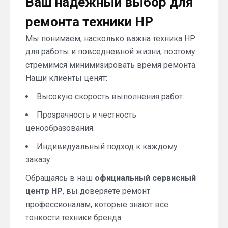
Ваш надежный выбор для
ремонта техники HP
Мы понимаем, насколько важна техника HP
для работы и повседневной жизни, поэтому
стремимся минимизировать время ремонта.
Наши клиенты ценят:
Высокую скорость выполнения работ.
Прозрачность и честность
ценообразования.
Индивидуальный подход к каждому
заказу.
Обращаясь в наш
официальный сервисный
центр HP
, вы доверяете ремонт
профессионалам, которые знают все
тонкости техники бренда.