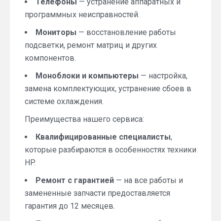
Телефоны
— устранение аппаратных и
программных неисправностей.
Мониторы
— восстановление работы
подсветки, ремонт матриц и других
компонентов.
Моноблоки и компьютеры
— настройка,
замена комплектующих, устранение сбоев в
системе охлаждения.
Преимущества нашего сервиса:
Квалифицированные специалисты
,
которые разбираются в особенностях техники
HP.
Ремонт с гарантией
— на все работы и
замененные запчасти предоставляется
гарантия до 12 месяцев.