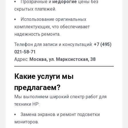
Прозрачные и
недорогие
цены без
скрытых платежей.
Использование оригинальных
комплектующих, что обеспечивает
надежность ремонта.
Телефон для записи и консультаций:
+7 (495)
021-58-71
Адрес:
Москва, ул. Марксистская, 38
Какие услуги мы
предлагаем?
Мы выполняем широкий спектр работ для
техники HP:
Замена экранов и ремонт подсветки
мониторов.