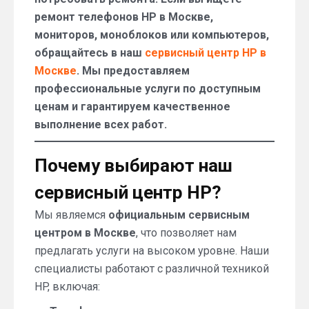
ремонт телефонов HP в Москве,
мониторов, моноблоков или компьютеров,
обращайтесь в наш
сервисный центр HP в
Москве
. Мы предоставляем
профессиональные услуги по доступным
ценам и гарантируем качественное
выполнение всех работ.
Почему выбирают наш
сервисный центр HP?
Мы являемся
официальным сервисным
центром в Москве
, что позволяет нам
предлагать услуги на высоком уровне. Наши
специалисты работают с различной техникой
HP, включая: