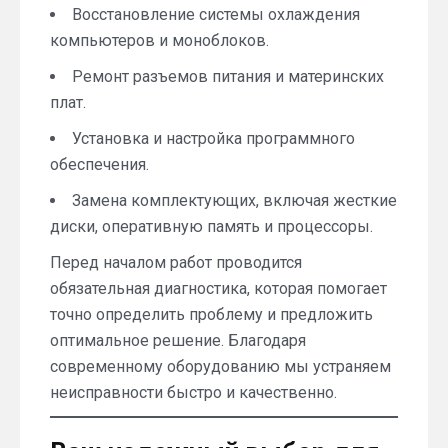
Восстановление системы охлаждения
компьютеров и моноблоков.
Ремонт разъемов питания и материнских
плат.
Установка и настройка программного
обеспечения.
Замена комплектующих, включая жесткие
диски, оперативную память и процессоры.
Перед началом работ проводится
обязательная диагностика, которая помогает
точно определить проблему и предложить
оптимальное решение. Благодаря
современному оборудованию мы устраняем
неисправности быстро и качественно.