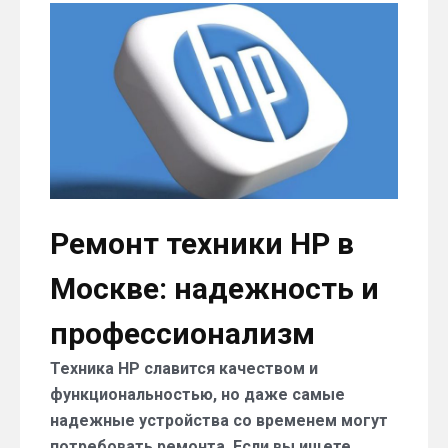
Ремонт техники HP в
Москве: надежность и
профессионализм ️️
Техника HP славится качеством и
функциональностью, но даже самые
надежные устройства со временем могут
потребовать ремонта. Если вы ищете