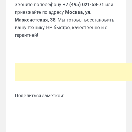
Звоните по телефону
+7 (495) 021-58-71
или
приезжайте по адресу
Москва, ул.
Марксистская, 38
. Мы готовы восстановить
вашу технику HP быстро, качественно и с
гарантией!
Поделиться заметкой: