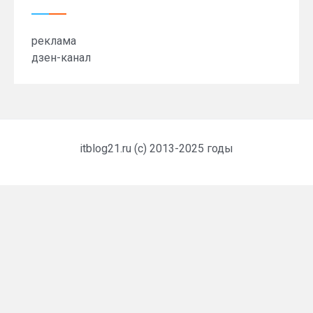
реклама
дзен-канал
itblog21.ru (c) 2013-2025 годы