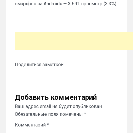
смартфон на Android» — 3 691 просмотр (3,3%).
Поделиться заметкой:
Добавить комментарий
Ваш адрес email не будет опубликован.
Обязательные поля помечены
*
Комментарий
*