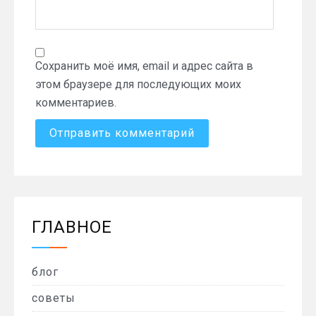
Сохранить моё имя, email и адрес сайта в
этом браузере для последующих моих
комментариев.
ГЛАВНОЕ
блог
советы