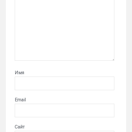
Имя
Email
Сайт