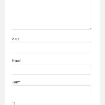
Имя
Email
Сайт