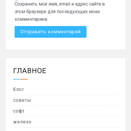
Сохранить моё имя, email и адрес сайта в
этом браузере для последующих моих
комментариев.
ГЛАВНОЕ
блог
советы
софт
железо