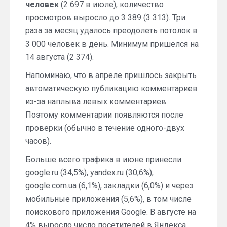
человек
(2 697 в июле), количество
просмотров выросло до 3 389 (3 313). Три
раза за месяц удалось преодолеть потолок в
3 000 человек в день. Минимум пришелся на
14 августа (2 374).
Напоминаю, что в апреле пришлось закрыть
автоматическую публикацию комментариев
из-за наплыва левых комментариев.
Поэтому комментарии появляются после
проверки (обычно в течение одного-двух
часов).
Больше всего трафика в июне принесли
google.ru (34,5%), yandex.ru (30,6%),
google.com.ua (6,1%), закладки (6,0%) и через
мобильные приложения (5,6%), в том числе
поискового приложения Google. В августе на
4% выросло число посетителей в Яндекса.