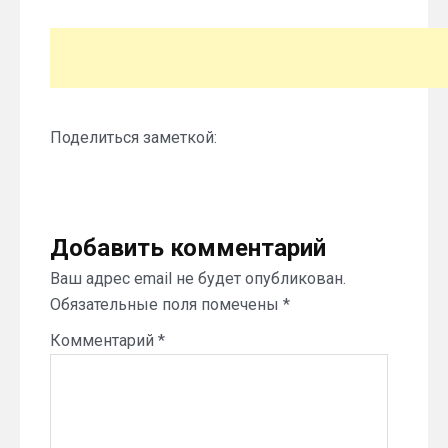
Поделиться заметкой:
Добавить комментарий
Ваш адрес email не будет опубликован.
Обязательные поля помечены
*
Комментарий
*