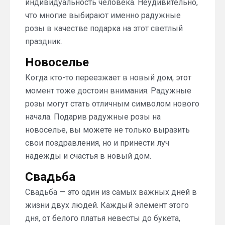
индивидуальность человека. Неудивительно,
что многие выбирают именно радужные
розы в качестве подарка на этот светлый
праздник.
Новоселье
Когда кто-то переезжает в новый дом, этот
момент тоже достоин внимания. Радужные
розы могут стать отличным символом нового
начала. Подарив радужные розы на
новоселье, вы можете не только выразить
свои поздравления, но и принести луч
надежды и счастья в новый дом.
Свадьба
Свадьба — это один из самых важных дней в
жизни двух людей. Каждый элемент этого
дня, от белого платья невесты до букета,