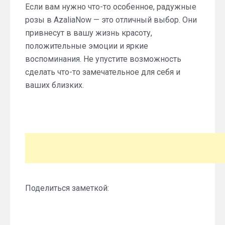
Если вам нужно что-то особенное, радужные
розы в AzaliaNow — это отличный выбор. Они
привнесут в вашу жизнь красоту,
положительные эмоции и яркие
воспоминания. Не упустите возможность
сделать что-то замечательное для себя и
ваших близких.
Поделиться заметкой: