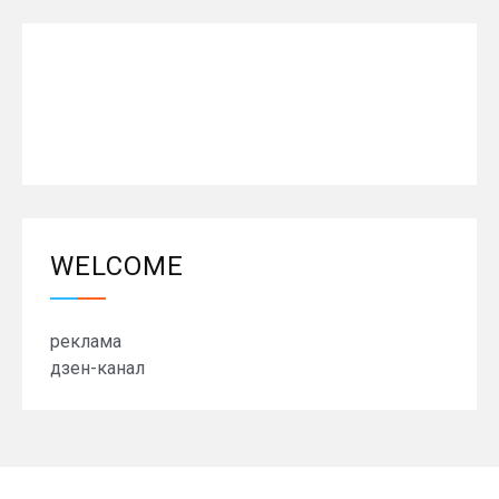
WELCOME
реклама
дзен-канал