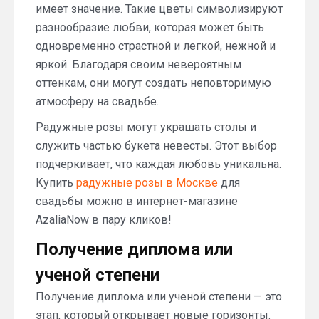
имеет значение. Такие цветы символизируют
разнообразие любви, которая может быть
одновременно страстной и легкой, нежной и
яркой. Благодаря своим невероятным
оттенкам, они могут создать неповторимую
атмосферу на свадьбе.
Радужные розы могут украшать столы и
служить частью букета невесты. Этот выбор
подчеркивает, что каждая любовь уникальна.
Купить
радужные розы в Москве
для
свадьбы можно в интернет-магазине
AzaliaNow в пару кликов!
Получение диплома или
ученой степени
Получение диплома или ученой степени — это
этап, который открывает новые горизонты.