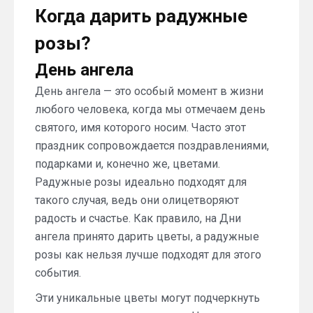
Когда дарить радужные
розы?
День ангела
День ангела — это особый момент в жизни
любого человека, когда мы отмечаем день
святого, имя которого носим. Часто этот
праздник сопровождается поздравлениями,
подарками и, конечно же, цветами.
Радужные розы идеально подходят для
такого случая, ведь они олицетворяют
радость и счастье. Как правило, на Дни
ангела принято дарить цветы, а радужные
розы как нельзя лучше подходят для этого
события.
Эти уникальные цветы могут подчеркнуть