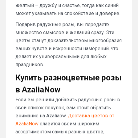
желтый – дружбу и счастье, тогда как синий
может указывать на спокойствие и доверие.
Подарив радужные розы, вы передаете
множество смыслов и желаний сразу. Эти
цветы станут доказательством многообразия
ваших чувств и искренности намерений, что
делает их универсальными для любых
праздников.
Купить разноцветные розы
в AzaliaNow
Если вы решили добавить радужные розы в
свой список покупок, вам стоит обратить
внимание на Azaliaow.
Доставка цветов от
AzaliaNow
славится своим широким
ассортиментом самых разных цветов,