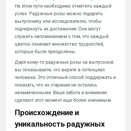
На этом пути необходимо отметить каждый
успех. Радужные розы можно подарить
выпускнику или исследователю, чтобы
подчеркнуть их достижения. Они могут
служить напоминанием о том, что каждый
цветок означает множество трудностей,
которые были преодолены.
Даря кому-то радужные розы на выпускной,
вы показываете, что верите в потенциал
человека. Это отличный способ поддержать и
показать, что их старания не остались
незамеченными. Ваша забота и внимание
сделают этот момент еще более значимым.
Происхождение и
уникальность радужных