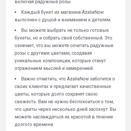
включая радужные розы.
Каждый букет из магазина AzaliaNow
выполнен с душой и вниманием к деталям.
Вы можете выбрать не только готовые
букеты, но и собрать свой собственный. Это
означает, что вы можете сочетать радужные
розы с другими цветами, создавая
уникальные композиции, которые станут
отражением мыслей и намеренией.
Важно отметить, что AzaliaNow заботится о
своих клиентах и предлагает качественные
цветы, которые долго сохранят свою
свежесть. Вам не нужно беспокоиться о том,
что цветы через несколько дней засохнут. Вы
можете наслаждаться их красотой в течение
долгого времени.