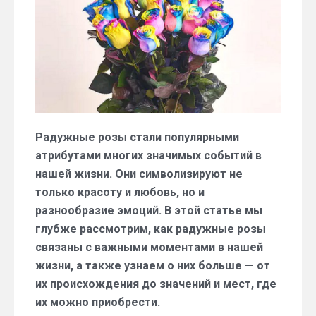
Радужные розы стали популярными
атрибутами многих значимых событий в
нашей жизни. Они символизируют не
только красоту и любовь, но и
разнообразие эмоций. В этой статье мы
глубже рассмотрим, как радужные розы
связаны с важными моментами в нашей
жизни, а также узнаем о них больше — от
их происхождения до значений и мест, где
их можно приобрести.