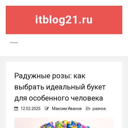
itblog21.ru
Радужные розы: как
выбрать идеальный букет
для особенного человека
12.02.2025
Максим Иванов
разное