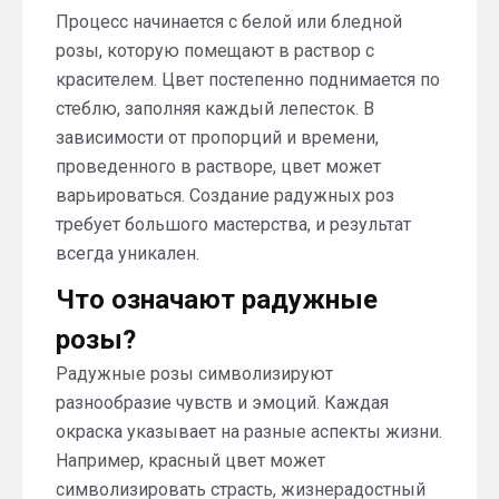
Процесс начинается с белой или бледной
розы, которую помещают в раствор с
красителем. Цвет постепенно поднимается по
стеблю, заполняя каждый лепесток. В
зависимости от пропорций и времени,
проведенного в растворе, цвет может
варьироваться. Создание радужных роз
требует большого мастерства, и результат
всегда уникален.
Что означают радужные
розы?
Радужные розы символизируют
разнообразие чувств и эмоций. Каждая
окраска указывает на разные аспекты жизни.
Например, красный цвет может
символизировать страсть, жизнерадостный