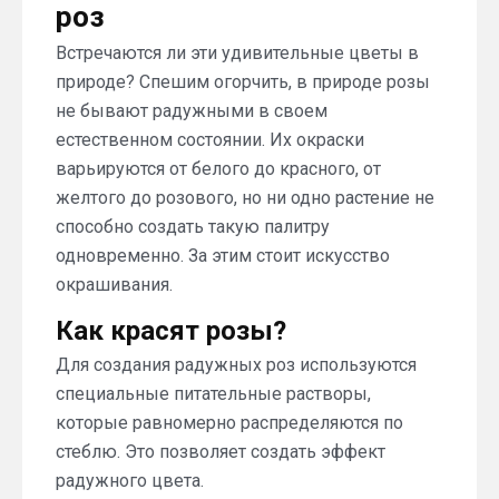
роз
Встречаются ли эти удивительные цветы в
природе? Спешим огорчить, в природе розы
не бывают радужными в своем
естественном состоянии. Их окраски
варьируются от белого до красного, от
желтого до розового, но ни одно растение не
способно создать такую палитру
одновременно. За этим стоит искусство
окрашивания.
Как красят розы?
Для создания радужных роз используются
специальные питательные растворы,
которые равномерно распределяются по
стеблю. Это позволяет создать эффект
радужного цвета.