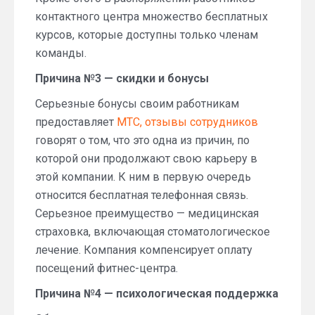
контактного центра множество бесплатных
курсов, которые доступны только членам
команды.
Причина №3 — скидки и бонусы
Серьезные бонусы своим работникам
предоставляет
МТС, отзывы сотрудников
говорят о том, что это одна из причин, по
которой они продолжают свою карьеру в
этой компании. К ним в первую очередь
относится бесплатная телефонная связь.
Серьезное преимущество — медицинская
страховка, включающая стоматологическое
лечение. Компания компенсирует оплату
посещений фитнес-центра.
Причина №4 — психологическая поддержка