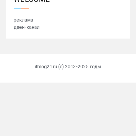
реклама
дзен-канал
itblog21.ru (c) 2013-2025 годы