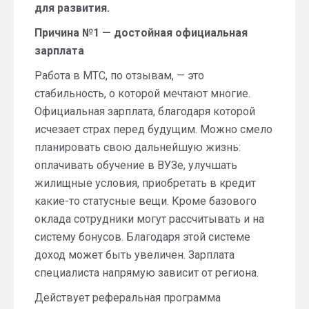
для развития.
Причина №1 — достойная официальная
зарплата
Работа в МТС, по отзывам, — это
стабильность, о которой мечтают многие.
Официальная зарплата, благодаря которой
исчезает страх перед будущим. Можно смело
планировать свою дальнейшую жизнь:
оплачивать обучение в ВУЗе, улучшать
жилищные условия, приобретать в кредит
какие-то статусные вещи. Кроме базового
оклада сотрудники могут рассчитывать и на
систему бонусов. Благодаря этой системе
доход может быть увеличен. Зарплата
специалиста напрямую зависит от региона.
Действует реферальная программа