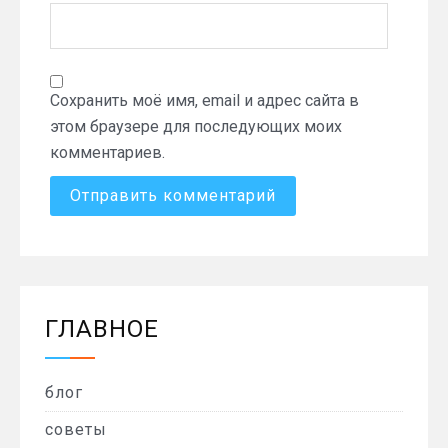
Сохранить моё имя, email и адрес сайта в
этом браузере для последующих моих
комментариев.
ГЛАВНОЕ
блог
советы