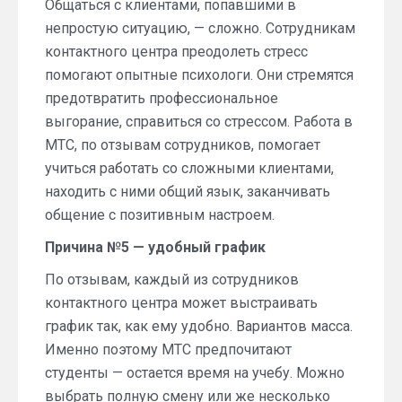
Общаться с клиентами, попавшими в
непростую ситуацию, — сложно. Сотрудникам
контактного центра преодолеть стресс
помогают опытные психологи. Они стремятся
предотвратить профессиональное
выгорание, справиться со стрессом. Работа в
МТС, по отзывам сотрудников, помогает
учиться работать со сложными клиентами,
находить с ними общий язык, заканчивать
общение с позитивным настроем.
Причина №5 — удобный график
По отзывам, каждый из сотрудников
контактного центра может выстраивать
график так, как ему удобно. Вариантов масса.
Именно поэтому МТС предпочитают
студенты — остается время на учебу. Можно
выбрать полную смену или же несколько