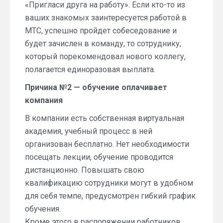
«Пригласи друга на работу». Если кто-то из
ваших знакомых заинтересуется работой в
МТС, успешно пройдет собеседование и
будет зачислен в команду, то сотруднику,
который порекомендовал нового коллегу,
полагается единоразовая выплата.
Причина №2 — обучение оплачивает
компания
В компании есть собственная виртуальная
академия, учебный процесс в ней
организован бесплатно. Нет необходимости
посещать лекции, обучение проводится
дистанционно. Повышать свою
квалификацию сотрудники могут в удобном
для себя темпе, предусмотрен гибкий график
обучения.
Кроме этого в распоряжении работников