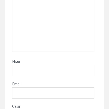
Имя
Email
Сайт