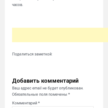
часов.
Поделиться заметкой:
Добавить комментарий
Ваш адрес email не будет опубликован.
Обязательные поля помечены
*
Комментарий
*